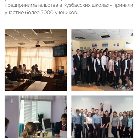
предпринимательства в Кузбасских школах» приняли
участие более 3000 учеников.