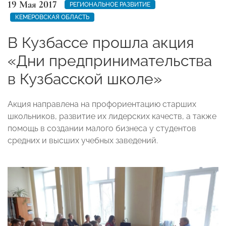
19 Мая 2017
РЕГИОНАЛЬНОЕ РАЗВИТИЕ
КЕМЕРОВСКАЯ ОБЛАСТЬ
В Кузбассе прошла акция
«Дни предпринимательства
в Кузбасской школе»
Акция направлена на профориентацию старших
школьников, развитие их лидерских качеств, а также
помощь в создании малого бизнеса у студентов
средних и высших учебных заведений.