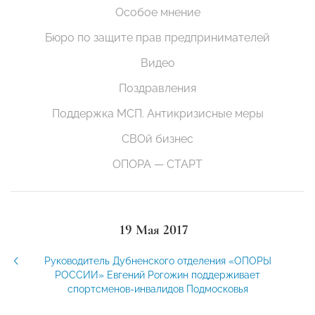
Особое мнение
Бюро по защите прав предпринимателей
Видео
Поздравления
Поддержка МСП. Антикризисные меры
СВОй бизнес
ОПОРА — СТАРТ
19 Мая 2017
Руководитель Дубненского отделения «ОПОРЫ
РОССИИ» Евгений Рогожин поддерживает
спортсменов-инвалидов Подмосковья