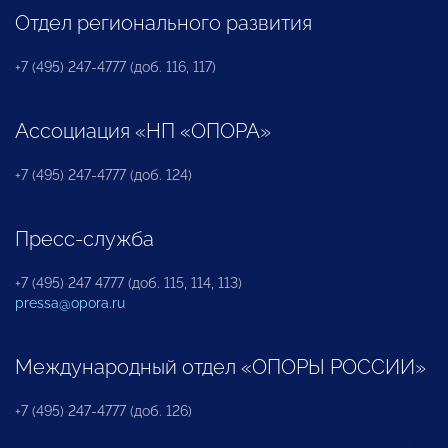
Отдел регионального развития
+7 (495) 247-4777 (доб. 116, 117)
Ассоциация «НП «ОПОРА»
+7 (495) 247-4777 (доб. 124)
Пресс-служба
+7 (495) 247 4777 (доб. 115, 114, 113)
pressa@opora.ru
Международный отдел «ОПОРЫ РОССИИ»
+7 (495) 247-4777 (доб. 126)