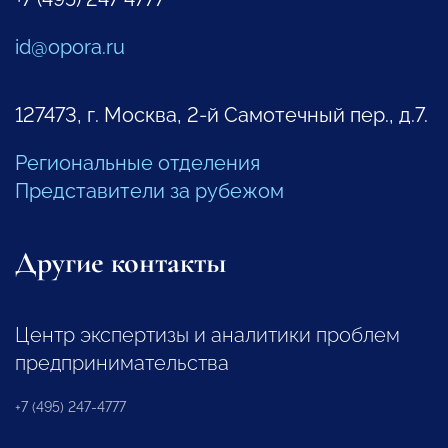
id@opora.ru
127473, г. Москва, 2-й Самотечный пер., д.7.
Региональные отделения
Представители за рубежом
Другие контакты
Центр экспертизы и аналитики проблем
предпринимательства
+7 (495) 247-4777