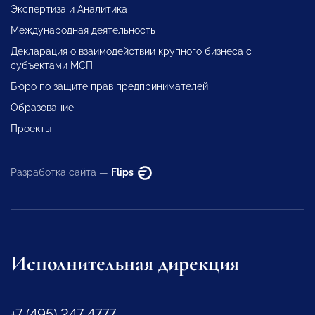
Экспертиза и Аналитика
Международная деятельность
Декларация о взаимодействии крупного бизнеса с
субъектами МСП
Бюро по защите прав предпринимателей
Образование
Проекты
Разработка сайта —
Flips
Исполнительная дирекция
+7 (495) 247 4777