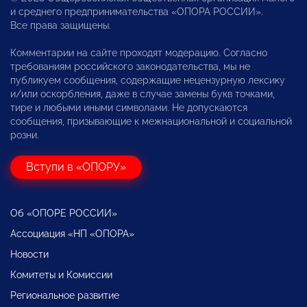
и среднего предпринимательства «ОПОРА РОССИИ».
Все права защищены.
Комментарии на сайте проходят модерацию. Согласно
требованиям российского законодательства, мы не
публикуем сообщения, содержащие нецензурную лексику
и/или оскорбления, даже в случае замены букв точками,
тире и любыми иными символами. Не допускаются
сообщения, призывающие к межнациональной и социальной
розни.
Вступи в «ОПОРУ»
Об «ОПОРЕ РОССИИ»
Ассоциация «НП «ОПОРА»
Новости
Комитеты и Комиссии
Региональное развитие