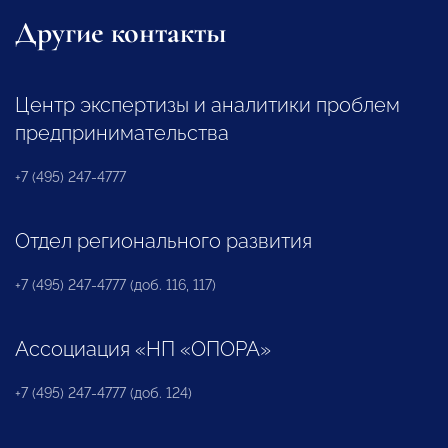
Другие контакты
Центр экспертизы и аналитики проблем
предпринимательства
+7 (495) 247-4777
Отдел регионального развития
+7 (495) 247-4777 (доб. 116, 117)
Ассоциация «НП «ОПОРА»
+7 (495) 247-4777 (доб. 124)