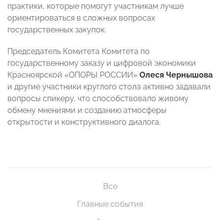
практики, которые помогут участникам лучше
ориентироваться в сложных вопросах
государственных закупок.
Председатель Комитета Комитета по
государственному заказу и цифровой экономики
Красноярской «ОПОРЫ РОССИИ»
Олеся Чернышова
и другие участники круглого стола активно задавали
вопросы спикеру, что способствовало живому
обмену мнениями и созданию атмосферы
открытости и конструктивного диалога.
Все
Главные события