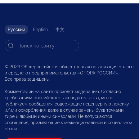
Русский
English
中文
© 2023 Общероссийская общественная организация малого
и среднего предпринимательства «ОПОРА РОССИИ».
Все права защищены.
Комментарии на сайте проходят модерацию. Согласно
требованиям российского законодательства, мы не
публикуем сообщения, содержащие нецензурную лексику
и/или оскорбления, даже в случае замены букв точками,
тире и любыми иными символами. Не допускаются
сообщения, призывающие к межнациональной и социальной
розни.