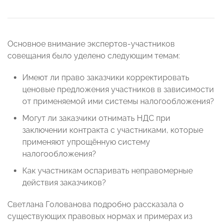
Основное внимание экспертов-участников
совещания было уделено следующим темам:
Имеют ли право заказчики корректировать
ценовые предложения участников в зависимости
от применяемой ими системы налогообложения?
Могут ли заказчики отнимать НДС при
заключении контракта с участниками, которые
применяют упрощённую систему
налогообложения?
Как участникам оспаривать неправомерные
действия заказчиков?
Светлана Голованова подробно рассказала о
существующих правовых нормах и примерах из