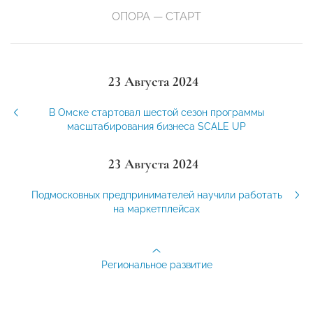
ОПОРА — СТАРТ
23 Августа 2024
В Омске стартовал шестой сезон программы
масштабирования бизнеса SCALE UP
23 Августа 2024
Подмосковных предпринимателей научили работать
на маркетплейсах
Региональное развитие