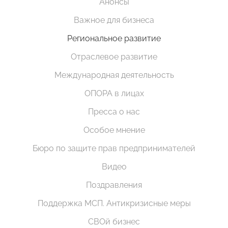
Анонсы
Важное для бизнеса
Региональное развитие
Отраслевое развитие
Международная деятельность
ОПОРА в лицах
Пресса о нас
Особое мнение
Бюро по защите прав предпринимателей
Видео
Поздравления
Поддержка МСП. Антикризисные меры
СВОй бизнес