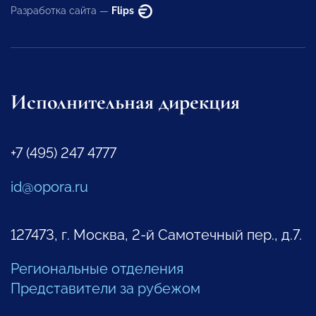
Разработка сайта —
Flips
Исполнительная дирекция
+7 (495) 247 4777
id@opora.ru
127473, г. Москва, 2-й Самотечный пер., д.7.
Региональные отделения
Представители за рубежом