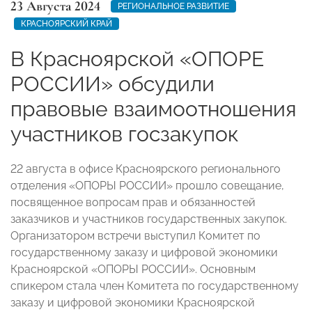
23 Августа 2024
РЕГИОНАЛЬНОЕ РАЗВИТИЕ
КРАСНОЯРСКИЙ КРАЙ
В Красноярской «ОПОРЕ
РОССИИ» обсудили
правовые взаимоотношения
участников госзакупок
22 августа в офисе Красноярского регионального
отделения «ОПОРЫ РОССИИ» прошло совещание,
посвященное вопросам прав и обязанностей
заказчиков и участников государственных закупок.
Организатором встречи выступил Комитет по
государственному заказу и цифровой экономики
Красноярской «ОПОРЫ РОССИИ». Основным
спикером стала член Комитета по государственному
заказу и цифровой экономики Красноярской