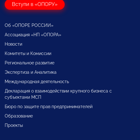
Вступи в «ОПОРУ»
Об «ОПОРЕ РОССИИ»
Ассоциация «НП «ОПОРА»
Новости
Комитеты и Комиссии
Региональное развитие
Экспертиза и Аналитика
Международная деятельность
Декларация о взаимодействии крупного бизнеса с
субъектами МСП
Бюро по защите прав предпринимателей
Образование
Проекты