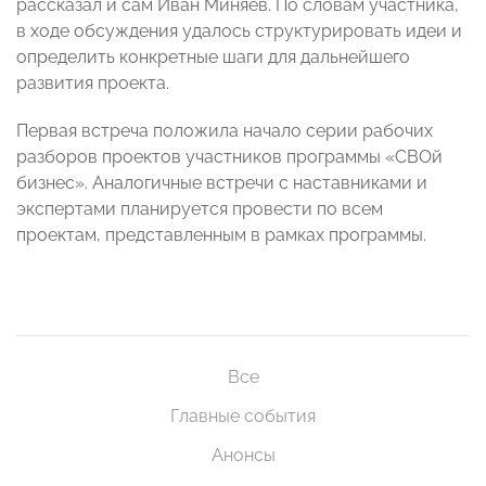
рассказал и сам Иван Миняев. По словам участника,
в ходе обсуждения удалось структурировать идеи и
определить конкретные шаги для дальнейшего
развития проекта.
Первая встреча положила начало серии рабочих
разборов проектов участников программы «СВОй
бизнес». Аналогичные встречи с наставниками и
экспертами планируется провести по всем
проектам, представленным в рамках программы.
Все
Главные события
Анонсы