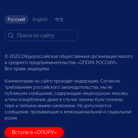
Русский
English
中文
© 2023 Общероссийская общественная организация малого
и среднего предпринимательства «ОПОРА РОССИИ».
Все права защищены.
Комментарии на сайте проходят модерацию. Согласно
требованиям российского законодательства, мы не
публикуем сообщения, содержащие нецензурную лексику
и/или оскорбления, даже в случае замены букв точками,
тире и любыми иными символами. Не допускаются
сообщения, призывающие к межнациональной и социальной
розни.
Вступи в «ОПОРУ»