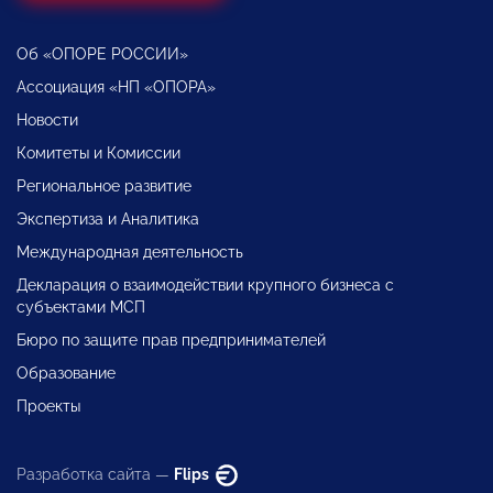
Об «ОПОРЕ РОССИИ»
Ассоциация «НП «ОПОРА»
Новости
Комитеты и Комиссии
Региональное развитие
Экспертиза и Аналитика
Международная деятельность
Декларация о взаимодействии крупного бизнеса с
субъектами МСП
Бюро по защите прав предпринимателей
Образование
Проекты
Разработка сайта —
Flips