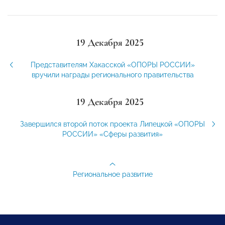
19 Декабря 2025
Представителям Хакасской «ОПОРЫ РОССИИ»
вручили награды регионального правительства
19 Декабря 2025
Завершился второй поток проекта Липецкой «ОПОРЫ
РОССИИ» «Сферы развития»
Региональное развитие