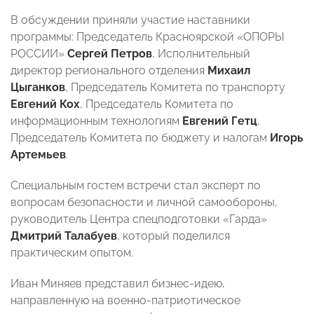
В обсуждении приняли участие наставники
программы: Председатель Красноярской «ОПОРЫ
РОССИИ»
Сергей Петров
, Исполнительный
директор регионального отделения
Михаил
Цыганков
, Председатель Комитета по транспорту
Евгений Кох
, Председатель Комитета по
информационным технологиям
Евгений Гетц
,
Председатель Комитета по бюджету и налогам
Игорь
Артемьев
.
Специальным гостем встречи стал эксперт по
вопросам безопасности и личной самообороны,
руководитель Центра спецподготовки «Гарда»
Дмитрий Талабуев
, который поделился
практическим опытом.
Иван Миняев представил бизнес-идею,
направленную на военно-патриотическое