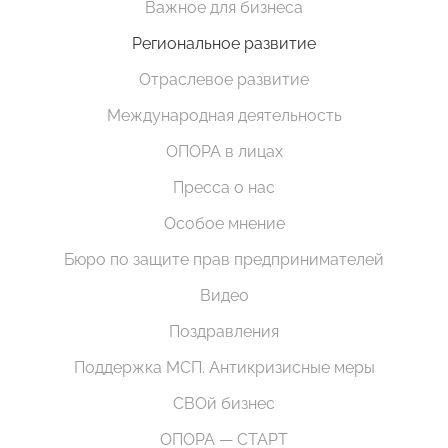
Важное для бизнеса
Региональное развитие
Отраслевое развитие
Международная деятельность
ОПОРА в лицах
Пресса о нас
Особое мнение
Бюро по защите прав предпринимателей
Видео
Поздравления
Поддержка МСП. Антикризисные меры
СВОй бизнес
ОПОРА — СТАРТ