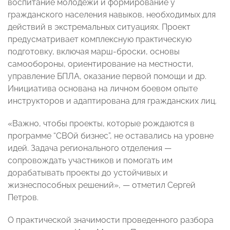
воспитание молодежи и формирование у
гражданского населения навыков, необходимых для
действий в экстремальных ситуациях. Проект
предусматривает комплексную практическую
подготовку, включая марш-броски, основы
самообороны, ориентирование на местности,
управление БПЛА, оказание первой помощи и др.
Инициатива основана на личном боевом опыте
инструкторов и адаптирована для гражданских лиц.
«Важно, чтобы проекты, которые рождаются в
программе “СВОй бизнес”, не оставались на уровне
идей. Задача регионального отделения —
сопровождать участников и помогать им
дорабатывать проекты до устойчивых и
жизнеспособных решений», — отметил Сергей
Петров.
О практической значимости проведенного разбора