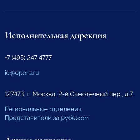
Исполнительная дирекция
+7 (495) 247 4777
id@opora.ru
127473, г. Москва, 2-й Самотечный пер., д.7.
Региональные отделения
Представители за рубежом