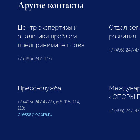
Другие контакты
Центр экспертизы и
Отдел рег
аналитики проблем
развития
предпринимательства
+7 (495) 247-477
+7 (495) 247-4777
Пресс-служба
Междунар
«ОПОРЫ 
+7 (495) 247 4777 (доб. 115, 114,
113)
+7 (495) 247-47
pressa@opora.ru