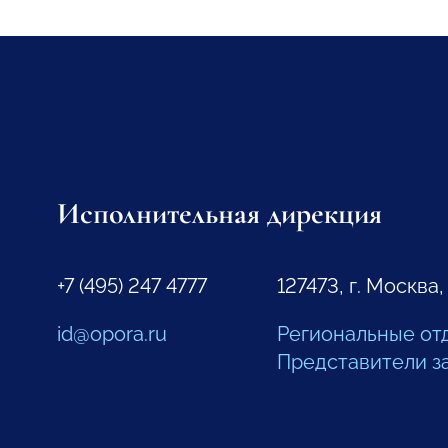
Исполнительная дирекция
+7 (495) 247 4777
127473, г. Москва,
id@opora.ru
Региональные от
Представители з