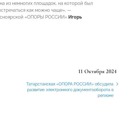
на из немногих площадок, на которой был
встречаться как можно чаще», —
Красноярской «ОПОРЫ РОССИИ»
Игорь
11 Октября 2024
Татарстанская «ОПОРА РОССИИ» обсудила
развитие электронного документооборота в
регионе