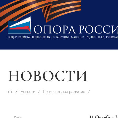
НОВОСТИ
Новости
Региональное развитие
11 Октября 2