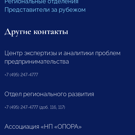
Региональные отделения
Представители за рубежом
Другие контакты
Центр экспертизы и аналитики проблем
предпринимательства
+7 (495) 247-4777
Отдел регионального развития
+7 (495) 247-4777 (доб. 116, 117)
Ассоциация «НП «ОПОРА»