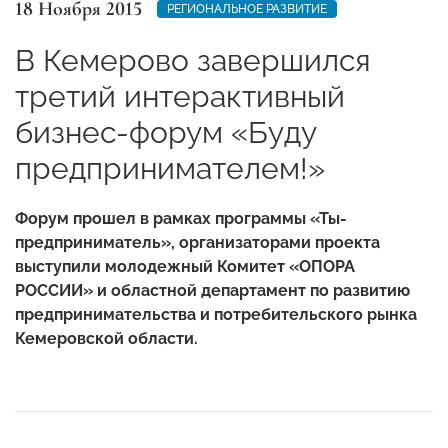
18 Ноября 2015
РЕГИОНАЛЬНОЕ РАЗВИТИЕ
В Кемерово завершился
третий интерактивный
бизнес-форум «Буду
предпринимателем!»
Форум прошел в рамках программы «Ты-
предприниматель», организаторами проекта
выступили молодежный Комитет «ОПОРА
РОССИИ» и областной департамент по развитию
предпринимательства и потребительского рынка
Кемеровской области.