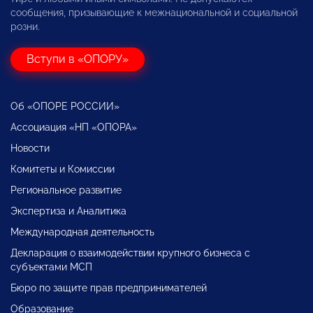
сообщения, призывающие к межнациональной и социальной
розни.
Вступи в «ОПОРУ»
Об «ОПОРЕ РОССИИ»
Ассоциация «НП «ОПОРА»
Новости
Комитеты и Комиссии
Региональное развитие
Экспертиза и Аналитика
Международная деятельность
Декларация о взаимодействии крупного бизнеса с
субъектами МСП
Бюро по защите прав предпринимателей
Образование