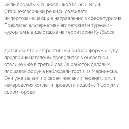
были проекты учащихся школ № 58 и № 34.
Старшеклассники решили развивать
импортозамещающие направления в сфере туризма.
Предлагая альтернативу египетским и турецким
курортам в виде отдыха на территории Кузбасса.
Добавим, что интерактивный бизнес-форум «Буду
предпринимателем!» проводится в областной
столице уже в третий раз. За работой деловых
площадок форума наблюдали гости из Мариинска.
Они уже заявили о своем желании перенять опыт
кемеровских коллег и провести подобный форум в
своем городе.