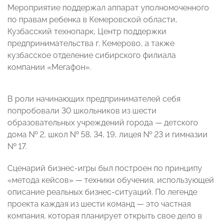
Мероприятие поддержал аппарат уполномоченного
по правам ребенка в Кемеровской области,
Кузбасский технопарк, Центр поддержки
предпринимательства г. Кемерово, а также
кузбасское отделение сибирского филиала
компании «Мегафон».
В роли начинающих предпринимателей себя
попробовали 30 школьников из шести
образовательных учреждений города — детского
дома № 2, школ № 58, 34, 19, лицея № 23 и гимназии
№ 17.
Сценарий бизнес-игры был построен по принципу
«метода кейсов» — техники обучения, использующей
описание реальных бизнес-ситуаций. По легенде
проекта каждая из шести команд — это частная
компания, которая планирует открыть свое дело в