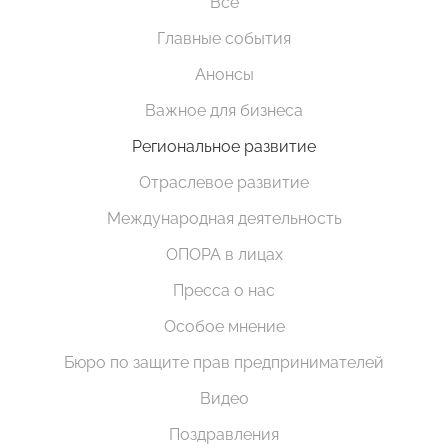
Все
Главные события
Анонсы
Важное для бизнеса
Региональное развитие
Отраслевое развитие
Международная деятельность
ОПОРА в лицах
Пресса о нас
Особое мнение
Бюро по защите прав предпринимателей
Видео
Поздравления