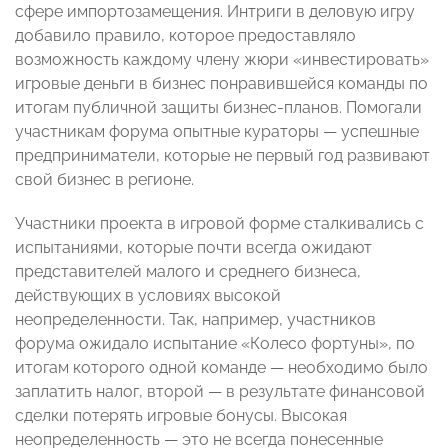
сфере импортозамещения. Интриги в деловую игру
добавило правило, которое предоставляло
возможность каждому члену жюри «инвестировать»
игровые деньги в бизнес понравившейся команды по
итогам публичной защиты бизнес-планов. Помогали
участникам форума опытные кураторы — успешные
предприниматели, которые не первый год развивают
свой бизнес в регионе.
Участники проекта в игровой форме сталкивались с
испытаниями, которые почти всегда ожидают
представителей малого и среднего бизнеса,
действующих в условиях высокой
неопределенности. Так, например, участников
форума ожидало испытание «Колесо фортуны», по
итогам которого одной команде — необходимо было
заплатить налог, второй — в результате финансовой
сделки потерять игровые бонусы. Высокая
неопределенность — это не всегда понесенные