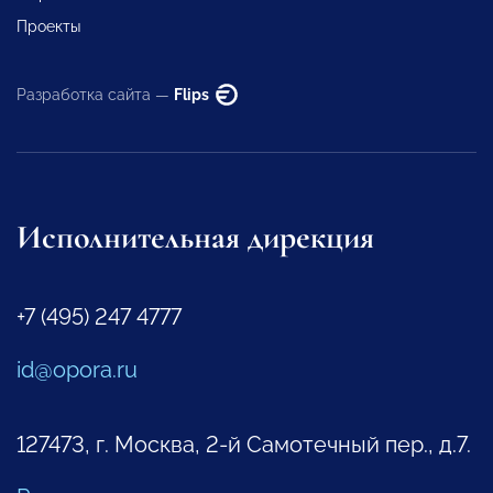
Проекты
Разработка сайта —
Flips
Исполнительная дирекция
+7 (495) 247 4777
id@opora.ru
127473, г. Москва, 2-й Самотечный пер., д.7.