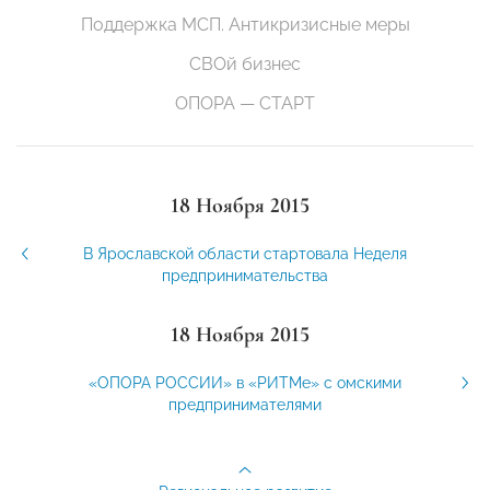
Поддержка МСП. Антикризисные меры
СВОй бизнес
ОПОРА — СТАРТ
18 Ноября 2015
В Ярославской области стартовала Неделя
предпринимательства
18 Ноября 2015
«ОПОРА РОССИИ» в «РИТМе» с омскими
предпринимателями