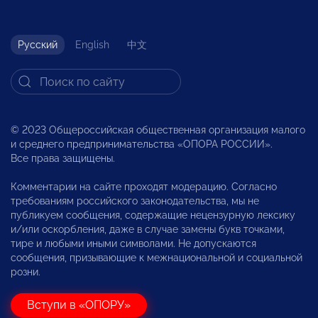
Русский
English
中文
© 2023 Общероссийская общественная организация малого
и среднего предпринимательства «ОПОРА РОССИИ».
Все права защищены.
Комментарии на сайте проходят модерацию. Согласно
требованиям российского законодательства, мы не
публикуем сообщения, содержащие нецензурную лексику
и/или оскорбления, даже в случае замены букв точками,
тире и любыми иными символами. Не допускаются
сообщения, призывающие к межнациональной и социальной
розни.
Вступи в «ОПОРУ»