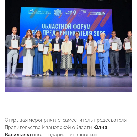
Открывая мероприятие, заместитель председателя
Правительства Ивановской области
Юлия
Васильева
поблагодарила ивановских