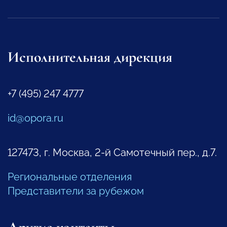
Исполнительная дирекция
+7 (495) 247 4777
id@opora.ru
127473, г. Москва, 2-й Самотечный пер., д.7.
Региональные отделения
Представители за рубежом