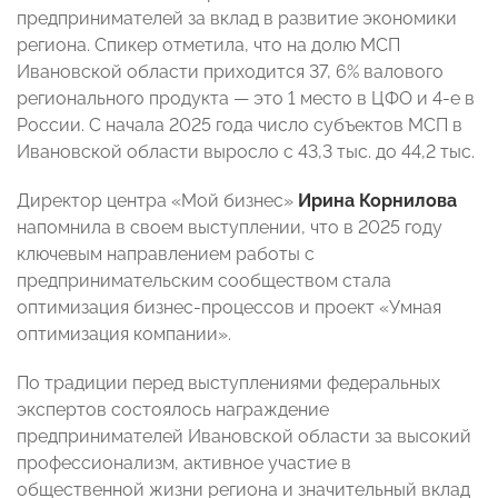
предпринимателей за вклад в развитие экономики
региона. Спикер отметила, что на долю МСП
Ивановской области приходится 37, 6% валового
регионального продукта — это 1 место в ЦФО и 4-е в
России. С начала 2025 года число субъектов МСП в
Ивановской области выросло с 43,3 тыс. до 44,2 тыс.
Директор центра «Мой бизнес»
Ирина Корнилова
напомнила в своем выступлении, что в 2025 году
ключевым направлением работы с
предпринимательским сообществом стала
оптимизация бизнес-процессов и проект «Умная
оптимизация компании».
По традиции перед выступлениями федеральных
экспертов состоялось награждение
предпринимателей Ивановской области за высокий
профессионализм, активное участие в
общественной жизни региона и значительный вклад