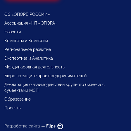
Об «ОПОРЕ РОССИИ»
Ассоциация «НП «ОПОРА»
Новости
Комитеты и Комиссии
Региональное развитие
Экспертиза и Аналитика
Международная деятельность
Бюро по защите прав предпринимателей
Декларация о взаимодействии крупного бизнеса с
субъектами МСП
Образование
Проекты
Разработка сайта —
Flips