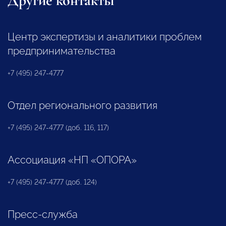
Другие контакты
Центр экспертизы и аналитики проблем
предпринимательства
+7 (495) 247-4777
Отдел регионального развития
+7 (495) 247-4777 (доб. 116, 117)
Ассоциация «НП «ОПОРА»
+7 (495) 247-4777 (доб. 124)
Пресс-служба