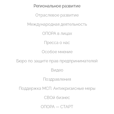
Региональное развитие
Отраслевое развитие
Международная деятельность
ОПОРА в лицах
Пресса о нас
Особое мнение
Бюро по защите прав предпринимателей
Видео
Поздравления
Поддержка МСП. Антикризисные меры
СВОй бизнес
ОПОРА — СТАРТ