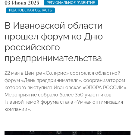
03 Июня 2025
РЕГИОНАЛЬНОЕ РАЗВИТИЕ
ИВАНОВСКАЯ ОБЛАСТЬ
В Ивановской области
прошел форум ко Дню
российского
предпринимательства
22 мая в Центре «Солярис» состоялся областной
форум «День предпринимателя», соорганизатором
которого выступила Ивановская «ОПОРА РОССИИ».
Мероприятие собрало более 350 участников.
Главной темой форума стала «Умная оптимизация
компании».