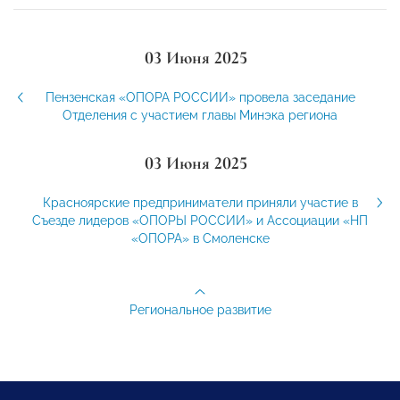
03 Июня 2025
Пензенская «ОПОРА РОССИИ» провела заседание
Отделения с участием главы Минэка региона
03 Июня 2025
Красноярские предприниматели приняли участие в
Съезде лидеров «ОПОРЫ РОССИИ» и Ассоциации «НП
«ОПОРА» в Смоленске
Региональное развитие