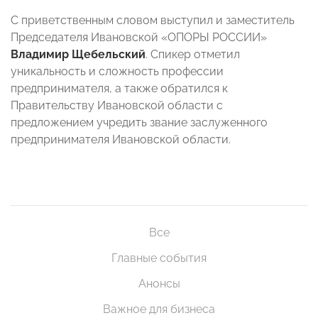
С приветственным словом выступил и заместитель
Председателя Ивановской «ОПОРЫ РОССИИ»
Владимир Щебельский
. Спикер отметил
уникальность и сложность профессии
предпринимателя, а также обратился к
Правительству Ивановской области с
предложением учредить звание заслуженного
предпринимателя Ивановской области.
Все
Главные события
Анонсы
Важное для бизнеса