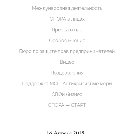
Международная деятельность
ОПОРА в лицах
Пресса о нас
Особое мнение
Бюро по защите прав предпринимателей
Видео
Поздравления
Поддержка МСП. Антикризисные меры
СВОй бизнес
ОПОРА — СТАРТ
18 Апреля 2018