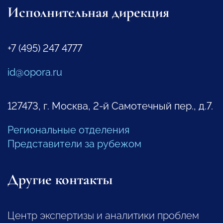
Исполнительная дирекция
+7 (495) 247 4777
id@opora.ru
127473, г. Москва, 2-й Самотечный пер., д.7.
Региональные отделения
Представители за рубежом
Другие контакты
Центр экспертизы и аналитики проблем