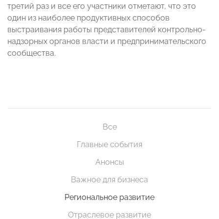
третий раз и все его участники отметают, что это
один из наиболее продуктивных способов
выстраивания работы представителей контрольно-
надзорных органов власти и предпринимательского
сообщества.
Все
Главные события
Анонсы
Важное для бизнеса
Региональное развитие
Отраслевое развитие