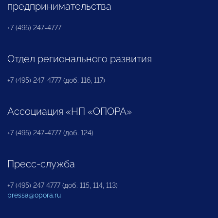
предпринимательства
+7 (495) 247-4777
Отдел регионального развития
+7 (495) 247-4777 (доб. 116, 117)
Ассоциация «НП «ОПОРА»
+7 (495) 247-4777 (доб. 124)
Пресс-служба
+7 (495) 247 4777 (доб. 115, 114, 113)
pressa@opora.ru