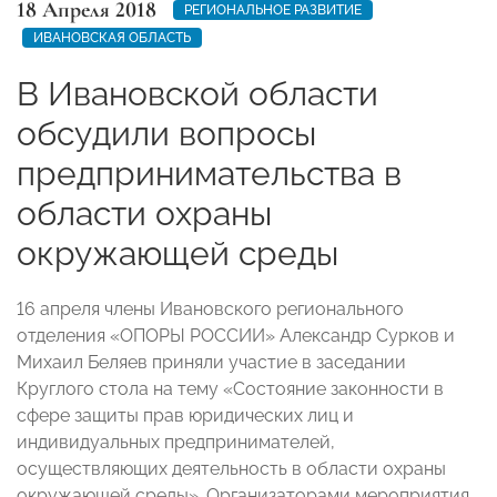
18 Апреля 2018
РЕГИОНАЛЬНОЕ РАЗВИТИЕ
ИВАНОВСКАЯ ОБЛАСТЬ
В Ивановской области
обсудили вопросы
предпринимательства в
области охраны
окружающей среды
16 апреля члены Ивановского регионального
отделения «ОПОРЫ РОССИИ» Александр Сурков и
Михаил Беляев приняли участие в заседании
Круглого стола на тему «Состояние законности в
сфере защиты прав юридических лиц и
индивидуальных предпринимателей,
осуществляющих деятельность в области охраны
окружающей среды». Организаторами мероприятия