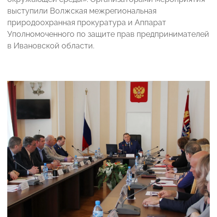
выступили Волжская межрегиональная
природоохранная прокуратура и Аппарат
Уполномоченного по защите прав предпринимателей
в Ивановской области.