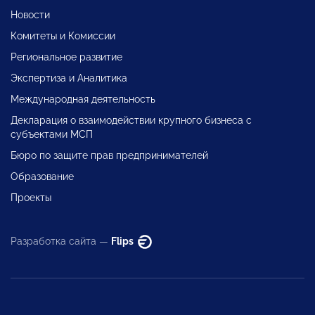
Новости
Комитеты и Комиссии
Региональное развитие
Экспертиза и Аналитика
Международная деятельность
Декларация о взаимодействии крупного бизнеса с
субъектами МСП
Бюро по защите прав предпринимателей
Образование
Проекты
Разработка сайта —
Flips