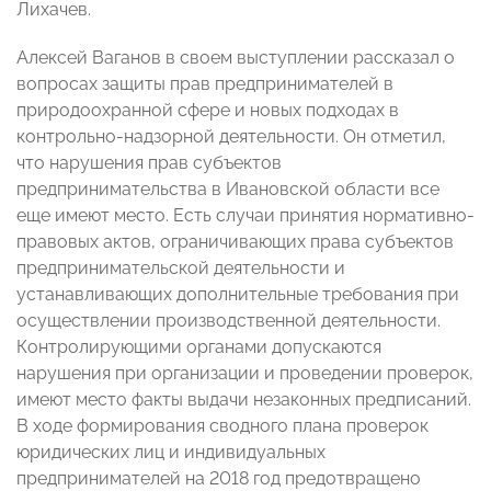
Лихачев.
Алексей Ваганов в своем выступлении рассказал о
вопросах защиты прав предпринимателей в
природоохранной сфере и новых подходах в
контрольно-надзорной деятельности. Он отметил,
что нарушения прав субъектов
предпринимательства в Ивановской области все
еще имеют место. Есть случаи принятия нормативно-
правовых актов, ограничивающих права субъектов
предпринимательской деятельности и
устанавливающих дополнительные требования при
осуществлении производственной деятельности.
Контролирующими органами допускаются
нарушения при организации и проведении проверок,
имеют место факты выдачи незаконных предписаний.
В ходе формирования сводного плана проверок
юридических лиц и индивидуальных
предпринимателей на 2018 год предотвращено