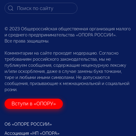
© 2023 Общероссийская общественная организация малого
и среднего предпринимательства «ОПОРА РОССИИ».
Все права защищены.
Комментарии на сайте проходят модерацию. Согласно
требованиям российского законодательства, мы не
публикуем сообщения, содержащие нецензурную лексику
и/или оскорбления, даже в случае замены букв точками,
тире и любыми иными символами. Не допускаются
сообщения, призывающие к межнациональной и социальной
розни.
Вступи в «ОПОРУ»
Об «ОПОРЕ РОССИИ»
Ассоциация «НП «ОПОРА»