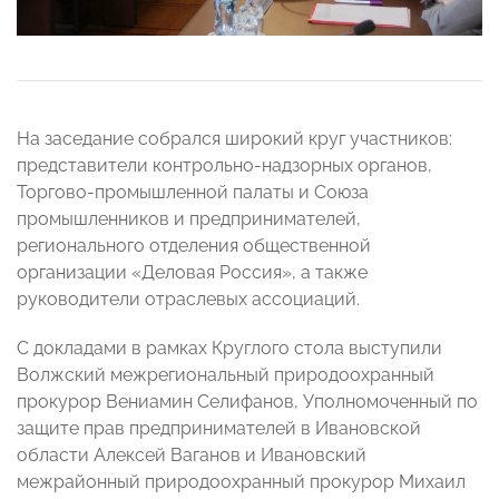
На заседание собрался широкий круг участников:
представители контрольно-надзорных органов,
Торгово-промышленной палаты и Союза
промышленников и предпринимателей,
регионального отделения общественной
организации «Деловая Россия», а также
руководители отраслевых ассоциаций.
С докладами в рамках Круглого стола выступили
Волжский межрегиональный природоохранный
прокурор Вениамин Селифанов, Уполномоченный по
защите прав предпринимателей в Ивановской
области Алексей Ваганов и Ивановский
межрайонный природоохранный прокурор Михаил