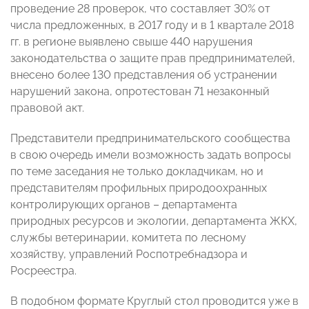
проведение 28 проверок, что составляет 30% от
числа предложенных, в 2017 году и в 1 квартале 2018
гг. в регионе выявлено свыше 440 нарушения
законодательства о защите прав предпринимателей,
внесено более 130 представления об устранении
нарушений закона, опротестован 71 незаконный
правовой акт.
Представители предпринимательского сообщества
в свою очередь имели возможность задать вопросы
по теме заседания не только докладчикам, но и
представителям профильных природоохранных
контролирующих органов – департамента
природных ресурсов и экологии, департамента ЖКХ,
службы ветеринарии, комитета по лесному
хозяйству, управлений Роспотребнадзора и
Росреестра.
В подобном формате Круглый стол проводится уже в