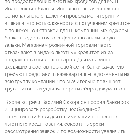
по предоставлению льготных кредитов для МСП
Ивановской области. Исполнительная дирекция
регионального отделения провела мониторинг и
выявила, что есть сложности с получением кредитов
с пониженной ставкой для IT-компаний, менеджеры
банков недостаточно эффективно анализируют
заявки. Магазинам розничной торговли часто
отказывают в выдаче льготных кредитов из-за
продаж подакцизных товаров. Для магазинов,
входящих в состав торговой сети, банки зачастую
требуют представить ежеквартальные документы на
всю группу компаний, что значительно повышает
трудоемкость и удлиняет сроки сбора документов.
В ходе встречи Василий Скворцов просил банкиров
инициировать разработку необходимой
нормативной базы для оптимизации процессов
льготного кредитования, сократить сроки
рассмотрения заявок и по возможности увеличить