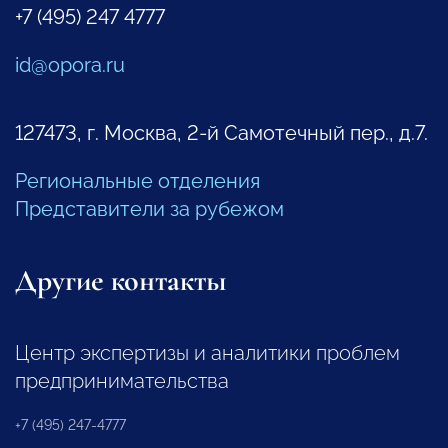
+7 (495) 247 4777
id@opora.ru
127473, г. Москва, 2-й Самотечный пер., д.7.
Региональные отделения
Представители за рубежом
Другие контакты
Центр экспертизы и аналитики проблем
предпринимательства
+7 (495) 247-4777