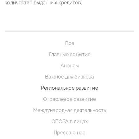
количество выданных кредитов.
Все
Главные события
Анонсы
Важное для бизнеса
Региональное развитие
Отраслевое развитие
Международная деятельность
ОПОРА в лицах
Пресса о нас