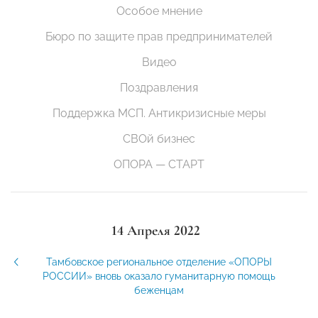
Особое мнение
Бюро по защите прав предпринимателей
Видео
Поздравления
Поддержка МСП. Антикризисные меры
СВОй бизнес
ОПОРА — СТАРТ
14 Апреля 2022
Тамбовское региональное отделение «ОПОРЫ
РОССИИ» вновь оказало гуманитарную помощь
беженцам