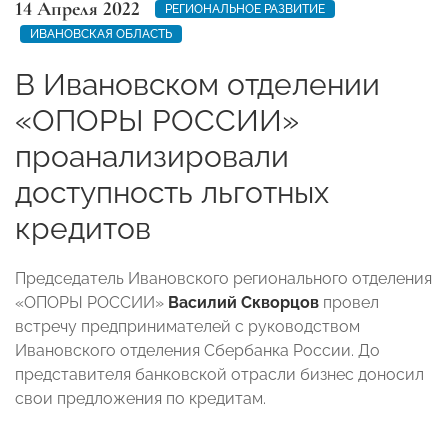
14 Апреля 2022
РЕГИОНАЛЬНОЕ РАЗВИТИЕ
ИВАНОВСКАЯ ОБЛАСТЬ
В Ивановском отделении
«ОПОРЫ РОССИИ»
проанализировали
доступность льготных
кредитов
Председатель Ивановского регионального отделения
«ОПОРЫ РОССИИ»
Василий Скворцов
провел
встречу предпринимателей с руководством
Ивановского отделения Сбербанка России. До
представителя банковской отрасли бизнес доносил
свои предложения по кредитам.