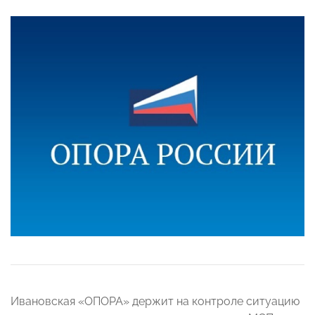
Ивановская «ОПОРА» держит на контроле ситуацию