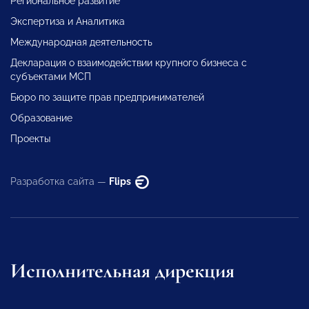
Региональное развитие
Экспертиза и Аналитика
Международная деятельность
Декларация о взаимодействии крупного бизнеса с
субъектами МСП
Бюро по защите прав предпринимателей
Образование
Проекты
Разработка сайта —
Flips
Исполнительная дирекция