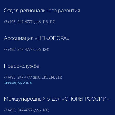
Отдел регионального развития
+7 (495) 247-4777 (доб. 116, 117)
Ассоциация «НП «ОПОРА»
+7 (495) 247-4777 (доб. 124)
Пресс-служба
+7 (495) 247 4777 (доб. 115, 114, 113)
pressa@opora.ru
Международный отдел «ОПОРЫ РОССИИ»
+7 (495) 247-4777 (доб. 126)