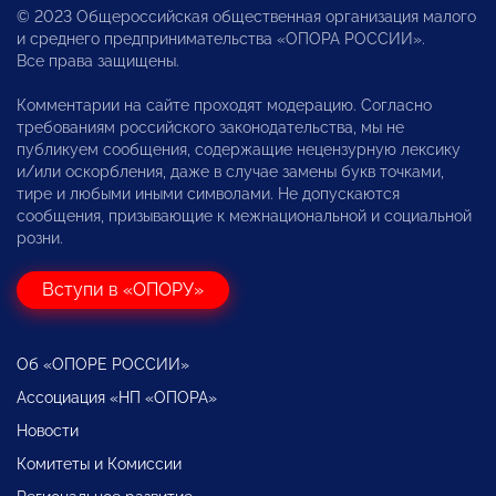
© 2023 Общероссийская общественная организация малого
и среднего предпринимательства «ОПОРА РОССИИ».
Все права защищены.
Комментарии на сайте проходят модерацию. Согласно
требованиям российского законодательства, мы не
публикуем сообщения, содержащие нецензурную лексику
и/или оскорбления, даже в случае замены букв точками,
тире и любыми иными символами. Не допускаются
сообщения, призывающие к межнациональной и социальной
розни.
Вступи в «ОПОРУ»
Об «ОПОРЕ РОССИИ»
Ассоциация «НП «ОПОРА»
Новости
Комитеты и Комиссии