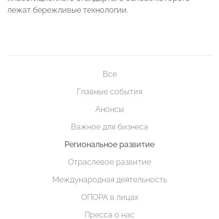
лежат бережливые технологии.
Все
Главные события
Анонсы
Важное для бизнеса
Региональное развитие
Отраслевое развитие
Международная деятельность
ОПОРА в лицах
Пресса о нас