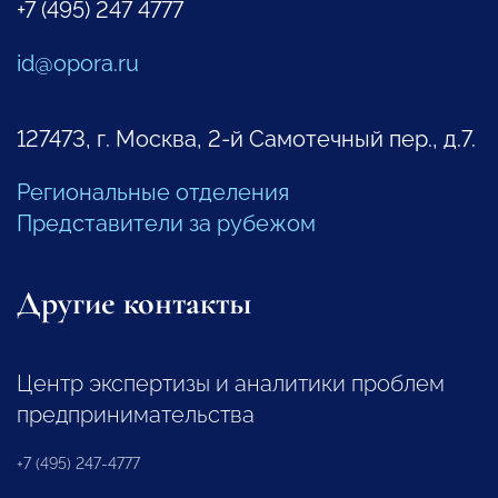
+7 (495) 247 4777
id@opora.ru
127473, г. Москва, 2-й Самотечный пер., д.7.
Региональные отделения
Представители за рубежом
Другие контакты
Центр экспертизы и аналитики проблем
предпринимательства
+7 (495) 247-4777