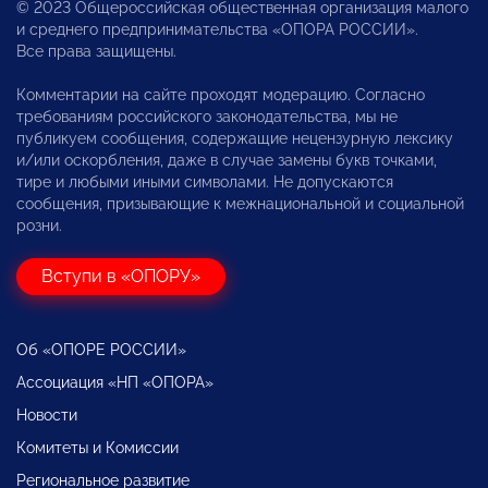
© 2023 Общероссийская общественная организация малого
и среднего предпринимательства «ОПОРА РОССИИ».
Все права защищены.
Комментарии на сайте проходят модерацию. Согласно
требованиям российского законодательства, мы не
публикуем сообщения, содержащие нецензурную лексику
и/или оскорбления, даже в случае замены букв точками,
тире и любыми иными символами. Не допускаются
сообщения, призывающие к межнациональной и социальной
розни.
Вступи в «ОПОРУ»
Об «ОПОРЕ РОССИИ»
Ассоциация «НП «ОПОРА»
Новости
Комитеты и Комиссии
Региональное развитие