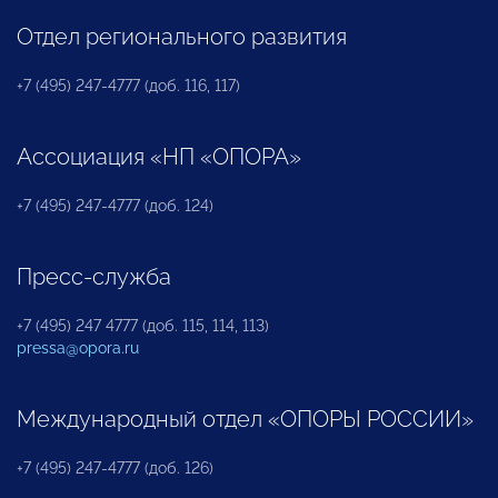
Отдел регионального развития
+7 (495) 247-4777 (доб. 116, 117)
Ассоциация «НП «ОПОРА»
+7 (495) 247-4777 (доб. 124)
Пресс-служба
+7 (495) 247 4777 (доб. 115, 114, 113)
pressa@opora.ru
Международный отдел «ОПОРЫ РОССИИ»
+7 (495) 247-4777 (доб. 126)