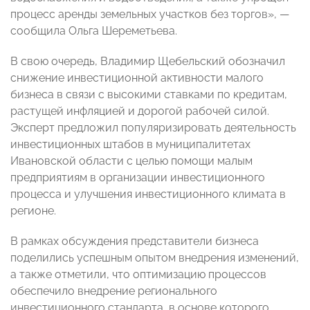
процесс аренды земельных участков без торгов», —
сообщила Ольга Шереметьева.
В свою очередь, Владимир Щебельский обозначил
снижение инвестиционной активности малого
бизнеса в связи с высокими ставками по кредитам,
растущей инфляцией и дорогой рабочей силой.
Эксперт предложил популяризировать деятельность
инвестиционных штабов в муниципалитетах
Ивановской области с целью помощи малым
предприятиям в организации инвестиционного
процесса и улучшения инвестиционного климата в
регионе.
В рамках обсуждения представители бизнеса
поделились успешным опытом внедрения изменений,
а также отметили, что оптимизацию процессов
обеспечило внедрение регионального
инвестиционного стандарта, в основе которого