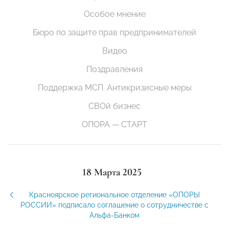
Особое мнение
Бюро по защите прав предпринимателей
Видео
Поздравления
Поддержка МСП. Антикризисные меры
СВОй бизнес
ОПОРА — СТАРТ
18 Марта 2025
Красноярское региональное отделение «ОПОРЫ
РОССИИ» подписало соглашение о сотрудничестве с
Альфа-Банком