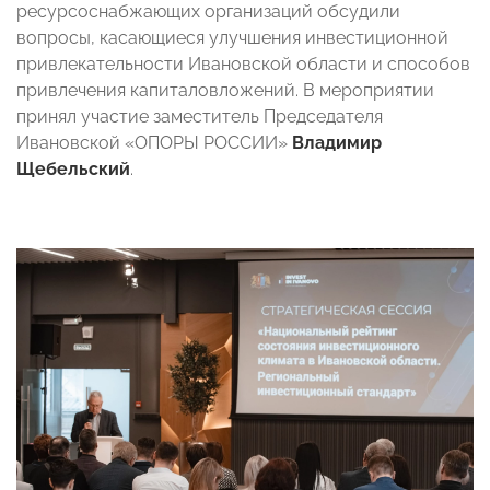
ресурсоснабжающих организаций обсудили
вопросы, касающиеся улучшения инвестиционной
привлекательности Ивановской области и способов
привлечения капиталовложений. В мероприятии
принял участие заместитель Председателя
Ивановской «ОПОРЫ РОССИИ»
Владимир
Щебельский
.