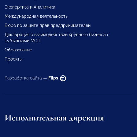
Экспертиза и Аналитика
Международная деятельность
Бюро по защите прав предпринимателей
Декларация о взаимодействии крупного бизнеса с
субъектами МСП
Образование
Проекты
Разработка сайта —
Flips
Исполнительная дирекция