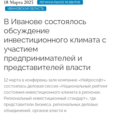
18 Марта 2025
РЕГИОНАЛЬНОЕ РАЗВИТИЕ
ИВАНОВСКАЯ ОБЛАСТЬ
В Иванове состоялось
обсуждение
инвестиционного климата с
участием
предпринимателей и
представителей власти
12 марта в конференц-зале компании «Нейрософт»
состоялась деловая сессия «Национальный рейтинг
состояния инвестиционного климата в регионах.
Региональный инвестиционный стандарт», где
представители бизнеса, региональных деловых
объединений, органов власти и