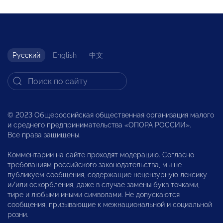
Русский
English
中文
© 2023 Общероссийская общественная организация малого
и среднего предпринимательства «ОПОРА РОССИИ».
Все права защищены.
Комментарии на сайте проходят модерацию. Согласно
требованиям российского законодательства, мы не
публикуем сообщения, содержащие нецензурную лексику
и/или оскорбления, даже в случае замены букв точками,
тире и любыми иными символами. Не допускаются
сообщения, призывающие к межнациональной и социальной
розни.