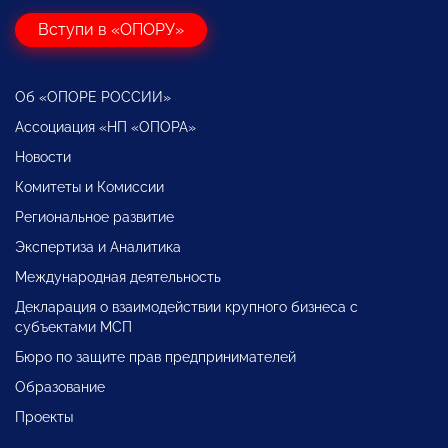
Вступи в «ОПОРУ»
Об «ОПОРЕ РОССИИ»
Ассоциация «НП «ОПОРА»
Новости
Комитеты и Комиссии
Региональное развитие
Экспертиза и Аналитика
Международная деятельность
Декларация о взаимодействии крупного бизнеса с
субъектами МСП
Бюро по защите прав предпринимателей
Образование
Проекты