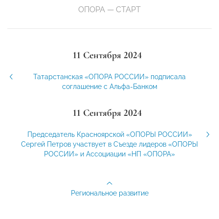
ОПОРА — СТАРТ
11 Сентября 2024
Татарстанская «ОПОРА РОССИИ» подписала
соглашение с Альфа-Банком
11 Сентября 2024
Председатель Красноярской «ОПОРЫ РОССИИ»
Сергей Петров участвует в Съезде лидеров «ОПОРЫ
РОССИИ» и Ассоциации «НП «ОПОРА»
Региональное развитие