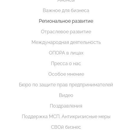
Важное для бизнеса
Региональное развитие
Отраслевое развитие
Международная деятельность
ОПОРА в лицах
Пресса о нас
Особое мнение
Бюро по защите прав предпринимателей
Видео
Поздравления
Поддержка МСП. Антикризисные меры
СВОй бизнес