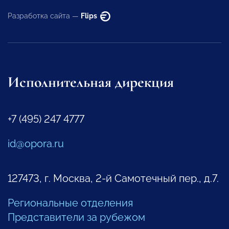
Разработка сайта —
Flips
Исполнительная дирекция
+7 (495) 247 4777
id@opora.ru
127473, г. Москва, 2-й Самотечный пер., д.7.
Региональные отделения
Представители за рубежом