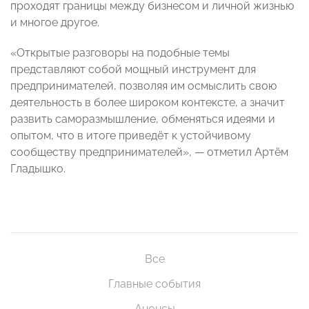
проходят границы между бизнесом и личной жизнью
и многое другое.
«Открытые разговоры на подобные темы
представляют собой мощный инструмент для
предпринимателей, позволяя им осмыслить свою
деятельность в более широком контексте, а значит
развить саморазмышление, обменяться идеями и
опытом, что в итоге приведёт к устойчивому
сообществу предпринимателей», — отметил Артём
Гладышко.
Все
Главные события
Анонсы