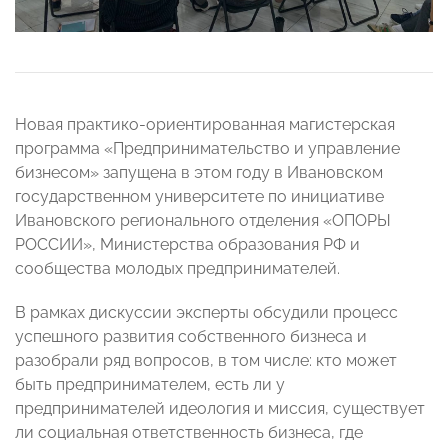
Новая практико-ориентированная магистерская
программа «Предпринимательство и управление
бизнесом» запущена в этом году в Ивановском
государственном университете по инициативе
Ивановского регионального отделения «ОПОРЫ
РОССИИ», Министерства образования РФ и
сообщества молодых предпринимателей.
В рамках дискуссии эксперты обсудили процесс
успешного развития собственного бизнеса и
разобрали ряд вопросов, в том числе: кто может
быть предпринимателем, есть ли у
предпринимателей идеология и миссия, существует
ли социальная ответственность бизнеса, где