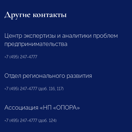
Другие контакты
Центр экспертизы и аналитики проблем
предпринимательства
+7 (495) 247-4777
Отдел регионального развития
+7 (495) 247-4777 (доб. 116, 117)
Ассоциация «НП «ОПОРА»
+7 (495) 247-4777 (доб. 124)