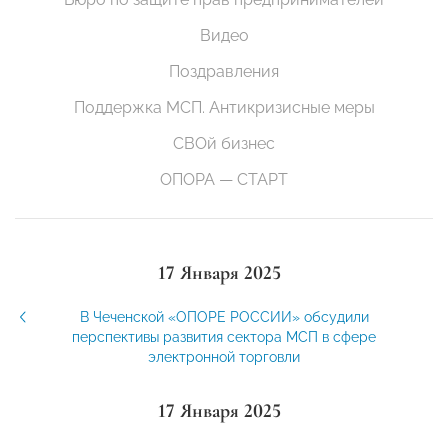
Видео
Поздравления
Поддержка МСП. Антикризисные меры
СВОй бизнес
ОПОРА — СТАРТ
17 Января 2025
В Чеченской «ОПОРЕ РОССИИ» обсудили
перспективы развития сектора МСП в сфере
электронной торговли
17 Января 2025