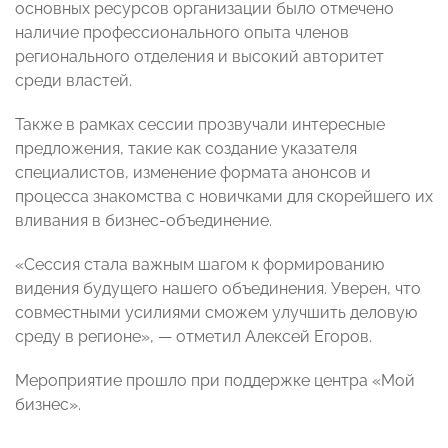
основных ресурсов организации было отмечено
наличие профессионального опыта членов
регионального отделения и высокий авторитет
среди властей.
Также в рамках сессии прозвучали интересные
предложения, такие как создание указателя
специалистов, изменение формата анонсов и
процесса знакомства с новичками для скорейшего их
вливания в бизнес-объединение.
«Сессия стала важным шагом к формированию
видения будущего нашего объединения. Уверен, что
совместными усилиями сможем улучшить деловую
среду в регионе», — отметил Алексей Егоров.
Мероприятие прошло при поддержке центра «Мой
бизнес».