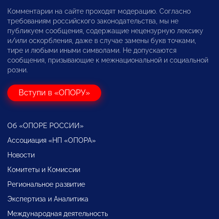
Комментарии на сайте проходят модерацию. Согласно
требованиям российского законодательства, мы не
публикуем сообщения, содержащие нецензурную лексику
и/или оскорбления, даже в случае замены букв точками,
тире и любыми иными символами. Не допускаются
сообщения, призывающие к межнациональной и социальной
розни.
Вступи в «ОПОРУ»
Об «ОПОРЕ РОССИИ»
Ассоциация «НП «ОПОРА»
Новости
Комитеты и Комиссии
Региональное развитие
Экспертиза и Аналитика
Международная деятельность