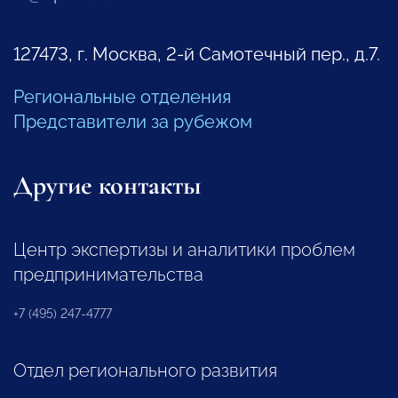
127473, г. Москва, 2-й Самотечный пер., д.7.
Региональные отделения
Представители за рубежом
Другие контакты
Центр экспертизы и аналитики проблем
предпринимательства
+7 (495) 247-4777
Отдел регионального развития