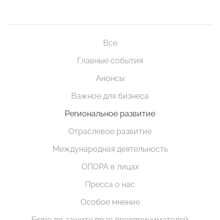
Все
Главные события
Анонсы
Важное для бизнеса
Региональное развитие
Отраслевое развитие
Международная деятельность
ОПОРА в лицах
Пресса о нас
Особое мнение
Бюро по защите прав предпринимателей