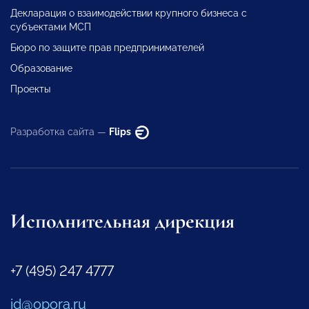
Декларация о взаимодействии крупного бизнеса с
субъектами МСП
Бюро по защите прав предпринимателей
Образование
Проекты
Разработка сайта —
Flips
Исполнительная дирекция
+7 (495) 247 4777
id@opora.ru