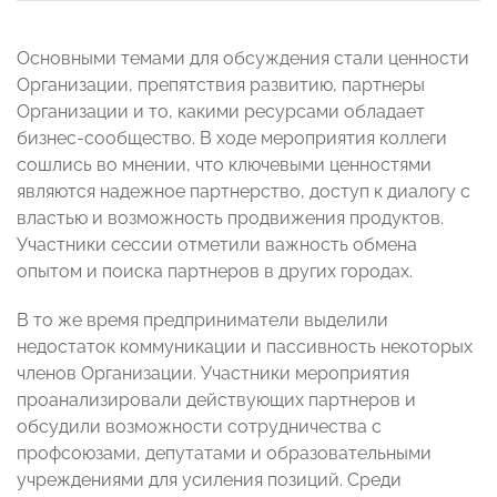
Основными темами для обсуждения стали ценности
Организации, препятствия развитию, партнеры
Организации и то, какими ресурсами обладает
бизнес-сообщество. В ходе мероприятия коллеги
сошлись во мнении, что ключевыми ценностями
являются надежное партнерство, доступ к диалогу с
властью и возможность продвижения продуктов.
Участники сессии отметили важность обмена
опытом и поиска партнеров в других городах.
В то же время предприниматели выделили
недостаток коммуникации и пассивность некоторых
членов Организации. Участники мероприятия
проанализировали действующих партнеров и
обсудили возможности сотрудничества с
профсоюзами, депутатами и образовательными
учреждениями для усиления позиций. Среди