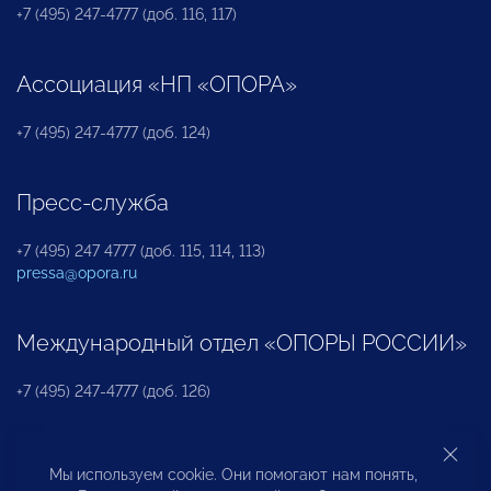
+7 (495) 247-4777 (доб. 116, 117)
Ассоциация «НП «ОПОРА»
+7 (495) 247-4777 (доб. 124)
Пресс-служба
+7 (495) 247 4777 (доб. 115, 114, 113)
pressa@opora.ru
Международный отдел «ОПОРЫ РОССИИ»
+7 (495) 247-4777 (доб. 126)
Бюро по защите прав предпринимателей и
Мы используем cookie. Они помогают нам понять,