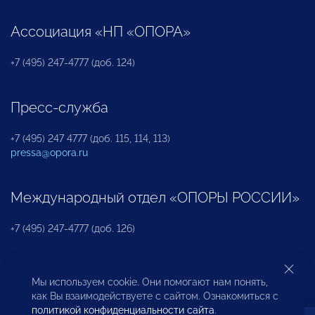
Ассоциация «НП «ОПОРА»
+7 (495) 247-4777 (доб. 124)
Пресс-служба
+7 (495) 247 4777 (доб. 115, 114, 113)
pressa@opora.ru
Международный отдел «ОПОРЫ РОССИИ»
+7 (495) 247-4777 (доб. 126)
Бюро по защите прав предпринимателей и
Мы используем cookie. Они помогают нам понять,
инвесторов
как Вы взаимодействуете с сайтом. Ознакомиться с
политикой конфиденциальности сайта
.