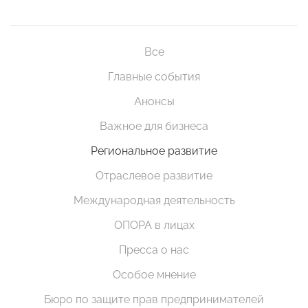
Все
Главные события
Анонсы
Важное для бизнеса
Региональное развитие
Отраслевое развитие
Международная деятельность
ОПОРА в лицах
Пресса о нас
Особое мнение
Бюро по защите прав предпринимателей