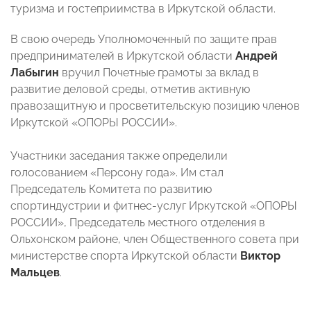
туризма и гостеприимства в Иркутской области.
В свою очередь Уполномоченный по защите прав
предпринимателей в Иркутской области
Андрей
Лабыгин
вручил Почетные грамоты за вклад в
развитие деловой среды, отметив активную
правозащитную и просветительскую позицию членов
Иркутской «ОПОРЫ РОССИИ».
Участники заседания также определили
голосованием «Персону года». Им стал
Председатель Комитета по развитию
спортиндустрии и фитнес-услуг Иркутской «ОПОРЫ
РОССИИ», Председатель местного отделения в
Ольхонском районе, член Общественного совета при
министерстве спорта Иркутской области
Виктор
Мальцев
.