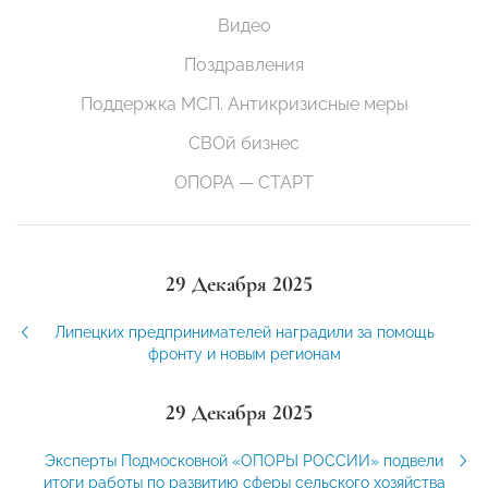
Видео
Поздравления
Поддержка МСП. Антикризисные меры
СВОй бизнес
ОПОРА — СТАРТ
29 Декабря 2025
Липецких предпринимателей наградили за помощь
фронту и новым регионам
29 Декабря 2025
Эксперты Подмосковной «ОПОРЫ РОССИИ» подвели
итоги работы по развитию сферы сельского хозяйства