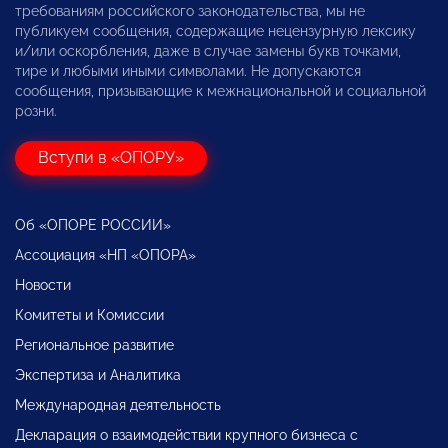
требованиям российского законодательства, мы не
публикуем сообщения, содержащие нецензурную лексику
и/или оскорбления, даже в случае замены букв точками,
тире и любыми иными символами. Не допускаются
сообщения, призывающие к межнациональной и социальной
розни.
Вступи в «ОПОРУ»
Об «ОПОРЕ РОССИИ»
Ассоциация «НП «ОПОРА»
Новости
Комитеты и Комиссии
Региональное развитие
Экспертиза и Аналитика
Международная деятельность
Декларация о взаимодействии крупного бизнеса с