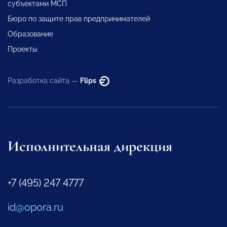
субъектами МСП
Бюро по защите прав предпринимателей
Образование
Проекты
Разработка сайта —
Flips
Исполнительная дирекция
+7 (495) 247 4777
id@opora.ru