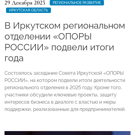
29 Декабря 2025
РЕГИОНАЛЬНОЕ РАЗВИТИЕ
ИРКУТСКАЯ ОБЛАСТЬ
В Иркутском региональном
отделении «ОПОРЫ
РОССИИ» подвели итоги
года
Состоялось заседание Совета Иркутской «ОПОРЫ
РОССИИ», на котором подвели итоги деятельности
регионального отделения в 2025 году. Кроме того,
участники обсудили ключевые проекты, защиту
интересов бизнеса в диалоге с властью и меры
поддержки, реализованные для предпринимателей.