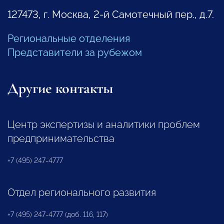
127473, г. Москва, 2-й Самотечный пер., д.7.
Региональные отделения
Представители за рубежом
Другие контакты
Центр экспертизы и аналитики проблем
предпринимательства
+7 (495) 247-4777
Отдел регионального развития
+7 (495) 247-4777 (доб. 116, 117)