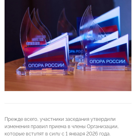
Прежде всего, участники заседания утвердили
изменения правил приема в члены Организации,
которые вступят в силу с 1 января 2026 года.