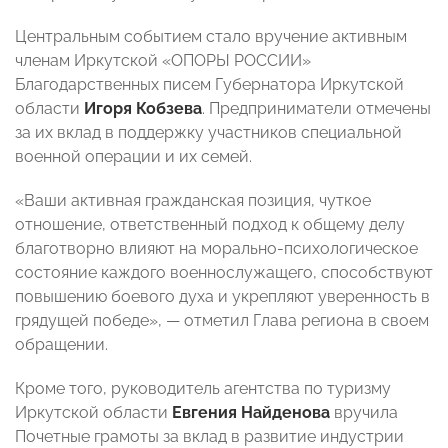
Центральным событием стало вручение активным
членам Иркутской «ОПОРЫ РОССИИ»
Благодарственных писем Губернатора Иркутской
области
Игоря Кобзева
. Предприниматели отмечены
за их вклад в поддержку участников специальной
военной операции и их семей.
«Ваши активная гражданская позиция, чуткое
отношение, ответственный подход к общему делу
благотворно влияют на морально-психологическое
состояние каждого военнослужащего, способствуют
повышению боевого духа и укрепляют уверенность в
грядущей победе», — отметил Глава региона в своем
обращении.
Кроме того, руководитель агентства по туризму
Иркутской области
Евгения Найденова
вручила
Почетные грамоты за вклад в развитие индустрии