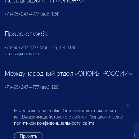
Ассоциация «НП «ОПОРА»
+7 (495) 247-4777 (доб. 124)
Пресс-служба
+7 (495) 247 4777 (доб. 115, 114, 113)
pressa@opora.ru
Международный отдел «ОПОРЫ РОССИИ»
+7 (495) 247-4777 (доб. 126)
Бюро по защите прав предпринимателей и
Мы используем cookie. Они помогают нам понять,
инвесторов
как Вы взаимодействуете с сайтом. Ознакомиться с
политикой конфиденциальности сайта
.
+7 (495) 247-4777 (доб. 122)
Принять