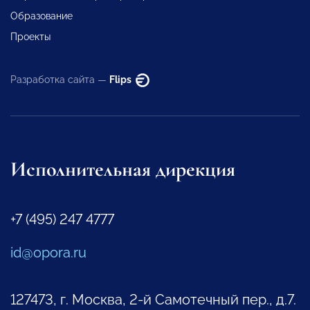
Образование
Проекты
Разработка сайта —
Flips
Исполнительная дирекция
+7 (495) 247 4777
id@opora.ru
127473, г. Москва, 2-й Самотечный пер., д.7.