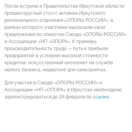
После встречи в Правительстве Иркутской области
прошел круглый стол с активом Иркутского
регионального отделения «ОПОРЫ РОССИИ», в
рамках которого участники высказали свои
предложения по повестке Съезда «ОПОРЫ РОССИИ»
и Ассоциации «НП «ОПОРА». К примеру,
производительность труда — путь к прибыли
предприятий в условиях высокой стоимости
кредитов, ⁠искусственный интеллект на службе
малого бизнеса, маркетинг для самозанятых.
Для участия в Съезде «ОПОРЫ РОССИИ» и
Ассоциации «НП «ОПОРА» в Иркутске необходимо
зарегистрироваться до 24 февраля по
ссылке
.