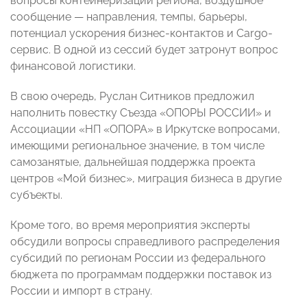
вопросы контейнеризации региона, воздушное
сообщение — направления, темпы, барьеры,
потенциал ускорения бизнес-контактов и Cargo-
сервис. В одной из сессий будет затронут вопрос
финансовой логистики.
В свою очередь, Руслан Ситников предложил
наполнить повестку Съезда «ОПОРЫ РОССИИ» и
Ассоциации «НП «ОПОРА» в Иркутске вопросами,
имеющими региональное значение, в том числе
самозанятые, дальнейшая поддержка проекта
центров «Мой бизнес», ⁠миграция бизнеса в другие
субъекты.
Кроме того, во время мероприятия эксперты
обсудили вопросы справедливого распределения
субсидий по регионам России из федерального
бюджета по программам поддержки поставок из
России и импорт в страну.