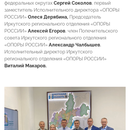
федеральных округах
Сергей Соколов
, первый
заместитель Исполнительного директора «ОПОРЫ
РОССИИ»
Олеся Дерябина,
Председатель
Иркутского регионального отделения «ОПОРЫ
РОССИИ»
Алексей Егоров
, член Попечительского
совета Иркутского регионального отделения
«ОПОРЫ РОССИИ»
Александр Чалбышев
,
Исполнительный директор Иркутского
регионального отделения «ОПОРЫ РОССИИ»
Виталий Макаров.