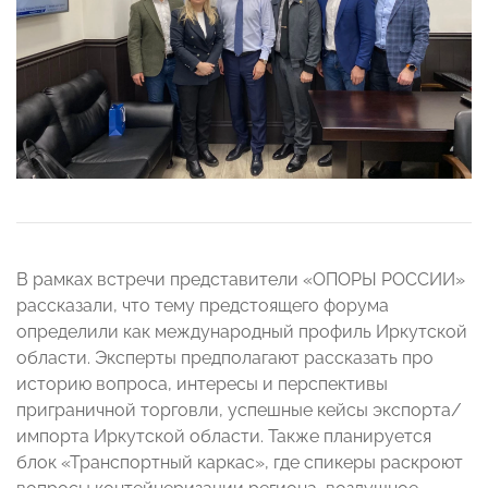
В рамках встречи представители «ОПОРЫ РОССИИ»
рассказали, что тему предстоящего форума
определили как международный профиль Иркутской
области. Эксперты предполагают рассказать про
историю вопроса, интересы и перспективы
приграничной торговли, успешные кейсы экспорта/
импорта Иркутской области. Также планируется
блок «⁠Транспортный каркас», где спикеры раскроют