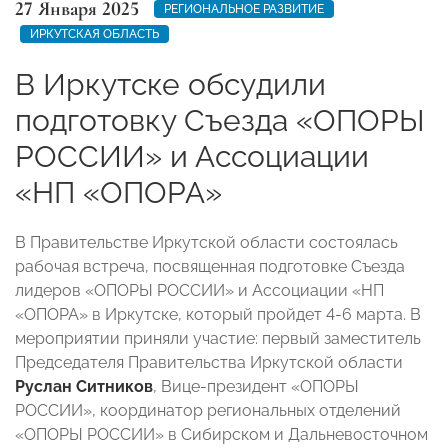
27 Января 2025
РЕГИОНАЛЬНОЕ РАЗВИТИЕ
ИРКУТСКАЯ ОБЛАСТЬ
В Иркутске обсудили
подготовку Съезда «ОПОРЫ
РОССИИ» и Ассоциации
«НП «ОПОРА»
В Правительстве Иркутской области состоялась
рабочая встреча, посвященная подготовке Съезда
лидеров «ОПОРЫ РОССИИ» и Ассоциации «НП
«ОПОРА» в Иркутске, который пройдет 4-6 марта. В
мероприятии приняли участие: первый заместитель
Председателя Правительства Иркутской области
Руслан Ситников
,
Вице-президент «ОПОРЫ
РОССИИ», координатор региональных отделений
«ОПОРЫ РОССИИ» в Сибирском и Дальневосточном