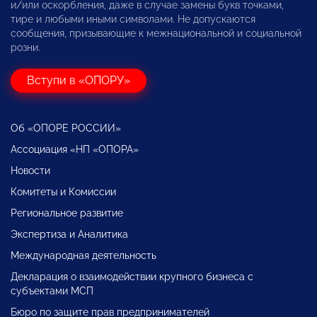
и/или оскорбления, даже в случае замены букв точками,
тире и любыми иными символами. Не допускаются
сообщения, призывающие к межнациональной и социальной
розни.
Вступи в «ОПОРУ»
Об «ОПОРЕ РОССИИ»
Ассоциация «НП «ОПОРА»
Новости
Комитеты и Комиссии
Региональное развитие
Экспертиза и Аналитика
Международная деятельность
Декларация о взаимодействии крупного бизнеса с
субъектами МСП
Бюро по защите прав предпринимателей