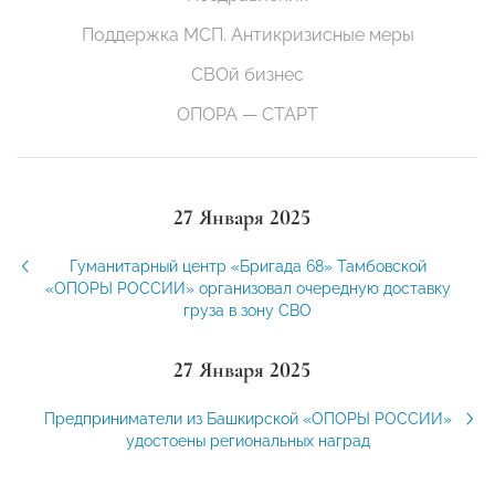
Поддержка МСП. Антикризисные меры
СВОй бизнес
ОПОРА — СТАРТ
27 Января 2025
Гуманитарный центр «Бригада 68» Тамбовской
«ОПОРЫ РОССИИ» организовал очередную доставку
груза в зону СВО
27 Января 2025
Предприниматели из Башкирской «ОПОРЫ РОССИИ»
удостоены региональных наград