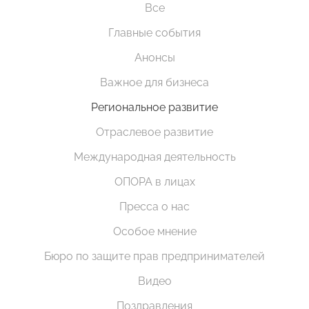
Все
Главные события
Анонсы
Важное для бизнеса
Региональное развитие
Отраслевое развитие
Международная деятельность
ОПОРА в лицах
Пресса о нас
Особое мнение
Бюро по защите прав предпринимателей
Видео
Поздравления