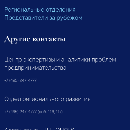
Региональные отделения
Представители за рубежом
Другие контакты
Центр экспертизы и аналитики проблем
предпринимательства
+7 (495) 247-4777
Отдел регионального развития
+7 (495) 247-4777 (доб. 116, 117)