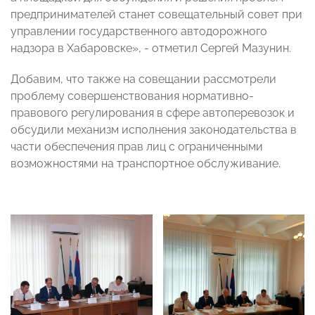
предпринимателей станет совещательный совет при
управлении государственного автодорожного
надзора в Хабаровске», - отметил Сергей Мазунин.
Добавим, что также на совещании рассмотрели
проблему совершенствования нормативно-
правового регулирования в сфере автоперевозок и
обсудили механизм исполнения законодательства в
части обеспечения прав лиц с ограниченными
возможностями на транспортное обслуживание.