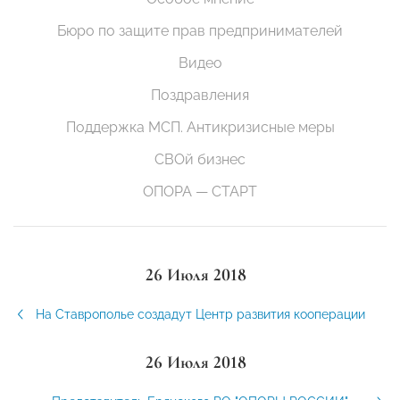
Бюро по защите прав предпринимателей
Видео
Поздравления
Поддержка МСП. Антикризисные меры
СВОй бизнес
ОПОРА — СТАРТ
26 Июля 2018
На Ставрополье создадут Центр развития кооперации
26 Июля 2018