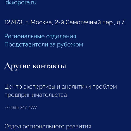
id@opora.ru
127473, г. Москва, 2-й Самотечный пер., д.7.
Региональные отделения
Представители за рубежом
Другие контакты
Центр экспертизы и аналитики проблем
предпринимательства
+7 (495) 247-4777
Отдел регионального развития