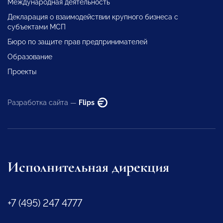
Международная деятельность
Декларация о взаимодействии крупного бизнеса с
субъектами МСП
Бюро по защите прав предпринимателей
Образование
Проекты
Разработка сайта —
Flips
Исполнительная дирекция
+7 (495) 247 4777