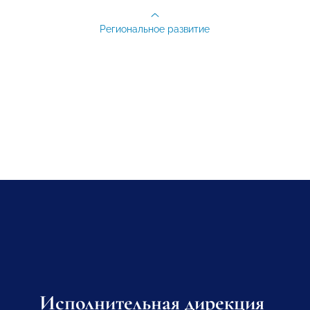
Региональное развитие
Исполнительная дирекция