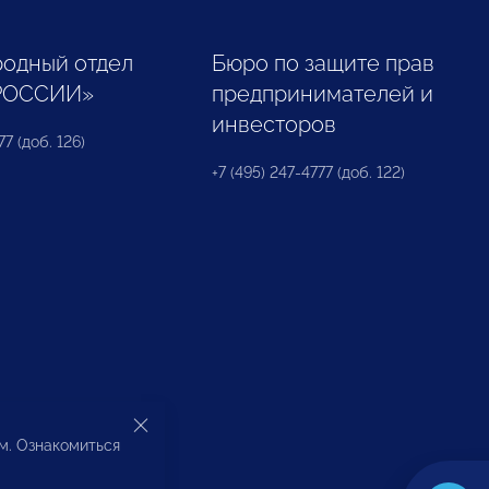
одный отдел
Бюро по защите прав
РОССИИ»
предпринимателей и
инвесторов
77 (доб. 126)
+7 (495) 247-4777 (доб. 122)
ом. Ознакомиться