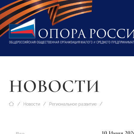
НОВОСТИ
Новости
Региональное развитие
10 Июня 202