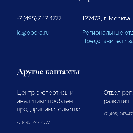
+7 (495) 247 4777
127473, г. Москва,
id@opora.ru
Региональные от
Представители з
Другие контакты
Центр экспертизы и
Отдел рег
аналитики проблем
развития
предпринимательства
+7 (495) 247-477
+7 (495) 247-4777