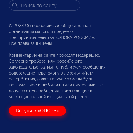
© 2023 Общероссийская общественная
организация малого и среднего
предпринимательства «ОПОРА РОССИИ».
Все права защищены.
Комментарии на сайте проходят модерацию.
Согласно требованиям российского
законодательства, мы не публикуем сообщения,
содержащие нецензурную лексику и/или
оскорбления, даже в случае замены букв
точками, тире и любыми иными символами. Не
допускаются сообщения, призывающие к
межнациональной и социальной розни.
Вступи в «ОПОРУ»