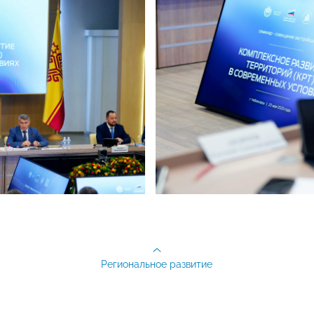
Региональное развитие