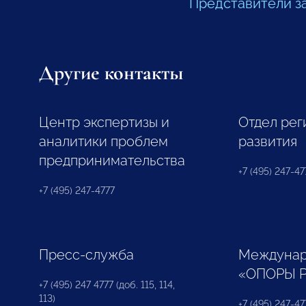
Представители з
Другие контакты
Центр экспертизы и
Отдел рег
аналитики проблем
развития
предпринимательства
+7 (495) 247-477
+7 (495) 247-4777
Пресс-служба
Междунар
«ОПОРЫ 
+7 (495) 247 4777 (доб. 115, 114,
113)
+7 (495) 247-47