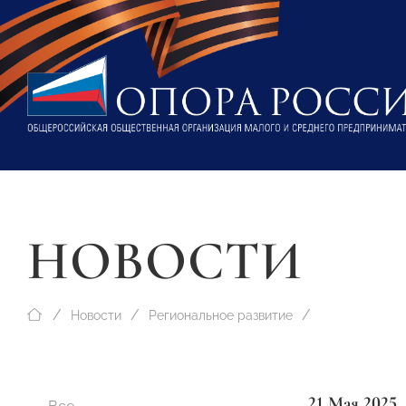
НОВОСТИ
Новости
Региональное развитие
21 Мая 2025