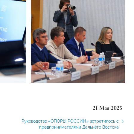
21 Мая 2025
Руководство «ОПОРЫ РОССИИ» встретилось с
предпринимателями Дальнего Востока