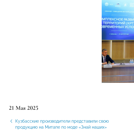
21 Мая 2025
Кузбасские производители представили свою
продукцию на Митапе по моде «Знай наших»