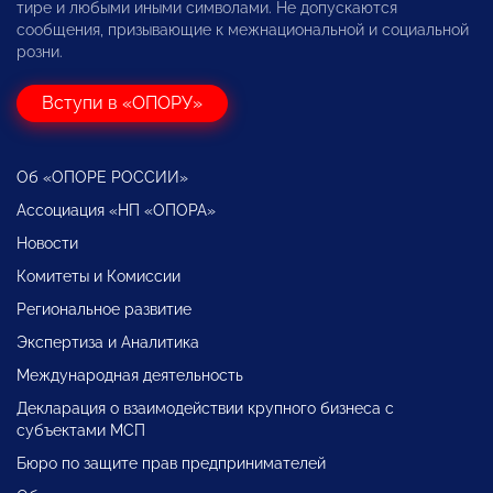
тире и любыми иными символами. Не допускаются
сообщения, призывающие к межнациональной и социальной
розни.
Вступи в «ОПОРУ»
Об «ОПОРЕ РОССИИ»
Ассоциация «НП «ОПОРА»
Новости
Комитеты и Комиссии
Региональное развитие
Экспертиза и Аналитика
Международная деятельность
Декларация о взаимодействии крупного бизнеса с
субъектами МСП
Бюро по защите прав предпринимателей