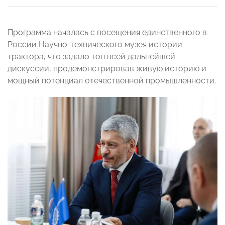
Программа началась с посещения единственного в
России Научно-технического музея истории
трактора, что задало тон всей дальнейшей
дискуссии, продемонстрировав живую историю и
мощный потенциал отечественной промышленности.