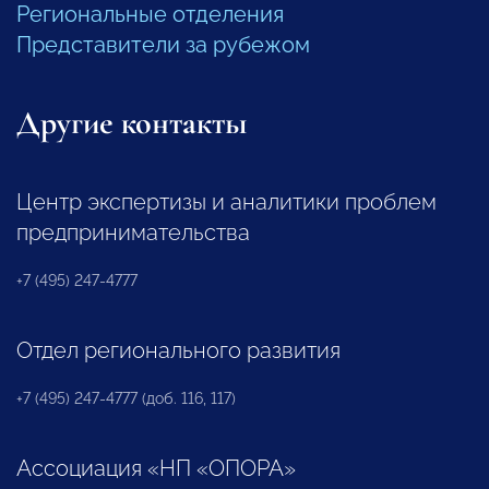
Региональные отделения
Представители за рубежом
Другие контакты
Центр экспертизы и аналитики проблем
предпринимательства
+7 (495) 247-4777
Отдел регионального развития
+7 (495) 247-4777 (доб. 116, 117)
Ассоциация «НП «ОПОРА»