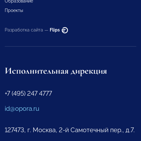
Образование
Проекты
Разработка сайта —
Flips
Исполнительная дирекция
+7 (495) 247 4777
id@opora.ru
127473, г. Москва, 2-й Самотечный пер., д.7.