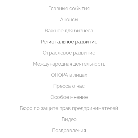
Главные события
Анонсы
Важное для бизнеса
Региональное развитие
Отраслевое развитие
Международная деятельность
ОПОРА в лицах
Пресса о нас
Особое мнение
Бюро по защите прав предпринимателей
Видео
Поздравления