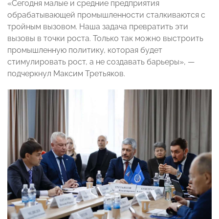
«Сегодня малые и средние предприятия
обрабатывающей промышленности сталкиваются с
тройным вызовом. Наша задача превратить эти
вызовы в точки роста. Только так можно выстроить
промышленную политику, которая будет
стимулировать рост, а не создавать барьеры», —
подчеркнул Максим Третьяков.