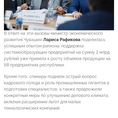
В ответ на эти вызовы министр экономического
развития Чувашии
Лариса Рафикова
поделилась
успешным опытом региона: поддержка
системообразующих предприятий на сумму 2 млрд
рублей уже привела к росту объемов продукции на
68 предприятиях республики.
Кроме того, спикеры подняли острый вопрос
кадрового голода и роль промышленных гигантов в
подготовке специалистов, а также предложили
конкретные меры по улучшению делового климата,
включая расширение льгот для малых
технологических компаний.