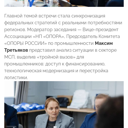
Главной темой встречи стала синхронизация
федеральных стратегий с реальными потребностями
регионов. Модератор заседания — Вице-президент
Ассоциации «НП «ОПОРА», Председатель Комитета
«ОПОРЫ РОССИИ» по промышленности
Максим
Третьяков
представил анализ ситуации в секторе
МСП, выделив «тройной вызов» для
промышленников: доступ к финансированию,
технологическая модернизация и перестройка
логистики.