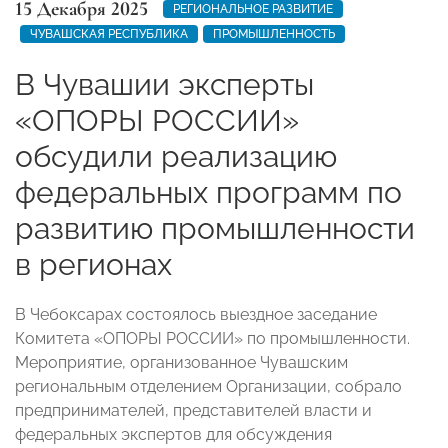
15 Декабря 2025
РЕГИОНАЛЬНОЕ РАЗВИТИЕ
ЧУВАШСКАЯ РЕСПУБЛИКА
ПРОМЫШЛЕННОСТЬ
В Чувашии эксперты
«ОПОРЫ РОССИИ»
обсудили реализацию
федеральных программ по
развитию промышленности
в регионах
В Чебоксарах состоялось выездное заседание
Комитета «ОПОРЫ РОССИИ» по промышленности.
Мероприятие, организованное Чувашским
региональным отделением Организации, собрало
предпринимателей, представителей власти и
федеральных экспертов для обсуждения