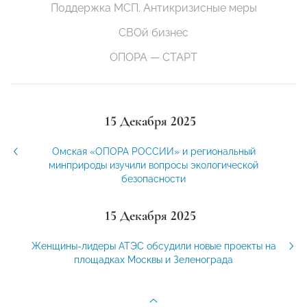
Поддержка МСП. Антикризисные меры
СВОй бизнес
ОПОРА — СТАРТ
15 Декабря 2025
Омская «ОПОРА РОССИИ» и региональный
минприроды изучили вопросы экологической
безопасности
15 Декабря 2025
Женщины-лидеры АТЭС обсудили новые проекты на
площадках Москвы и Зеленограда