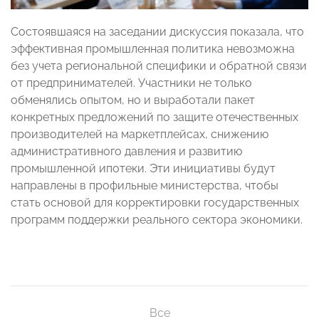
Состоявшаяся на заседании дискуссия показала, что
эффективная промышленная политика невозможна
без учета региональной специфики и обратной связи
от предпринимателей. Участники не только
обменялись опытом, но и выработали пакет
конкретных предложений по защите отечественных
производителей на маркетплейсах, снижению
административного давления и развитию
промышленной ипотеки. Эти инициативы будут
направлены в профильные министерства, чтобы
стать основой для корректировки государственных
программ поддержки реального сектора экономики.
Все