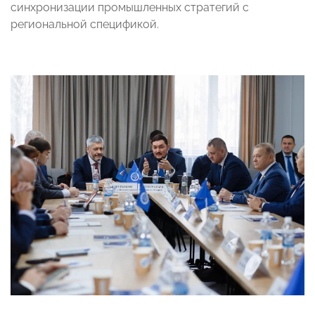
синхронизации промышленных стратегий с
региональной спецификой.