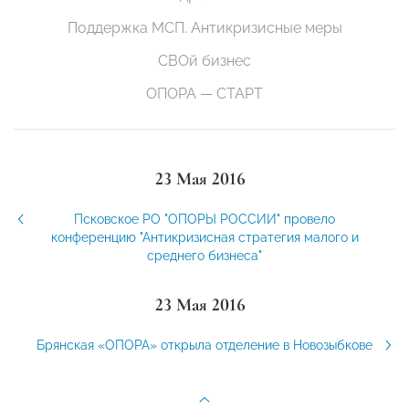
Поддержка МСП. Антикризисные меры
СВОй бизнес
ОПОРА — СТАРТ
23 Мая 2016
Псковское РО "ОПОРЫ РОССИИ" провело
конференцию "Антикризисная стратегия малого и
среднего бизнеса"
23 Мая 2016
Брянская «ОПОРА» открыла отделение в Новозыбкове