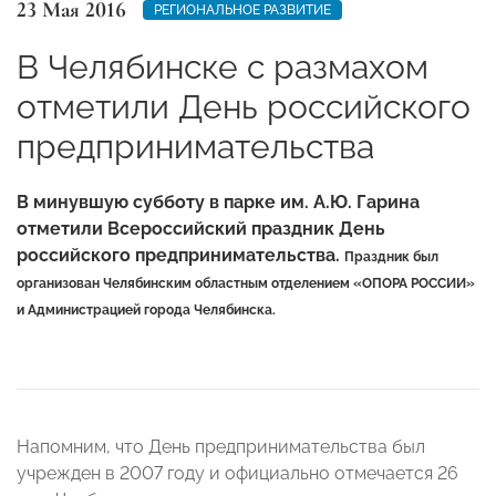
23 Мая 2016
РЕГИОНАЛЬНОЕ РАЗВИТИЕ
В Челябинске с размахом
отметили День российского
предпринимательства
В минувшую субботу в парке им. А.Ю. Гарина
отметили Всероссийский праздник День
российского предпринимательства.
Праздник был
организован Челябинским областным отделением «ОПОРА РОССИИ»
и Администрацией города Челябинска.
Напомним, что День предпринимательства был
учрежден в 2007 году и официально отмечается 26