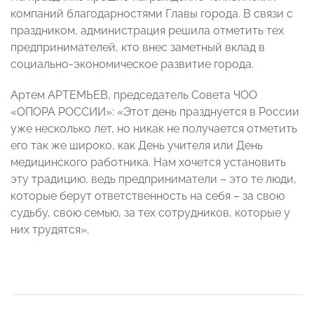
компаний благодарностями Главы города. В связи с
праздником, администрация решила отметить тех
предпринимателей, кто внес заметный вклад в
социально-экономическое развитие города.
Артем АРТЕМЬЕВ
, председатель Совета ЧОО
«ОПОРА РОССИИ»:
«Этот день празднуется в России
уже несколько лет, но никак не получается отметить
его так же широко, как День учителя или День
медицинского работника. Нам хочется установить
эту традицию, ведь предприниматели – это те люди,
которые берут ответственность на себя – за свою
судьбу, свою семью, за тех сотрудников, которые у
них трудятся».