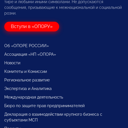
тире и любыми иными символами. Не допускаются
сообщения, призывающие к межнациональной и социальной
розни.
Вступи в «ОПОРУ»
Об «ОПОРЕ РОССИИ»
Ассоциация «НП «ОПОРА»
Новости
Комитеты и Комиссии
Региональное развитие
Экспертиза и Аналитика
Международная деятельность
Бюро по защите прав предпринимателей
Декларация о взаимодействии крупного бизнеса с
субъектами МСП