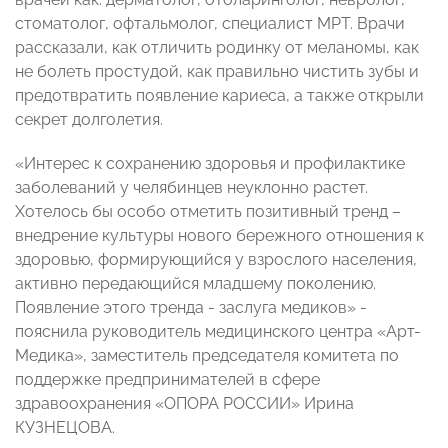
стоматолог, офтальмолог, специалист МРТ. Врачи
рассказали, как отличить родинку от меланомы, как
не болеть простудой, как правильно чистить зубы и
предотвратить появление кариеса, а также открыли
секрет долголетия.
«Интерес к сохранению здоровья и профилактике
заболеваний у челябинцев неуклонно растет.
Хотелось бы особо отметить позитивный тренд –
внедрение культуры нового бережного отношения к
здоровью, формирующийся у взрослого населения,
активно передающийся младшему поколению.
Появление этого тренда - заслуга медиков»
-
пояснила руководитель медицинского центра «Арт-
Медика», заместитель председателя комитета по
поддержке предпринимателей в сфере
здравоохранения «ОПОРА РОССИИ»
Ирина
КУЗНЕЦОВА.