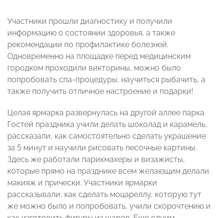
Участники прошли диагностику и получили
информацию о состоянии здоровья, а также
рекомендации по профилактике болезней.
Одновременно на площадке перед медицинским
городком проходили викторины, можно было
попробовать спа-процедуры, научиться рыбачить, а
также получить отличное настроение и подарки!
Целая ярмарка развернулась на другой аллее парка.
Гостей праздника учили делать шоколад и карамель,
рассказали, как самостоятельно сделать украшение
за 5 минут и научили рисовать песочные картины.
Здесь же работали парикмахеры и визажисты,
которые прямо на празднике всем желающим делали
макияж и прически. Участники ярмарки
рассказывали, как сделать моцареллу, которую тут
же можно было и попробовать, учили скорочтению и
как изготовить фигуры из шаров. Еще одним