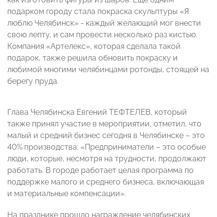
подарком городу стала покраска скульптуры «Я
люблю Челябинск» - каждый желающий мог внести
свою лепту, и сам провести несколько раз кистью.
Компания «Артелекс», которая сделала такой
подарок, также решила обновить покраску и
любимой многими челябинцами ротонды, стоящей на
берегу пруда.
Глава Челябинска
Евгений ТЕФТЕЛЕВ
, который
также принял участие в мероприятии, отметил, что
малый и средний бизнес сегодня в Челябинске – это
40% производства:
«Предприниматели – это особые
люди, которые, несмотря на трудности, продолжают
работать. В городе работает целая программа по
поддержке малого и среднего бизнеса, включающая
и материальные компенсации».
На празднике прошло награждение челябинских