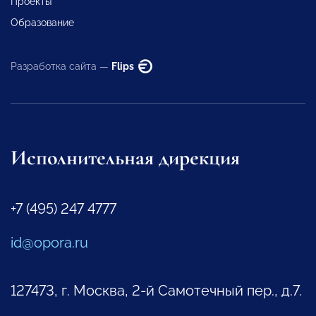
Проекты
Образование
Разработка сайта —
Flips
Исполнительная дирекция
+7 (495) 247 4777
id@opora.ru
127473, г. Москва, 2-й Самотечный пер., д.7.