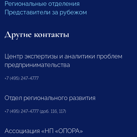
Региональные отделения
Представители за рубежом
Другие контакты
Центр экспертизы и аналитики проблем
предпринимательства
+7 (495) 247-4777
Отдел регионального развития
+7 (495) 247-4777 (доб. 116, 117)
Ассоциация «НП «ОПОРА»