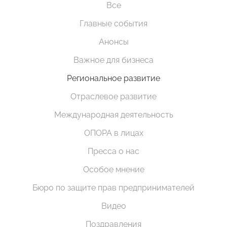
Все
Главные события
Анонсы
Важное для бизнеса
Региональное развитие
Отраслевое развитие
Международная деятельность
ОПОРА в лицах
Пресса о нас
Особое мнение
Бюро по защите прав предпринимателей
Видео
Поздравления