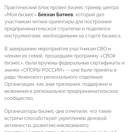
Практический блок провел бизнес-тренер центра
«Мой бизнес»
Бекхан Батиев
, который дал
участникам четкие ориентиры для построения
предпринимательской стратегии и поделился
инструментами, необходимыми на старте бизнеса.
В завершение мероприятия участникам СВО и
членам их семей, прошедшим программу «СВОй
бизнес», были вручены федеральные сертификаты и
значки «ОПОРЫ РОССИИ» — они были приняты в
ряды Чеченского регионального отделения
Организации, как знак признания, поддержки и
включения в региональное предпринимательское
сообщество.
Организаторы бизнес-дня отметили, что такие
встречи способствуют укреплению деловой
активности, развитию инклюзивного