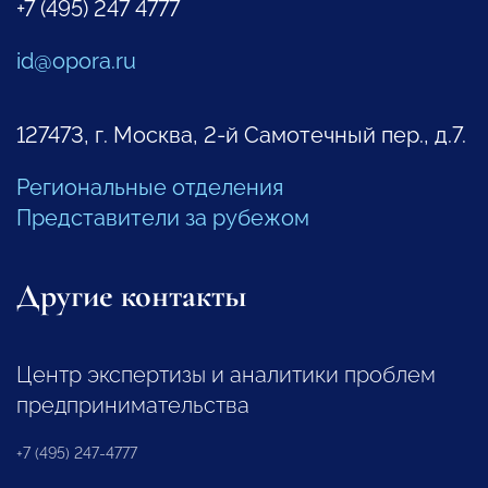
+7 (495) 247 4777
id@opora.ru
127473, г. Москва, 2-й Самотечный пер., д.7.
Региональные отделения
Представители за рубежом
Другие контакты
Центр экспертизы и аналитики проблем
предпринимательства
+7 (495) 247-4777