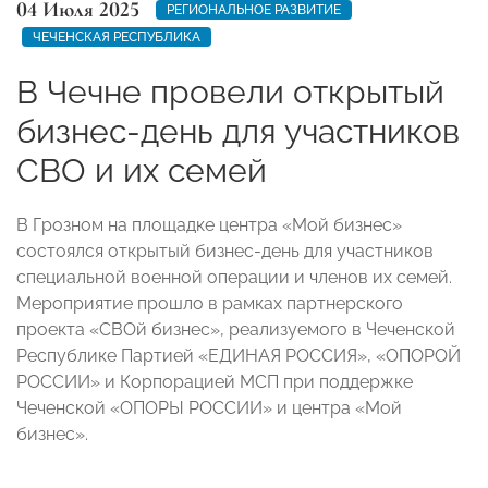
04 Июля 2025
РЕГИОНАЛЬНОЕ РАЗВИТИЕ
ЧЕЧЕНСКАЯ РЕСПУБЛИКА
В Чечне провели открытый
бизнес-день для участников
СВО и их семей
В Грозном на площадке центра «Мой бизнес»
состоялся открытый бизнес-день для участников
специальной военной операции и членов их семей.
Мероприятие прошло в рамках партнерского
проекта «СВОй бизнес», реализуемого в Чеченской
Республике Партией «ЕДИНАЯ РОССИЯ», «ОПОРОЙ
РОССИИ» и Корпорацией МСП при поддержке
Чеченской «ОПОРЫ РОССИИ» и центра «Мой
бизнес».