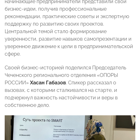
начинающие предприниматели представили свои
бизнес-идеи, получив профессиональные
рекомендации, практические советы и экспертную
поддержку по развитию своих проектов.
Центральной темой стало формирование
уверенности, развитие навыков самопрезентации и
уверенное движение к цели в предпринимательской
сфере.
Своей бизнес-историей поделился Председатель
Чеченского регионального отделения «ОПОРЫ
РОССИИ»
Хасан Габазов
. Спикер рассказал о
вызовах, с которыми сталкивался на старте, и
подчеркнул важность настойчивости и веры в
собственное дело.