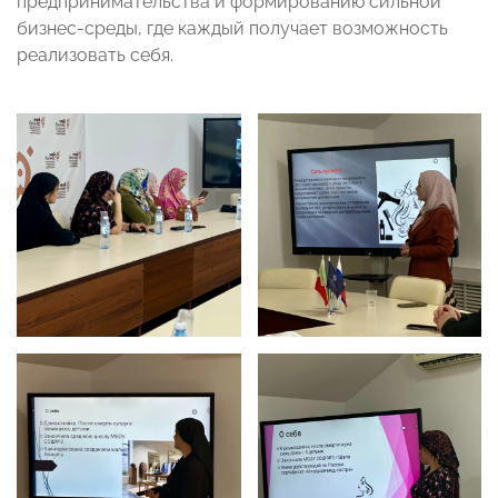
предпринимательства и формированию сильной
бизнес-среды, где каждый получает возможность
реализовать себя.