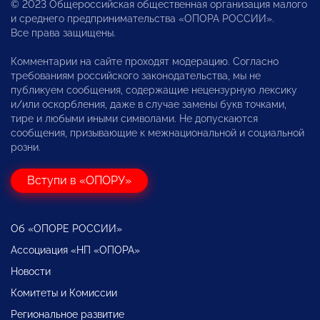
© 2023 Общероссийская общественная организация малого
и среднего предпринимательства «ОПОРА РОССИИ».
Все права защищены.
Комментарии на сайте проходят модерацию. Согласно
требованиям российского законодательства, мы не
публикуем сообщения, содержащие нецензурную лексику
и/или оскорбления, даже в случае замены букв точками,
тире и любыми иными символами. Не допускаются
сообщения, призывающие к межнациональной и социальной
розни.
Вступи в «ОПОРУ»
Об «ОПОРЕ РОССИИ»
Ассоциация «НП «ОПОРА»
Новости
Комитеты и Комиссии
Региональное развитие