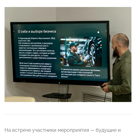
На встрече участники мероприятия — будущие и