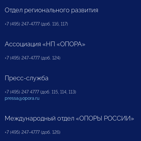
Отдел регионального развития
+7 (495) 247-4777 (доб. 116, 117)
Ассоциация «НП «ОПОРА»
+7 (495) 247-4777 (доб. 124)
Пресс-служба
+7 (495) 247 4777 (доб. 115, 114, 113)
pressa@opora.ru
Международный отдел «ОПОРЫ РОССИИ»
+7 (495) 247-4777 (доб. 126)