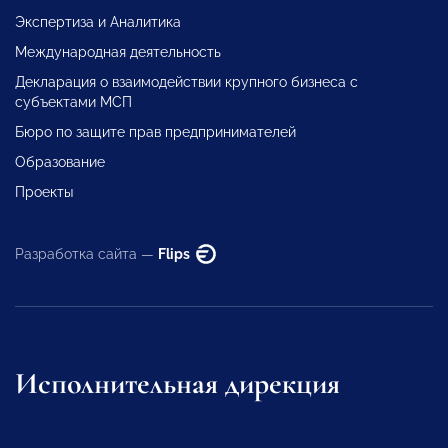
Экспертиза и Аналитика
Международная деятельность
Декларация о взаимодействии крупного бизнеса с
субъектами МСП
Бюро по защите прав предпринимателей
Образование
Проекты
Разработка сайта —
Flips
Исполнительная дирекция