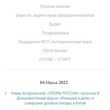
Особое мнение
Бюро по защите прав предпринимателей
Видео
Поздравления
Поддержка МСП. Антикризисные меры
СВОй бизнес
ОПОРА — СТАРТ
04 Июля 2025
Члены Астраханской «ОПОРЫ РОССИИ» посетили III
Дальневосточный форум «Женщина в деле» и
совершили деловую поездку в Китай