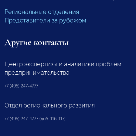
Региональные отделения
Представители за рубежом
Другие контакты
Центр экспертизы и аналитики проблем
предпринимательства
+7 (495) 247-4777
Отдел регионального развития
+7 (495) 247-4777 (доб. 116, 117)