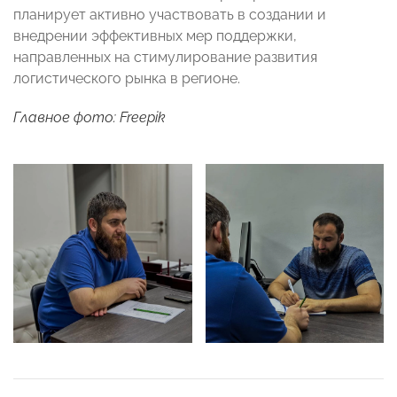
планирует активно участвовать в создании и
внедрении эффективных мер поддержки,
направленных на стимулирование развития
логистического рынка в регионе.
Главное фото: Freepik