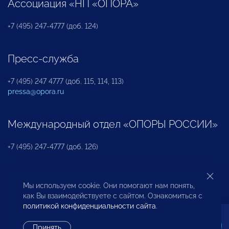
Ассоциация «НП «ОПОРА»
+7 (495) 247-4777 (доб. 124)
Пресс-служба
+7 (495) 247 4777 (доб. 115, 114, 113)
pressa@opora.ru
Международный отдел «ОПОРЫ РОССИИ»
+7 (495) 247-4777 (доб. 126)
Бюро по защите прав предпринимателей и
Мы используем cookie. Они помогают нам понять,
инвесторов
как Вы взаимодействуете с сайтом. Ознакомиться с
политикой конфиденциальности сайта
.
+7 (495) 247-4777 (доб. 122)
Принять