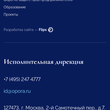
Образование
Проекты
Разработка сайта —
Flips
Исполнительная дирекция
+7 (495) 247 4777
id@opora.ru
127473, г. Москва, 2-й Самотечный пер., д.7.