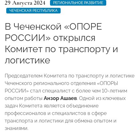
29 Августа 2024
РЕГИОНАЛЬНОЕ РАЗВИТИЕ
ЧЕЧЕНСКАЯ РЕСПУБЛИКА
В Чеченской «ОПОРЕ
РОССИИ» открылся
Комитет по транспорту и
логистике
Председателем Комитета по транспорту и логистике
Чеченского регионального отделения «ОПОРЫ
РОССИИ» стал специалист с более чем 10-летним
опытом работы
Анзор Ашаев
. Одной из ключевых
задач Комитета является объединение
профессионалов и специалистов в сфере
транспорта и логистики для обмена опытом и
знаниями.