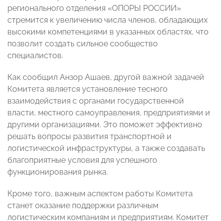
регионального отделения «ОПОРЫ РОССИИ»
стремится к увеличению числа членов, обладающих
высокими компетенциями в указанных областях, что
позволит создать сильное сообщество
специалистов.
Как сообщил Анзор Ашаев, другой важной задачей
Комитета является установление тесного
взаимодействия с органами государственной
власти, местного самоуправления, предприятиями и
другими организациями. Это поможет эффективно
решать вопросы развития транспортной и
логистической инфраструктуры, а также создавать
благоприятные условия для успешного
функционирования рынка.
Кроме того, важным аспектом работы Комитета
станет оказание поддержки различным
логистическим компаниям и предприятиям. Комитет