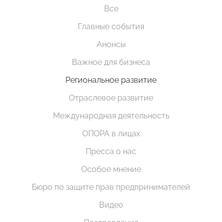
Все
Главные события
Анонсы
Важное для бизнеса
Региональное развитие
Отраслевое развитие
Международная деятельность
ОПОРА в лицах
Пресса о нас
Особое мнение
Бюро по защите прав предпринимателей
Видео