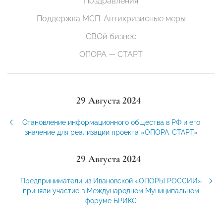
Поздравления
Поддержка МСП. Антикризисные меры
СВОй бизнес
ОПОРА — СТАРТ
29 Августа 2024
Становление информационного общества в РФ и его
значение для реализации проекта «ОПОРА-СТАРТ»
29 Августа 2024
Предприниматели из Ивановской «ОПОРЫ РОССИИ»
приняли участие в Международном Муниципальном
форуме БРИКС