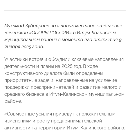
Мухьмад Зубайраев возглавил местное отделение
Чеченской «ОПОРЫ РОССИИ» в Итум-Калинском
муниципальном районе с момента его
открытия
9
января 2025 года.
Участники встречи обсудили ключевые направления
деятельности и планы на 2025 год. В ходе
конструктивного диалога были определены
приоритетные задачи, направленные на усиление
поддержки предпринимателей и развитие малого и
среднего бизнеса в Итум-Калинском муниципальном
районе.
«Совместные усилия приведут к положительным
изменениям и росту предпринимательской
активности на территории Итум-Калинского района.