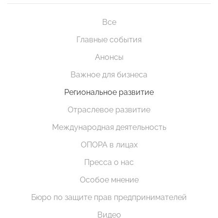
Все
Главные события
Анонсы
Важное для бизнеса
Региональное развитие
Отраслевое развитие
Международная деятельность
ОПОРА в лицах
Пресса о нас
Особое мнение
Бюро по защите прав предпринимателей
Видео