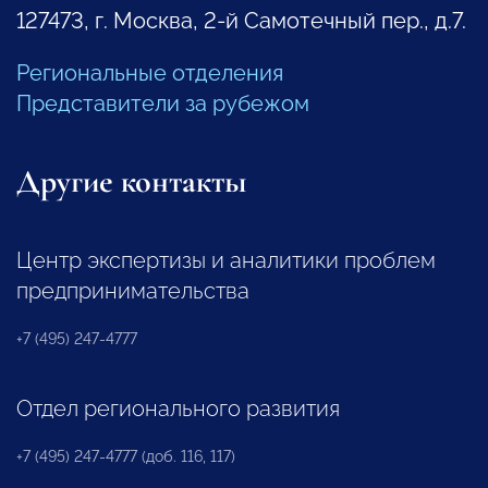
127473, г. Москва, 2-й Самотечный пер., д.7.
Региональные отделения
Представители за рубежом
Другие контакты
Центр экспертизы и аналитики проблем
предпринимательства
+7 (495) 247-4777
Отдел регионального развития
+7 (495) 247-4777 (доб. 116, 117)