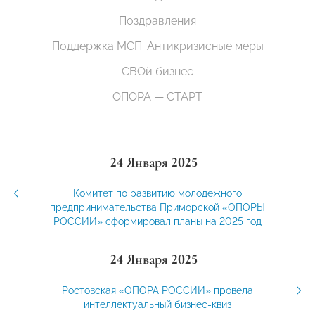
Поздравления
Поддержка МСП. Антикризисные меры
СВОй бизнес
ОПОРА — СТАРТ
24 Января 2025
Комитет по развитию молодежного
предпринимательства Приморской «ОПОРЫ
РОССИИ» сформировал планы на 2025 год
24 Января 2025
Ростовская «ОПОРА РОССИИ» провела
интеллектуальный бизнес-квиз