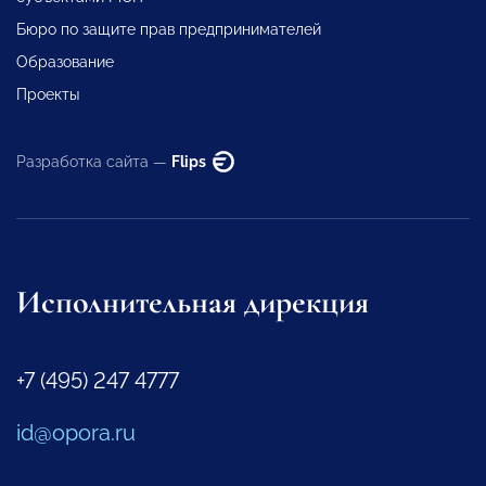
Бюро по защите прав предпринимателей
Образование
Проекты
Разработка сайта —
Flips
Исполнительная дирекция
+7 (495) 247 4777
id@opora.ru