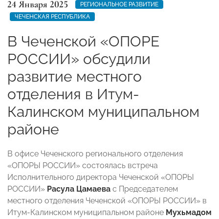
24 Января 2025
РЕГИОНАЛЬНОЕ РАЗВИТИЕ
ЧЕЧЕНСКАЯ РЕСПУБЛИКА
В Чеченской «ОПОРЕ
РОССИИ» обсудили
развитие местного
отделения в Итум-
Калинском муниципальном
районе
В офисе Чеченского регионального отделения
«ОПОРЫ РОССИИ» состоялась встреча
Исполнительного директора Чеченской «ОПОРЫ
РОССИИ»
Расула Цамаева
с Председателем
местного отделения Чеченской «ОПОРЫ РОССИИ» в
Итум-Калинском муниципальном районе
Мухьмадом