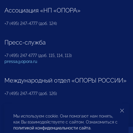
Ассоциация «НП «ОПОРА»
+7 (495) 247-4777 (доб. 124)
Пресс-служба
+7 (495) 247 4777 (доб. 115, 114, 113)
pressa@opora.ru
Международный отдел «ОПОРЫ РОССИИ»
+7 (495) 247-4777 (доб. 126)
Бюро по защите прав предпринимателей и
Мы используем cookie. Они помогают нам понять,
инвесторов
как Вы взаимодействуете с сайтом. Ознакомиться с
политикой конфиденциальности сайта
.