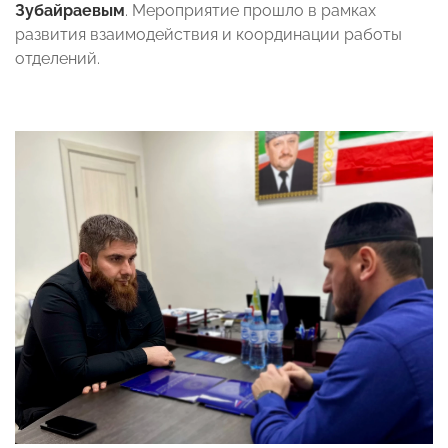
Зубайраевым
. Мероприятие прошло в рамках
развития взаимодействия и координации работы
отделений.