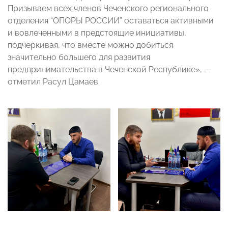
Призываем всех членов Чеченского регионального
отделения “ОПОРЫ РОССИИ” оставаться активными
и вовлеченными в предстоящие инициативы,
подчеркивая, что вместе можно добиться
значительно большего для развития
предпринимательства в Чеченской Республике», —
отметил Расул Цамаев.