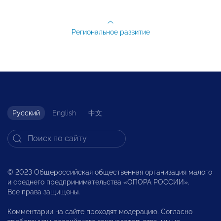
Региональное развитие
Русский
English
中文
© 2023 Общероссийская общественная организация малого
и среднего предпринимательства «ОПОРА РОССИИ».
Все права защищены.
Комментарии на сайте проходят модерацию. Согласно