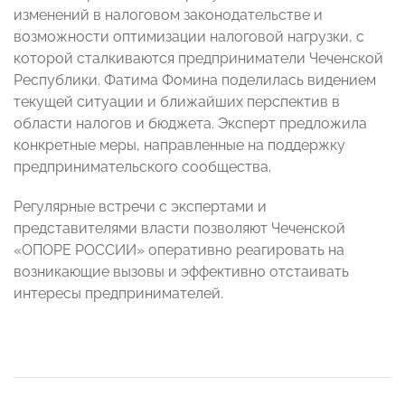
изменений в налоговом законодательстве и
возможности оптимизации налоговой нагрузки, с
которой сталкиваются предприниматели Чеченской
Республики. Фатима Фомина поделилась видением
текущей ситуации и ближайших перспектив в
области налогов и бюджета. Эксперт предложила
конкретные меры, направленные на поддержку
предпринимательского сообщества.
Регулярные встречи с экспертами и
представителями власти позволяют Чеченской
«ОПОРЕ РОССИИ» оперативно реагировать на
возникающие вызовы и эффективно отстаивать
интересы предпринимателей.