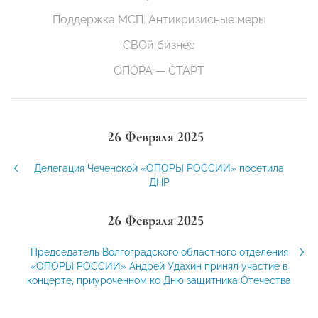
Поддержка МСП. Антикризисные меры
СВОй бизнес
ОПОРА — СТАРТ
26 Февраля 2025
Делегация Чеченской «ОПОРЫ РОССИИ» посетила
ДНР
26 Февраля 2025
Председатель Волгоградского областного отделения
«ОПОРЫ РОССИИ» Андрей Удахин принял участие в
концерте, приуроченном ко Дню защитника Отечества