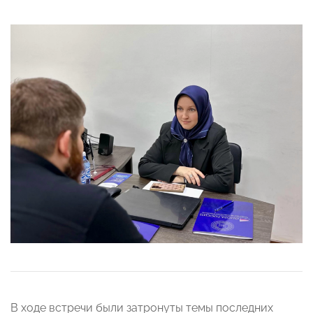
В ходе встречи были затронуты темы последних