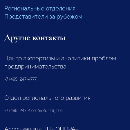
Региональные отделения
Представители за рубежом
Другие контакты
Центр экспертизы и аналитики проблем
предпринимательства
+7 (495) 247-4777
Отдел регионального развития
+7 (495) 247-4777 (доб. 116, 117)
Ассоциация «НП «ОПОРА»