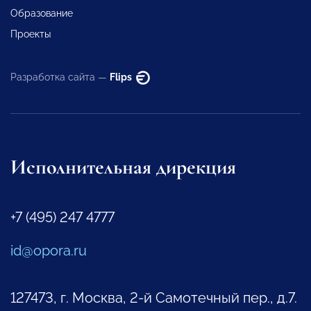
Образование
Проекты
Разработка сайта —
Flips
Исполнительная дирекция
+7 (495) 247 4777
id@opora.ru
127473, г. Москва, 2-й Самотечный пер., д.7.