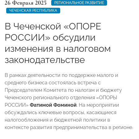
26 Февраля 2025
РЕГИОНАЛЬНОЕ РАЗВИТИЕ
ЧЕЧЕНСКАЯ РЕСПУБЛИКА
В Чеченской «ОПОРЕ
РОССИИ» обсудили
изменения в налоговом
законодательстве
В рамках деятельности по поддержке малого и
среднего бизнеса состоялась встреча с
Председателем Комитета по налогам и бюджету
Чеченского регионального отделения «ОПОРЫ
РОССИИ»
Фатимой Фоминой
. На мероприятии
обсуждались ключевые вопросы, касающиеся
налогообложения и бюджетной политики в
контексте развития предпринимательства в регионе.