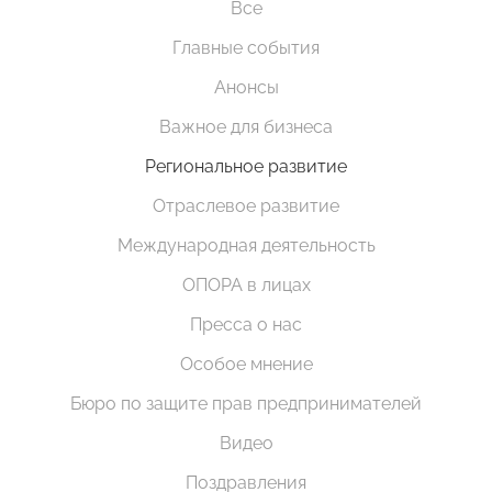
Все
Главные события
Анонсы
Важное для бизнеса
Региональное развитие
Отраслевое развитие
Международная деятельность
ОПОРА в лицах
Пресса о нас
Особое мнение
Бюро по защите прав предпринимателей
Видео
Поздравления