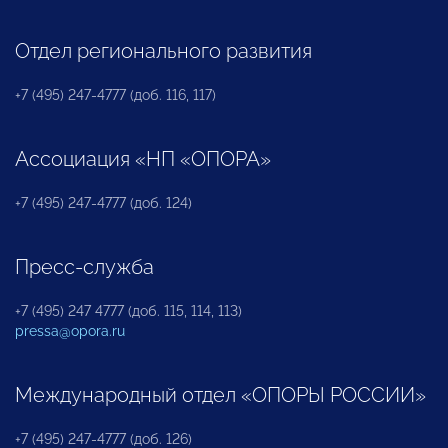
Отдел регионального развития
+7 (495) 247-4777 (доб. 116, 117)
Ассоциация «НП «ОПОРА»
+7 (495) 247-4777 (доб. 124)
Пресс-служба
+7 (495) 247 4777 (доб. 115, 114, 113)
pressa@opora.ru
Международный отдел «ОПОРЫ РОССИИ»
+7 (495) 247-4777 (доб. 126)