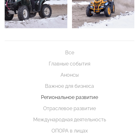
Все
Главные события
Анонсы
Важное для бизнеса
Региональное развитие
Отраслевое развитие
Международная деятельность
ОПОРА в лицах