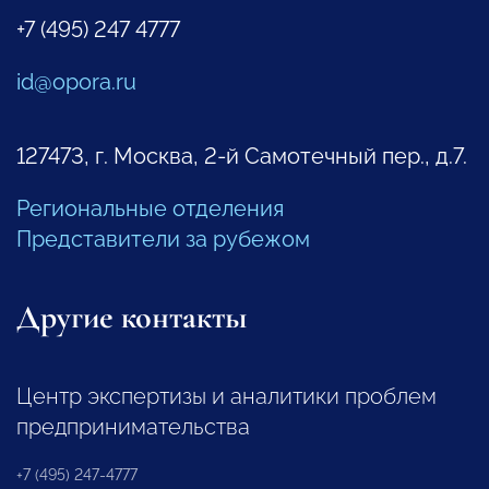
+7 (495) 247 4777
id@opora.ru
127473, г. Москва, 2-й Самотечный пер., д.7.
Региональные отделения
Представители за рубежом
Другие контакты
Центр экспертизы и аналитики проблем
предпринимательства
+7 (495) 247-4777