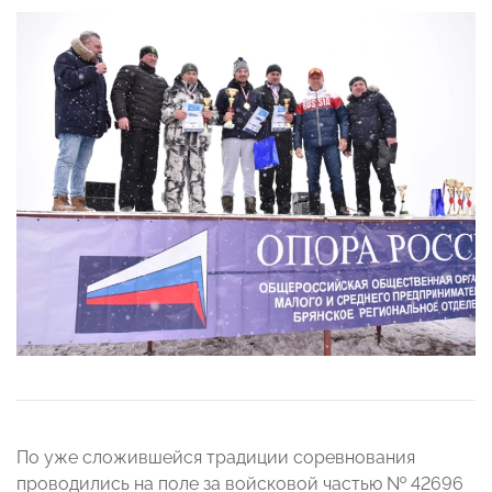
По уже сложившейся традиции соревнования
проводились на поле за войсковой частью № 42696