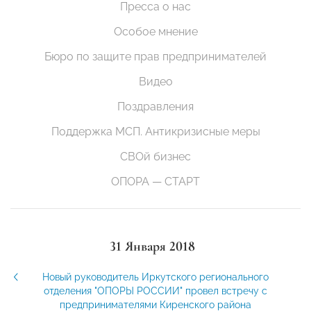
Пресса о нас
Особое мнение
Бюро по защите прав предпринимателей
Видео
Поздравления
Поддержка МСП. Антикризисные меры
СВОй бизнес
ОПОРА — СТАРТ
31 Января 2018
Новый руководитель Иркутского регионального
отделения "ОПОРЫ РОССИИ" провел встречу с
предпринимателями Киренского района