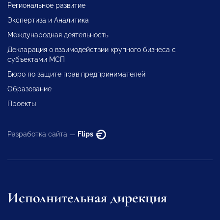
Региональное развитие
Экспертиза и Аналитика
Международная деятельность
Декларация о взаимодействии крупного бизнеса с
субъектами МСП
Бюро по защите прав предпринимателей
Образование
Проекты
Разработка сайта —
Flips
Исполнительная дирекция