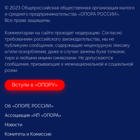
© 2023 Общероссийская общественная организация малого
и среднего предпринимательства «ОПОРА РОССИИ».
Все права защищены.
Комментарии на сайте проходят модерацию. Согласно
требованиям российского законодательства, мы не
публикуем сообщения, содержащие нецензурную лексику
и/или оскорбления, даже в случае замены букв точками,
тире и любыми иными символами. Не допускаются
сообщения, призывающие к межнациональной и социальной
розни.
Вступи в «ОПОРУ»
Об «ОПОРЕ РОССИИ»
Ассоциация «НП «ОПОРА»
Новости
Комитеты и Комиссии