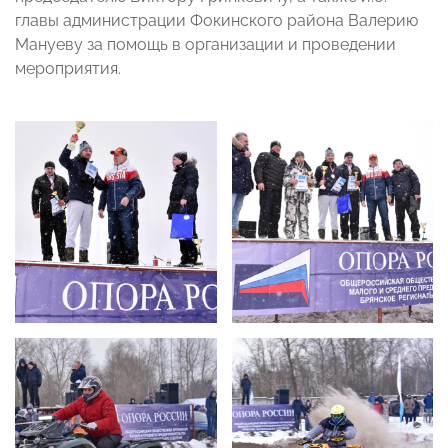
главы администрации Фокинского района Валерию
Мануеву за помощь в организации и проведении
мероприятия.