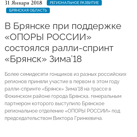
31 Января 2018
РЕГИОНАЛЬНОЕ РАЗВИТИЕ
БРЯНСКАЯ ОБЛАСТЬ
В Брянске при поддержке
«ОПОРЫ РОССИИ»
состоялся ралли-спринт
«Брянск» Зима’18
Более семидесяти гонщиков из разных российских
регионов приняли участие в первом в этом году
ралли-спринте «Брянск» Зима’18 на трассе в
Фокинском районе города Брянска, генеральным
партнером которого выступило Брянское
региональное отделение «ОПОРЫ РОССИИ» под
председательством Виктора Гринкевича.