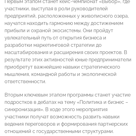
Первым этапом станет кейс-чемпионат «Выбор», где
участники, выступая в роли руководителей
предприятий, расположенных у живописного озера,
научатся находить гармонию между достижением
прибыли и охраной экосистемы. Они пройдут
увлекательный путь от открытия бизнеса и
разработки маркетинговой стратегии до
масштабирования и расширения своих проектов. В
результате этих активностей юные предприниматели
приобретут важнейшие навыки стратегического
мышления, командной работы и экологической
ответственности.
Вторым ключевым этапом программы станет участие
подростков в дебатах на тему «Политика и бизнес –
синхронизация». В ходе этого мероприятия
участники получат возможность развить навыки
ведения переговоров и формирования партнерских
отношений с государственными структурами.