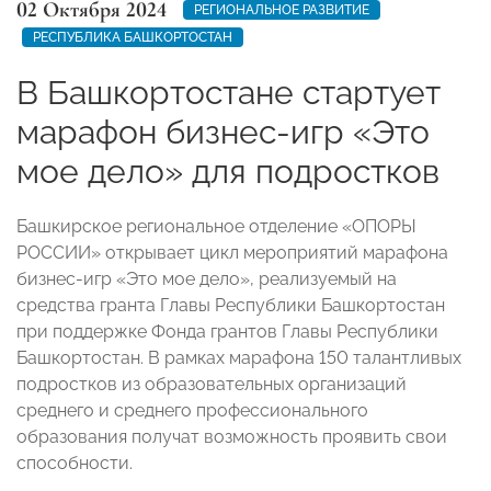
02 Октября 2024
РЕГИОНАЛЬНОЕ РАЗВИТИЕ
РЕСПУБЛИКА БАШКОРТОСТАН
В Башкортостане стартует
марафон бизнес-игр «Это
мое дело» для подростков
Башкирское региональное отделение «ОПОРЫ
РОССИИ» открывает цикл мероприятий марафона
бизнес-игр «Это мое дело», реализуемый на
средства гранта Главы Республики Башкортостан
при поддержке Фонда грантов Главы Республики
Башкортостан. В рамках марафона 150 талантливых
подростков из образовательных организаций
среднего и среднего профессионального
образования получат возможность проявить свои
способности.