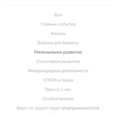
Все
Главные события
Анонсы
Важное для бизнеса
Региональное развитие
Отраслевое развитие
Международная деятельность
ОПОРА в лицах
Пресса о нас
Особое мнение
Бюро по защите прав предпринимателей