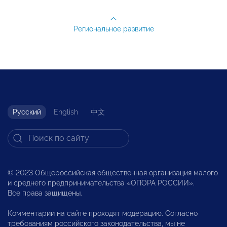
Региональное развитие
Русский
English
中文
© 2023 Общероссийская общественная организация малого
и среднего предпринимательства «ОПОРА РОССИИ».
Все права защищены.
Комментарии на сайте проходят модерацию. Согласно
требованиям российского законодательства, мы не