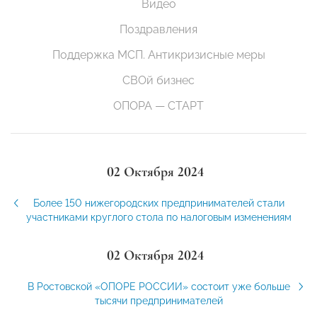
Видео
Поздравления
Поддержка МСП. Антикризисные меры
СВОй бизнес
ОПОРА — СТАРТ
02 Октября 2024
Более 150 нижегородских предпринимателей стали
участниками круглого стола по налоговым изменениям
02 Октября 2024
В Ростовской «ОПОРЕ РОССИИ» состоит уже больше
тысячи предпринимателей