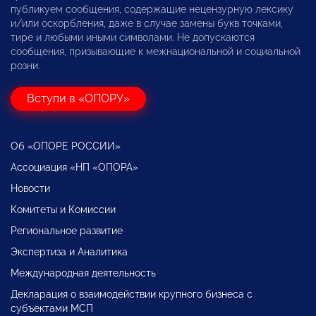
публикуем сообщения, содержащие нецензурную лексику
и/или оскорбления, даже в случае замены букв точками,
тире и любыми иными символами. Не допускаются
сообщения, призывающие к межнациональной и социальной
розни.
Вступи в «ОПОРУ»
Об «ОПОРЕ РОССИИ»
Ассоциация «НП «ОПОРА»
Новости
Комитеты и Комиссии
Региональное развитие
Экспертиза и Аналитика
Международная деятельность
Декларация о взаимодействии крупного бизнеса с
субъектами МСП