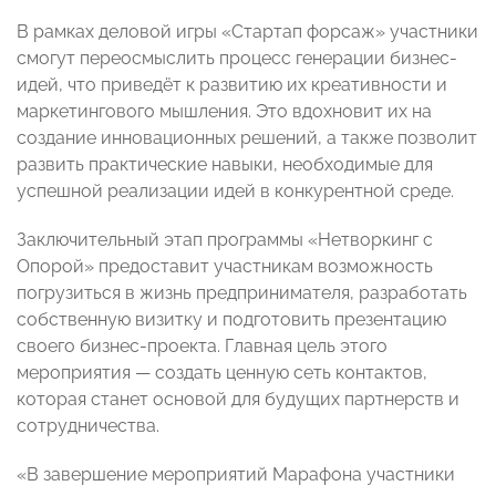
В рамках деловой игры «Стартап форсаж» участники
смогут переосмыслить процесс генерации бизнес-
идей, что приведёт к развитию их креативности и
маркетингового мышления. Это вдохновит их на
создание инновационных решений, а также позволит
развить практические навыки, необходимые для
успешной реализации идей в конкурентной среде.
Заключительный этап программы «Нетворкинг с
Опорой» предоставит участникам возможность
погрузиться в жизнь предпринимателя, разработать
собственную визитку и подготовить презентацию
своего бизнес-проекта. Главная цель этого
мероприятия — создать ценную сеть контактов,
которая станет основой для будущих партнерств и
сотрудничества.
«В завершение мероприятий Марафона участники