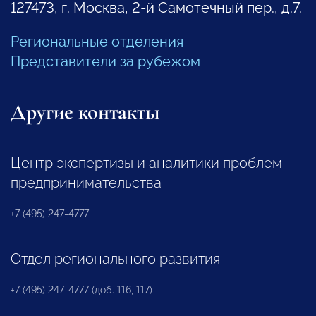
127473, г. Москва, 2-й Самотечный пер., д.7.
Региональные отделения
Представители за рубежом
Другие контакты
Центр экспертизы и аналитики проблем
предпринимательства
+7 (495) 247-4777
Отдел регионального развития
+7 (495) 247-4777 (доб. 116, 117)