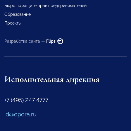
Бюро по защите прав предпринимателей
Образование
Проекты
Разработка сайта —
Flips
Исполнительная дирекция
+7 (495) 247 4777
id@opora.ru