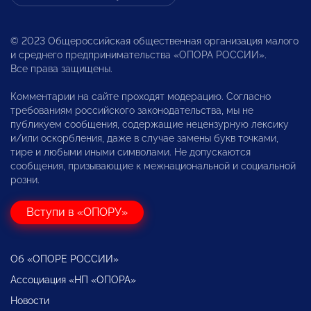
© 2023 Общероссийская общественная организация малого
и среднего предпринимательства «ОПОРА РОССИИ».
Все права защищены.
Комментарии на сайте проходят модерацию. Согласно
требованиям российского законодательства, мы не
публикуем сообщения, содержащие нецензурную лексику
и/или оскорбления, даже в случае замены букв точками,
тире и любыми иными символами. Не допускаются
сообщения, призывающие к межнациональной и социальной
розни.
Вступи в «ОПОРУ»
Об «ОПОРЕ РОССИИ»
Ассоциация «НП «ОПОРА»
Новости