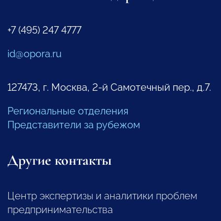
+7 (495) 247 4777
id@opora.ru
127473, г. Москва, 2-й Самотечный пер., д.7.
Региональные отделения
Представители за рубежом
Другие контакты
Центр экспертизы и аналитики проблем
предпринимательства