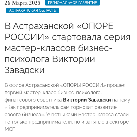
26 Марта 2025
РЕГИОНАЛЬНОЕ РАЗВИТИЕ
АСТРАХАНСКАЯ ОБЛАСТЬ
В Астраханской «ОПОРЕ
РОССИИ» стартовала серия
мастер-классов бизнес-
психолога Виктории
Завадски
В офисе Астраханской «ОПОРЫ РОССИИ» прошел
первый мастер-класс бизнес-психолога,
финансового советника
Виктории Завадски
на тему
«Как предприниматель сам тормозит развитие
своего бизнеса». Участниками мастер-класса стали
не только предприниматели, но и занятые в секторе
МСП.