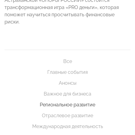
Астраханской «ОПОРЫ РОССИИ» состоится
трансформационная игра «PRO деньги», которая
поможет научиться просчитывать финансовые
риски.
Все
Главные события
Анонсы
Важное для бизнеса
Региональное развитие
Отраслевое развитие
Международная деятельность