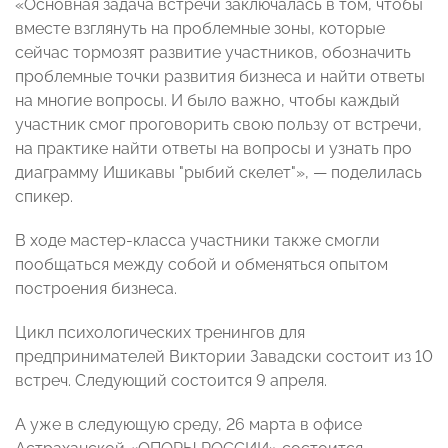
«Основная задача встречи заключалась в том, чтобы
вместе взглянуть на проблемные зоны, которые
сейчас тормозят развитие участников, обозначить
проблемные точки развития бизнеса и найти ответы
на многие вопросы. И было важно, чтобы каждый
участник смог проговорить свою пользу от встречи,
на практике найти ответы на вопросы и узнать про
диаграмму Ишикавы "рыбий скелет"», — поделилась
спикер.
В ходе мастер-класса участники также смогли
пообщаться между собой и обменяться опытом
построения бизнеса.
Цикл психологических тренингов для
предпринимателей Виктории Завадски состоит из 10
встреч. Следующий состоится 9 апреля.
А уже в следующую среду, 26 марта в офисе