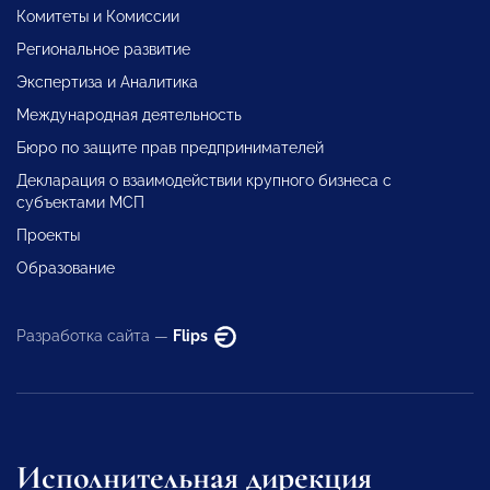
Комитеты и Комиссии
Региональное развитие
Экспертиза и Аналитика
Международная деятельность
Бюро по защите прав предпринимателей
Декларация о взаимодействии крупного бизнеса с
субъектами МСП
Проекты
Образование
Разработка сайта —
Flips
Исполнительная дирекция