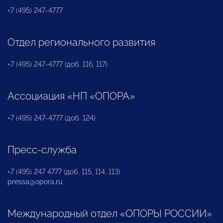
+7 (495) 247-4777
Отдел регионального развития
+7 (495) 247-4777 (доб. 116, 117)
Ассоциация «НП «ОПОРА»
+7 (495) 247-4777 (доб. 124)
Пресс-служба
+7 (495) 247 4777 (доб. 115, 114, 113)
pressa@opora.ru
Международный отдел «ОПОРЫ РОССИИ»