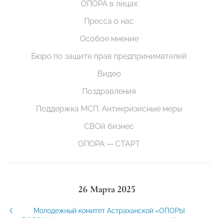
ОПОРА в лицах
Пресса о нас
Особое мнение
Бюро по защите прав предпринимателей
Видео
Поздравления
Поддержка МСП. Антикризисные меры
СВОй бизнес
ОПОРА — СТАРТ
26 Марта 2025
Молодежный комитет Астраханской «ОПОРЫ