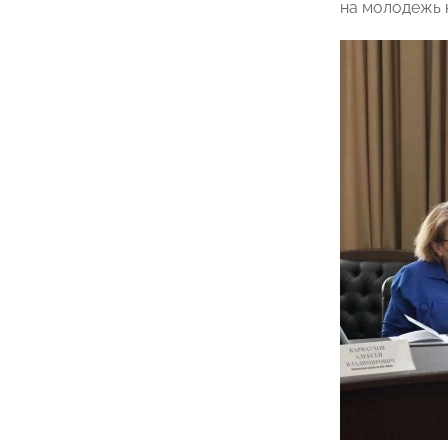
на молодежь 