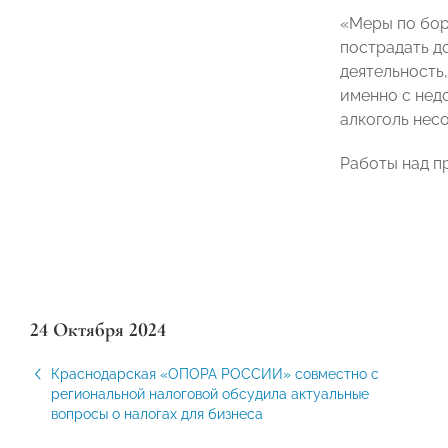
«Меры по бор
пострадать д
деятельность,
именно с нед
алкоголь нес
Работы над п
24 Октября 2024
Краснодарская «ОПОРА РОССИИ» совместно с
региональной налоговой обсудила актуальные
вопросы о налогах для бизнеса