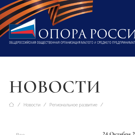
НОВОСТИ
Новости
Региональное развитие
24 Октября 