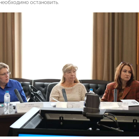
необходимо остановить.