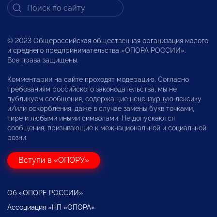
© 2023 Общероссийская общественная организация малого
и среднего предпринимательства «ОПОРА РОССИИ».
Все права защищены.
Комментарии на сайте проходят модерацию. Согласно
требованиям российского законодательства, мы не
публикуем сообщения, содержащие нецензурную лексику
и/или оскорбления, даже в случае замены букв точками,
тире и любыми иными символами. Не допускаются
сообщения, призывающие к межнациональной и социальной
розни.
Вступи в «ОПОРУ»
Об «ОПОРЕ РОССИИ»
Ассоциация «НП «ОПОРА»