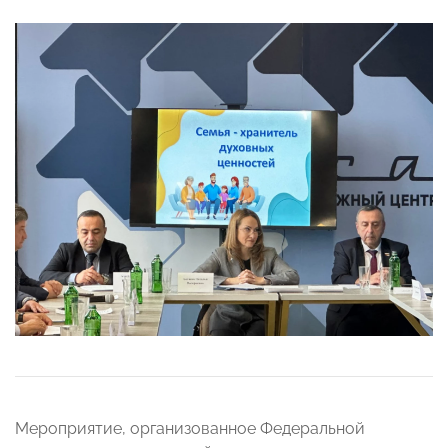
Мероприятие, организованное Федеральной