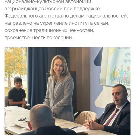
национально-культурной автономии
азербайджанцев России при поддержке
Федерального агентства по делам национальностей,
направлено на укрепление института семьи,
сохранение традиционных ценностей,
преемственность поколений.