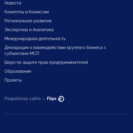
Новости
Комитеты и Комиссии
Региональное развитие
Экспертиза и Аналитика
Международная деятельность
Декларация о взаимодействии крупного бизнеса с
субъектами МСП
Бюро по защите прав предпринимателей
Образование
Проекты
Разработка сайта —
Flips