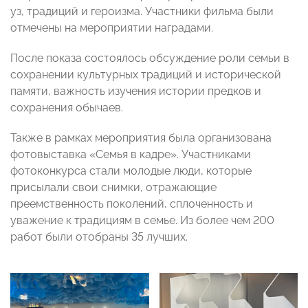
уз, традиций и героизма. Участники фильма были
отмечены на мероприятии наградами.
После показа состоялось обсуждение роли семьи в
сохранении культурных традиций и исторической
памяти, важность изучения истории предков и
сохранения обычаев.
Также в рамках мероприятия была организована
фотовыставка «Семья в кадре». Участниками
фотоконкурса стали молодые люди, которые
присылали свои снимки, отражающие
преемственность поколений, сплоченность и
уважение к традициям в семье. Из более чем 200
работ были отобраны 35 лучших.