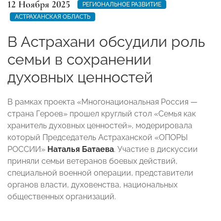
12 Ноября 2025
РЕГИОНАЛЬНОЕ РАЗВИТИЕ
АСТРАХАНСКАЯ ОБЛАСТЬ
В Астрахани обсудили роль
семьи в сохранении
духовных ценностей
В рамках проекта «Многонациональная Россия —
страна Героев» прошел круглый стол «Семья как
хранитель духовных ценностей», модерировала
который Председатель Астраханской «ОПОРЫ
РОССИИ»
Наталья Батаева
. Участие в дискуссии
приняли семьи ветеранов боевых действий,
специальной военной операции, представители
органов власти, духовенства, национальных
общественных организаций.