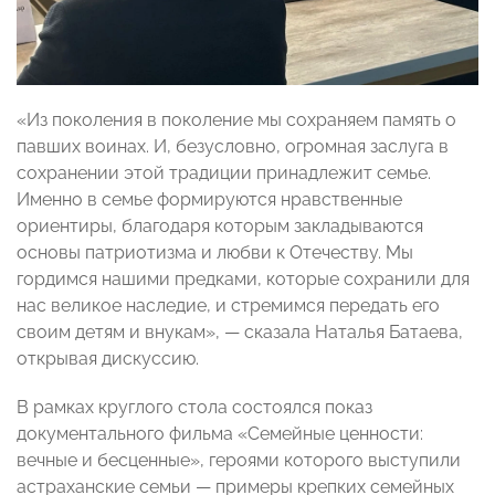
«Из поколения в поколение мы сохраняем память о
павших воинах. И, безусловно, огромная заслуга в
сохранении этой традиции принадлежит семье.
Именно в семье формируются нравственные
ориентиры, благодаря которым закладываются
основы патриотизма и любви к Отечеству. Мы
гордимся нашими предками, которые сохранили для
нас великое наследие, и стремимся передать его
своим детям и внукам», — сказала Наталья Батаева,
открывая дискуссию.
В рамках круглого стола состоялся показ
документального фильма «Семейные ценности:
вечные и бесценные», героями которого выступили
астраханские семьи — примеры крепких семейных