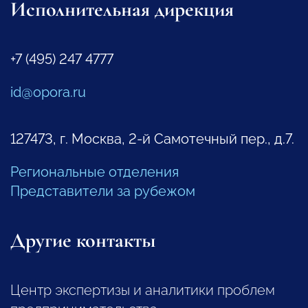
Исполнительная дирекция
+7 (495) 247 4777
id@opora.ru
127473, г. Москва, 2-й Самотечный пер., д.7.
Региональные отделения
Представители за рубежом
Другие контакты
Центр экспертизы и аналитики проблем