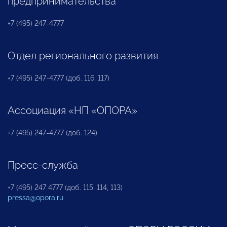
предпринимательства
+7 (495) 247-4777
Отдел регионального развития
+7 (495) 247-4777 (доб. 116, 117)
Ассоциация «НП «ОПОРА»
+7 (495) 247-4777 (доб. 124)
Пресс-служба
+7 (495) 247 4777 (доб. 115, 114, 113)
pressa@opora.ru