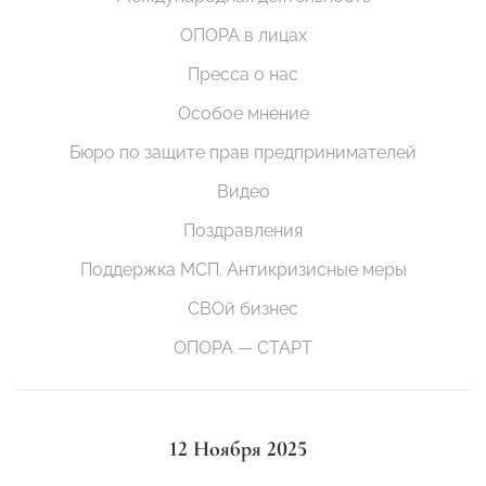
ОПОРА в лицах
Пресса о нас
Особое мнение
Бюро по защите прав предпринимателей
Видео
Поздравления
Поддержка МСП. Антикризисные меры
СВОй бизнес
ОПОРА — СТАРТ
12 Ноября 2025