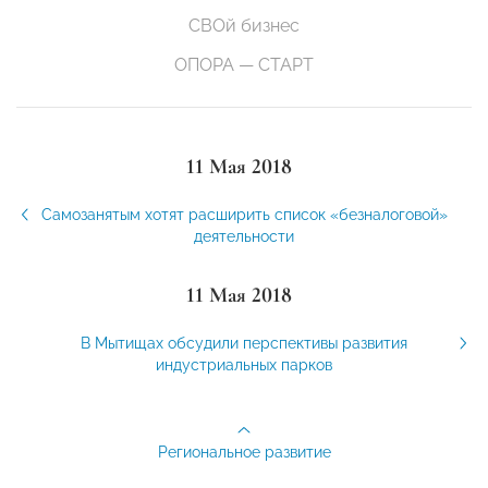
СВОй бизнес
ОПОРА — СТАРТ
11 Мая 2018
Самозанятым хотят расширить список «безналоговой»
деятельности
11 Мая 2018
В Мытищах обсудили перспективы развития
индустриальных парков
Региональное развитие