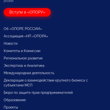
розни.
Вступи в «ОПОРУ»
Об «ОПОРЕ РОССИИ»
Ассоциация «НП «ОПОРА»
Новости
Комитеты и Комиссии
Региональное развитие
Экспертиза и Аналитика
Международная деятельность
Декларация о взаимодействии крупного бизнеса с
субъектами МСП
Бюро по защите прав предпринимателей
Образование
Проекты