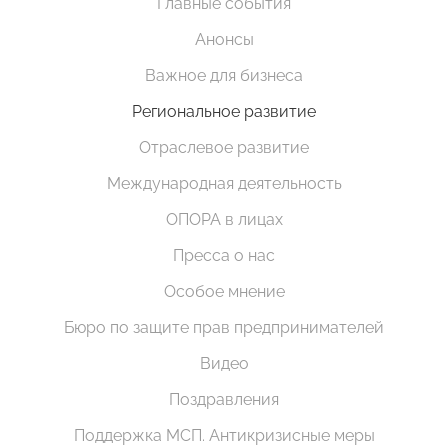
Главные события
Анонсы
Важное для бизнеса
Региональное развитие
Отраслевое развитие
Международная деятельность
ОПОРА в лицах
Пресса о нас
Особое мнение
Бюро по защите прав предпринимателей
Видео
Поздравления
Поддержка МСП. Антикризисные меры