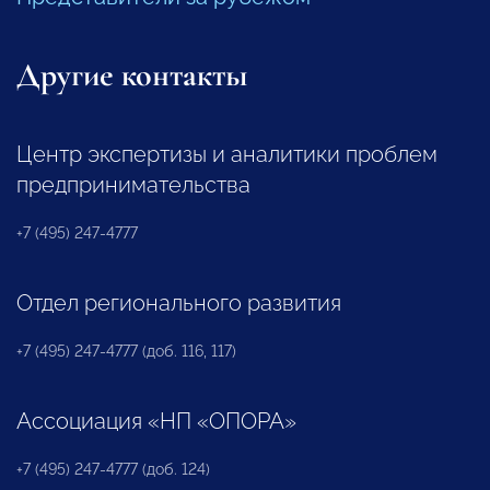
Другие контакты
Центр экспертизы и аналитики проблем
предпринимательства
+7 (495) 247-4777
Отдел регионального развития
+7 (495) 247-4777 (доб. 116, 117)
Ассоциация «НП «ОПОРА»
+7 (495) 247-4777 (доб. 124)