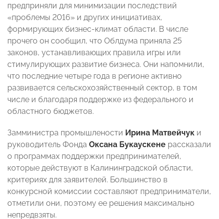
предприняли для минимизации последствий
«проблемы 2016» и других инициативах,
формирующих бизнес-климат области. В числе
прочего он сообщил, что Облдума приняла 25
законов, устанавливающих правила игры или
стимулирующих развитие бизнеса. Они напомнили,
что последние четыре года в регионе активно
развивается сельскохозяйственный сектор, в том
числе и благодаря поддержке из федерального и
областного бюджетов.
Замминистра промышлености
Ирина Матвейчук
и
руководитель Фонда
Оксана Букаускене
рассказали
о программах поддержки предпринимателей,
которые действуют в Калининградской области,
критериях для заявителей. Большинство в
конкурсной комиссии составляют предприниматели,
отметили они, поэтому ее решения максимально
непредвзяты.