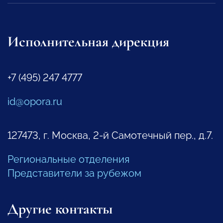
Исполнительная дирекция
+7 (495) 247 4777
id@opora.ru
127473, г. Москва, 2-й Самотечный пер., д.7.
Региональные отделения
Представители за рубежом
Другие контакты