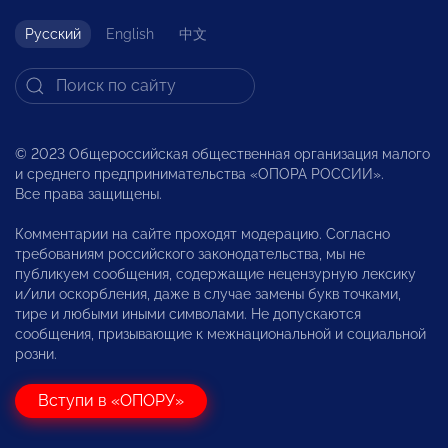
Русский
English
中文
© 2023 Общероссийская общественная организация малого
и среднего предпринимательства «ОПОРА РОССИИ».
Все права защищены.
Комментарии на сайте проходят модерацию. Согласно
требованиям российского законодательства, мы не
публикуем сообщения, содержащие нецензурную лексику
и/или оскорбления, даже в случае замены букв точками,
тире и любыми иными символами. Не допускаются
сообщения, призывающие к межнациональной и социальной
розни.
Вступи в «ОПОРУ»