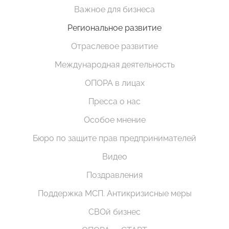
Важное для бизнеса
Региональное развитие
Отраслевое развитие
Международная деятельность
ОПОРА в лицах
Пресса о нас
Особое мнение
Бюро по защите прав предпринимателей
Видео
Поздравления
Поддержка МСП. Антикризисные меры
СВОй бизнес