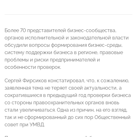
Более 70 представителей бизнес-сообщества,
органов исполнительной и законодательной власти
обсудили вопросы формирования бизнес-среды,
систему поддержки бизнеса в регионе, правовые
проблемы и риски предпринимателей и
особенности проверок.
Сергей Фирсиков констатировал, что, к сожалению,
заявленная тема не теряет своей актуальности, а
сократившиеся в предыдущий год проверки бизнеса
со стороны правоохранительных органов вновь
стали увеличиваться. Одна из причин, на его взгляд,
так и не сформированный до сих пор Общественный
совет при УМВД.