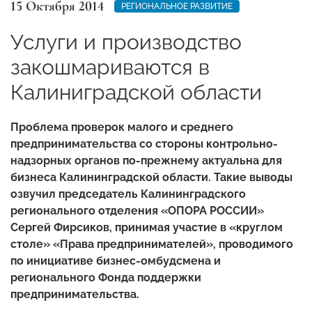
15 Октября 2014
РЕГИОНАЛЬНОЕ РАЗВИТИЕ
Услуги и производство
закошмариваются в
Калиниградской области
Проблема проверок малого и среднего
предпринимательства со стороны контрольно-
надзорных органов по-прежнему актуальна для
бизнеса Калининградской области. Такие выводы
озвучил председатель Калининградского
регионального отделения «ОПОРА РОССИИ»
Сергей Фирсиков, принимая участие в «круглом
столе» «Права предпринимателей», проводимого
по инициативе бизнес-омбудсмена и
регионального Фонда поддержки
предпринимательства.