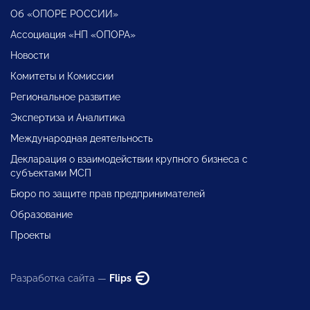
Об «ОПОРЕ РОССИИ»
Ассоциация «НП «ОПОРА»
Новости
Комитеты и Комиссии
Региональное развитие
Экспертиза и Аналитика
Международная деятельность
Декларация о взаимодействии крупного бизнеса с
субъектами МСП
Бюро по защите прав предпринимателей
Образование
Проекты
Разработка сайта —
Flips