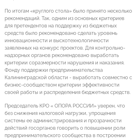
По итогам «круглого стола» было принято несколько
рекомендаций. Так, одним из основных критериев
для претендентов на поддержку из бюджетных
средств было рекомендовано сделать уровень
инновационности и выскотехнологичности
заявленных на конкурс проектов. Для контрольно-
надзорных органов рекомендовано выработать
критерии соразмерности нарушения и наказания.
Фонду поддержки предпринимательства
Калининградской области - выработать совместно с
бизнес-сообществом критерии эффективности
своей работы и распределения бюджетных средств.
Председатель КРО « ОПОРА РОССИИ» уверен, что
без снижения налоговой нагрузки, упрощения
системы ее администрирования и прозрачности
действий госорганов говорить о повышении роли
предпринимательского сообщества в построении