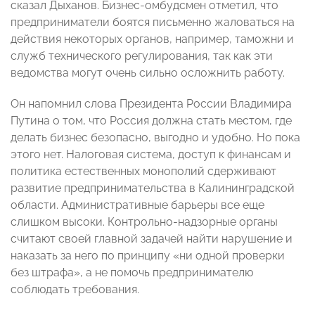
сказал Дыханов. Бизнес-омбудсмен отметил, что
предприниматели боятся письменно жаловаться на
действия некоторых органов, например, таможни и
служб технического регулирования, так как эти
ведомства могут очень сильно осложнить работу.
Он напомнил слова Президента России Владимира
Путина о том, что Россия должна стать местом, где
делать бизнес безопасно, выгодно и удобно. Но пока
этого нет. Налоговая система, доступ к финансам и
политика естественных монополий сдерживают
развитие предпринимательства в Калининградской
области. Административные барьеры все еще
слишком высоки. Контрольно-надзорные органы
считают своей главной задачей найти нарушение и
наказать за него по принципу «ни одной проверки
без штрафа», а не помочь предпринимателю
соблюдать требования.