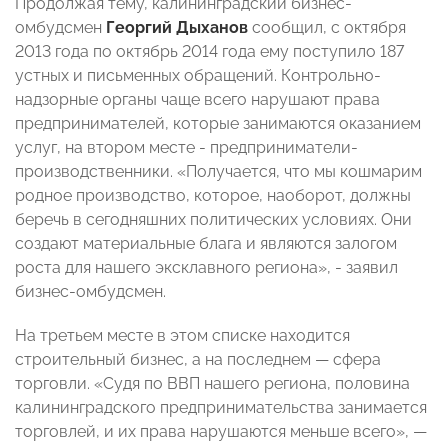
Продолжая тему, калининградский бизнес-
омбудсмен
Георгий Дыханов
сообщил, с октября
2013 года по октябрь 2014 года ему поступило 187
устных и письменных обращений. Контрольно-
надзорные органы чаще всего нарушают права
предпринимателей, которые занимаются оказанием
услуг, на втором месте - предприниматели-
производственники. «Получается, что мы кошмарим
родное производство, которое, наоборот, должны
беречь в сегодняшних политических условиях. Они
создают материальные блага и являются залогом
роста для нашего эксклавного региона», - заявил
бизнес-омбудсмен.
На третьем месте в этом списке находится
строительный бизнес, а на последнем — сфера
торговли. «Судя по ВВП нашего региона, половина
калининградского предпринимательства занимается
торговлей, и их права нарушаются меньше всего», —