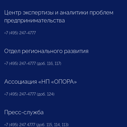
Центр экспертизы и аналитики проблем
предпринимательства
+7 (495) 247-4777
Отдел регионального развития
+7 (495) 247-4777 (доб. 116, 117)
Ассоциация «НП «ОПОРА»
+7 (495) 247-4777 (доб. 124)
Пресс-служба
+7 (495) 247 4777 (доб. 115, 114, 113)