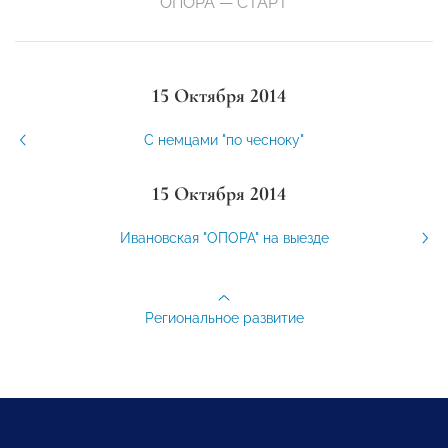
ОПОРА — СТАРТ
15 Октября 2014
С немцами "по чесноку"
15 Октября 2014
Ивановская "ОПОРА" на выезде
Региональное развитие