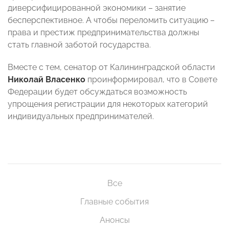
диверсифицированной экономики – занятие
бесперспективное. А чтобы переломить ситуацию –
права и престиж предпринимательства должны
стать главной заботой государства.
Вместе с тем, сенатор от Калининградской области
Николай Власенко
проинформировал, что в Совете
Федерации будет обсуждаться возможность
упрощения регистрации для некоторых категорий
индивидуальных предпринимателей.
Все
Главные события
Анонсы