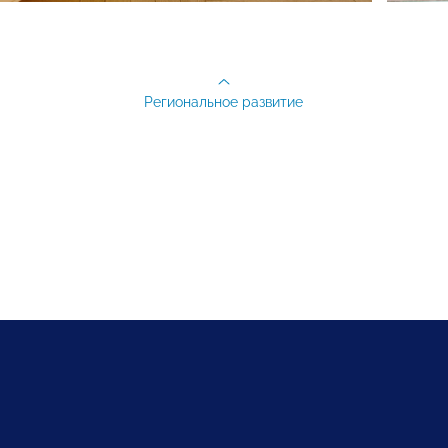
Региональное развитие