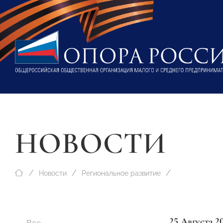
НОВОСТИ
Новости
Региональное развитие
25 Августа 2