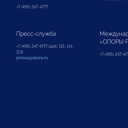
+7 (495) 247-4777
Пресс-служба
Междунар
«ОПОРЫ 
+7 (495) 247 4777 (доб. 115, 114,
113)
+7 (495) 247-47
pressa@opora.ru