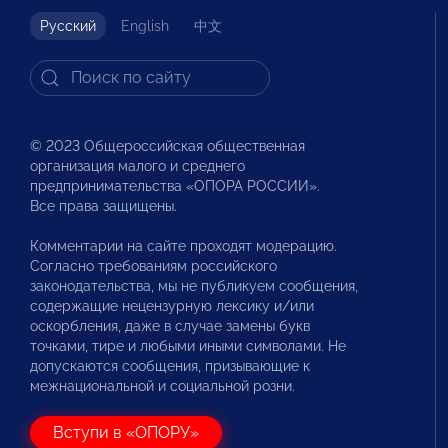
Русский
English
中文
© 2023 Общероссийская общественная
организация малого и среднего
предпринимательства «ОПОРА РОССИИ».
Все права защищены.
Комментарии на сайте проходят модерацию.
Согласно требованиям российского
законодательства, мы не публикуем сообщения,
содержащие нецензурную лексику и/или
оскорбления, даже в случае замены букв
точками, тире и любыми иными символами. Не
допускаются сообщения, призывающие к
межнациональной и социальной розни.
Вступи в «ОПОРУ»