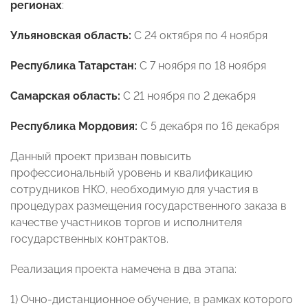
регионах
:
Ульяновская область:
С 24 октября по 4 ноября
Республика Татарстан:
С 7 ноября по 18 ноября
Самарская область:
С 21 ноября по 2 декабря
Республика Мордовия:
С 5 декабря по 16 декабря
Данный проект призван повысить
профессиональный уровень и квалификацию
сотрудников НКО, необходимую для участия в
процедурах размещения государственного заказа в
качестве участников торгов и исполнителя
государственных контрактов.
Реализация проекта намечена в два этапа:
1) Очно-дистанционное обучение, в рамках которого