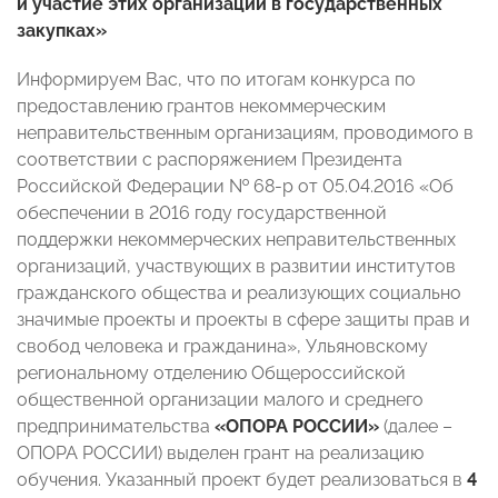
и участие этих организаций в государственных
закупках»
Информируем Вас, что по итогам конкурса по
предоставлению грантов некоммерческим
неправительственным организациям, проводимого в
соответствии с распоряжением Президента
Российской Федерации № 68-р от 05.04.2016 «Об
обеспечении в 2016 году государственной
поддержки некоммерческих неправительственных
организаций, участвующих в развитии институтов
гражданского общества и реализующих социально
значимые проекты и проекты в сфере защиты прав и
свобод человека и гражданина», Ульяновскому
региональному отделению Общероссийской
общественной организации малого и среднего
предпринимательства
«ОПОРА РОССИИ»
(далее –
ОПОРА РОССИИ) выделен грант на реализацию
обучения. Указанный проект будет реализоваться в
4