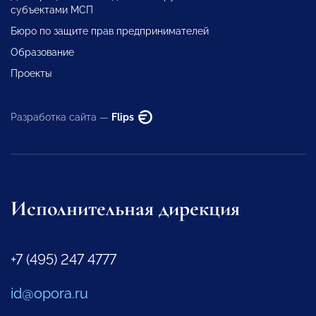
субъектами МСП
Бюро по защите прав предпринимателей
Образование
Проекты
Разработка сайта —
Flips
Исполнительная дирекция
+7 (495) 247 4777
id@opora.ru