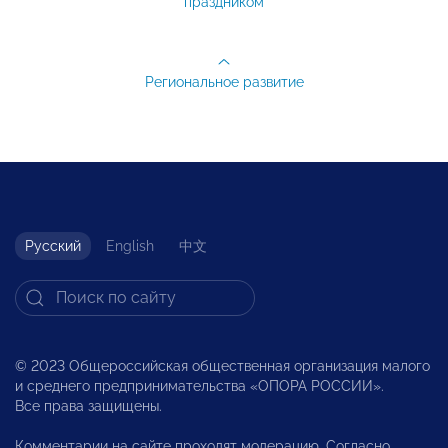
праздником
Региональное развитие
Русский
English
中文
© 2023 Общероссийская общественная организация малого
и среднего предпринимательства «ОПОРА РОССИИ».
Все права защищены.
Комментарии на сайте проходят модерацию. Согласно