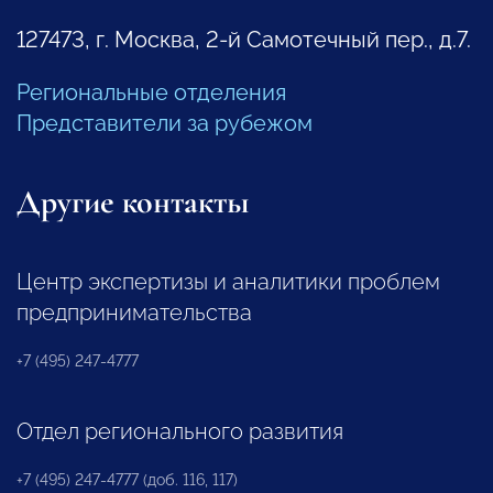
127473, г. Москва, 2-й Самотечный пер., д.7.
Региональные отделения
Представители за рубежом
Другие контакты
Центр экспертизы и аналитики проблем
предпринимательства
+7 (495) 247-4777
Отдел регионального развития
+7 (495) 247-4777 (доб. 116, 117)