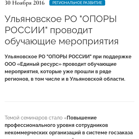
30 Ноября 2016
РЕГИОНАЛЬНОЕ РАЗВИТИЕ
Ульяновское РО "ОПОРЫ
РОССИИ" проводит
обучающие мероприятия
Ульяновское РО "ОПОРЫ РОССИИ" при поддержке
ООО «Единый ресурс» проводит обучающие
мероприятия, которые уже прошли в ряде
регионов, в том числе и в Ульяновской области.
Темой семинаров стало «
Повышение
профессионального уровня сотрудников
некоммерческих организаций в системе госзаказа