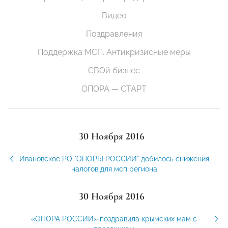
Видео
Поздравления
Поддержка МСП. Антикризисные меры
СВОй бизнес
ОПОРА — СТАРТ
30 Ноября 2016
Ивановское РО "ОПОРЫ РОССИИ" добилось снижения
налогов для мсп региона
30 Ноября 2016
«ОПОРА РОССИИ» поздравила крымских мам с