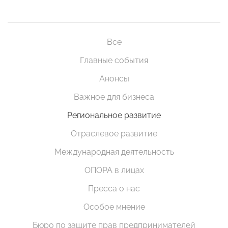
Все
Главные события
Анонсы
Важное для бизнеса
Региональное развитие
Отраслевое развитие
Международная деятельность
ОПОРА в лицах
Пресса о нас
Особое мнение
Бюро по защите прав предпринимателей