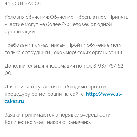
44-ФЗ и 223-ФЗ.
Условия обучения: Обучение – бесплатное. Принять
участие могут не более 2-х человек от одной
организации.
Требования к участникам: Пройти обучение могут
только сотрудники некоммерческих организаций.
Дополнительная информация по тел: 8-937-757-52-
00.
Для принятия участия необходимо пройти
процедуру регистрации на сайте:
http://www.ul-
zakaz.ru
Заявки принимаются в порядке очередности.
Количество участников ограничено.