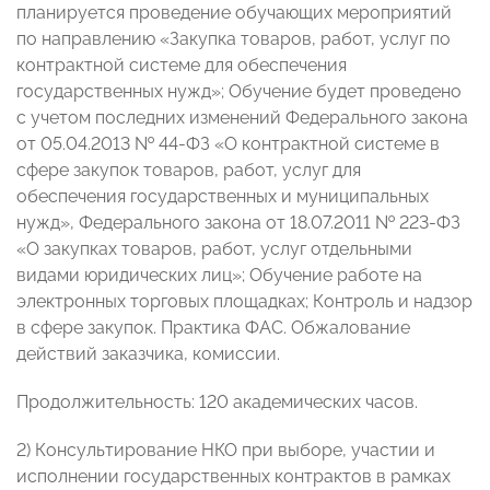
планируется проведение обучающих мероприятий
по направлению «Закупка товаров, работ, услуг по
контрактной системе для обеспечения
государственных нужд»; Обучение будет проведено
с учетом последних изменений Федерального закона
от 05.04.2013 № 44-ФЗ «О контрактной системе в
сфере закупок товаров, работ, услуг для
обеспечения государственных и муниципальных
нужд», Федерального закона от 18.07.2011 № 223-ФЗ
«О закупках товаров, работ, услуг отдельными
видами юридических лиц»; Обучение работе на
электронных торговых площадках; Контроль и надзор
в сфере закупок. Практика ФАС. Обжалование
действий заказчика, комиссии.
Продолжительность: 120 академических часов.
2) Консультирование НКО при выборе, участии и
исполнении государственных контрактов в рамках