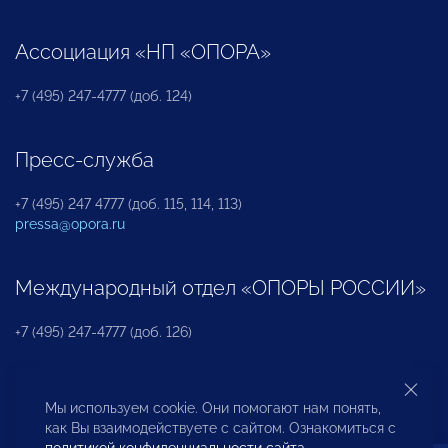
Ассоциация «НП «ОПОРА»
+7 (495) 247-4777 (доб. 124)
Пресс-служба
+7 (495) 247 4777 (доб. 115, 114, 113)
pressa@opora.ru
Международный отдел «ОПОРЫ РОССИИ»
+7 (495) 247-4777 (доб. 126)
Бюро по защите прав предпринимателей и
Мы используем cookie. Они помогают нам понять,
инвесторов
как Вы взаимодействуете с сайтом. Ознакомиться с
политикой конфиденциальности сайта
.