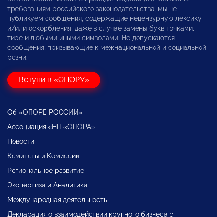
требованиям российского законодательства, мы не
публикуем сообщения, содержащие нецензурную лексику
и/или оскорбления, даже в случае замены букв точками,
тире и любыми иными символами. Не допускаются
сообщения, призывающие к межнациональной и социальной
розни.
Вступи в «ОПОРУ»
Об «ОПОРЕ РОССИИ»
Ассоциация «НП «ОПОРА»
Новости
Комитеты и Комиссии
Региональное развитие
Экспертиза и Аналитика
Международная деятельность
Декларация о взаимодействии крупного бизнеса с