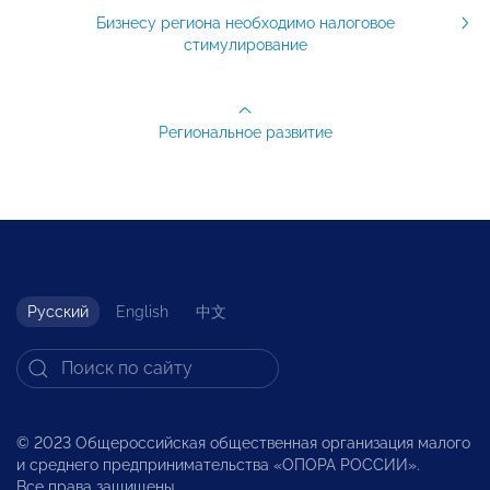
Бизнесу региона необходимо налоговое
стимулирование
Региональное развитие
Русский
English
中文
© 2023 Общероссийская общественная организация малого
и среднего предпринимательства «ОПОРА РОССИИ».
Все права защищены.