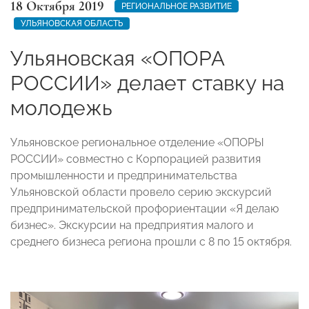
18 Октября 2019
РЕГИОНАЛЬНОЕ РАЗВИТИЕ
УЛЬЯНОВСКАЯ ОБЛАСТЬ
Ульяновская «ОПОРА
РОССИИ» делает ставку на
молодежь
Ульяновское региональное отделение «ОПОРЫ
РОССИИ» совместно с Корпорацией развития
промышленности и предпринимательства
Ульяновской области провело серию экскурсий
предпринимательской профориентации «Я делаю
бизнес». Экскурсии на предприятия малого и
среднего бизнеса региона прошли с 8 по 15 октября.