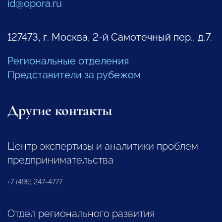
id@opora.ru
127473, г. Москва, 2-й Самотечный пер., д.7.
Региональные отделения
Представители за рубежом
Другие контакты
Центр экспертизы и аналитики проблем
предпринимательства
+7 (495) 247-4777
Отдел регионального развития