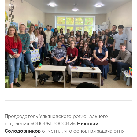
Председатель Ульяновского регионального
отделения «ОПОРЫ РОССИИ»
Николай
Солодовников
отметил, что основная задача этих