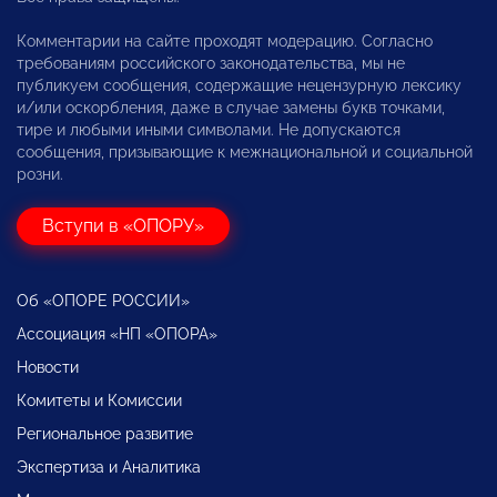
Комментарии на сайте проходят модерацию. Согласно
требованиям российского законодательства, мы не
публикуем сообщения, содержащие нецензурную лексику
и/или оскорбления, даже в случае замены букв точками,
тире и любыми иными символами. Не допускаются
сообщения, призывающие к межнациональной и социальной
розни.
Вступи в «ОПОРУ»
Об «ОПОРЕ РОССИИ»
Ассоциация «НП «ОПОРА»
Новости
Комитеты и Комиссии
Региональное развитие
Экспертиза и Аналитика