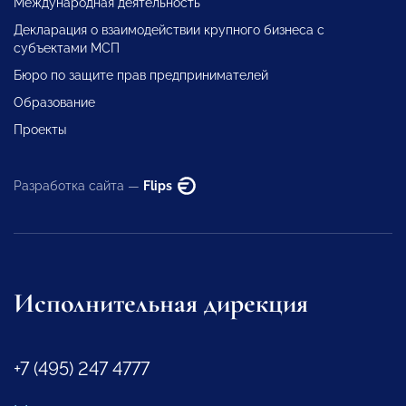
Международная деятельность
Декларация о взаимодействии крупного бизнеса с
субъектами МСП
Бюро по защите прав предпринимателей
Образование
Проекты
Разработка сайта —
Flips
Исполнительная дирекция
+7 (495) 247 4777