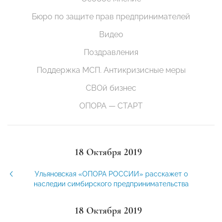
Бюро по защите прав предпринимателей
Видео
Поздравления
Поддержка МСП. Антикризисные меры
СВОй бизнес
ОПОРА — СТАРТ
18 Октября 2019
Ульяновская «ОПОРА РОССИИ» расскажет о
наследии симбирского предпринимательства
18 Октября 2019