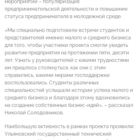
мероприятий – популяризация
предпринимательской деятельности и повышение
статуса предпринимателя в молодежной среде.
«Мы специально подготовили встречи студентов и
представителей именно малого и среднего бизнеса
для того, чтобы участники проекта смогли увидеть
развитие предприятия на протяжении пяти, десяти
лет. Узнать у руководителей с какими трудностями
им пришлось столкнуться, как они с этим
справились, какими мерами господдержки
воспользовались. Студенты различных
специальностей услышали истории успеха малого и
среднего бизнеса и благодаря этому вдохновились
на создание собственных бизнес-идей», – рассказал
Николай Солодовников.
Наибольшую активность в рамках проекта проявили:
Ульяновский государственный технический