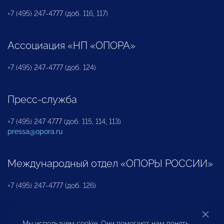
+7 (495) 247-4777 (доб. 116, 117)
Ассоциация «НП «ОПОРА»
+7 (495) 247-4777 (доб. 124)
Пресс-служба
+7 (495) 247 4777 (доб. 115, 114, 113)
pressa@opora.ru
Международный отдел «ОПОРЫ РОССИИ»
+7 (495) 247-4777 (доб. 126)
Бюро по защите прав предпринимателей и
Мы используем cookie. Они помогают нам понять,