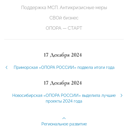
Поддержка МСП. Антикризисные меры
СВОй бизнес
ОПОРА — СТАРТ
17 Декабря 2024
Приморская «ОПОРА РОССИИ» подвела итоги года
17 Декабря 2024
Новосибирская «ОПОРА РОССИИ» выделила лучшие
проекты 2024 года
Региональное развитие