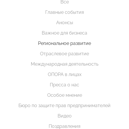
Все
Главные события
Анонсы
Важное для бизнеса
Региональное развитие
Отраслевое развитие
Международная деятельность
ОПОРА в лицах
Пресса о нас
Особое мнение
Бюро по защите прав предпринимателей
Видео
Поздравления