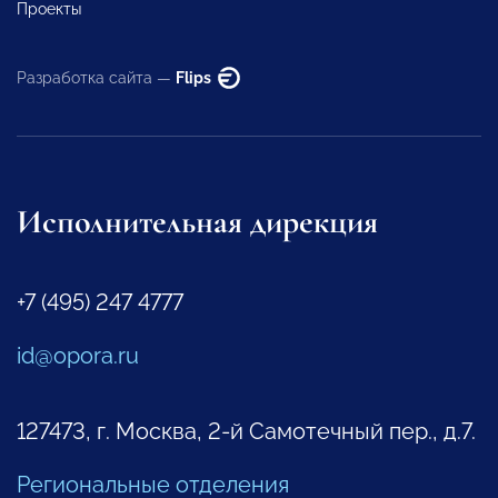
Проекты
Разработка сайта —
Flips
Исполнительная дирекция
+7 (495) 247 4777
id@opora.ru
127473, г. Москва, 2-й Самотечный пер., д.7.
Региональные отделения