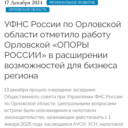
17 Декабря 2024
РЕГИОНАЛЬНОЕ РАЗВИТИЕ
ОРЛОВСКАЯ ОБЛАСТЬ
УФНС России по Орловской
области отметило работу
Орловской «ОПОРЫ
РОССИИ» в расширении
возможностей для бизнеса
региона
13 декабря прошло очередное заседание
Общественного совета при Управлении ФНС России
по Орловской области. Центральными вопросами
встречи были нововведения в налоговом
законодательстве, начинающие действовать с 1
января 2025 года, касающиеся АУСН, УСН, налоговой