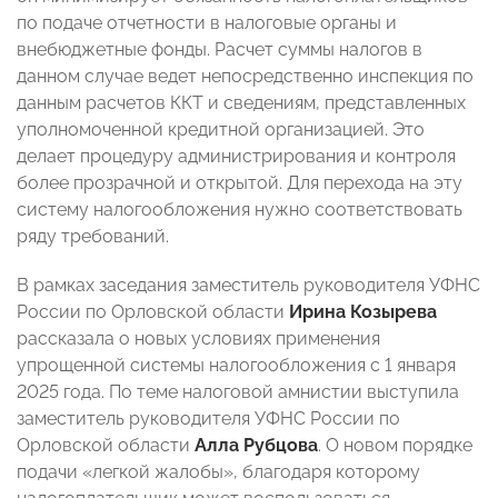
по подаче отчетности в налоговые органы и
внебюджетные фонды. Расчет суммы налогов в
данном случае ведет непосредственно инспекция по
данным расчетов ККТ и сведениям, представленных
уполномоченной кредитной организацией. Это
делает процедуру администрирования и контроля
более прозрачной и открытой. Для перехода на эту
систему налогообложения нужно соответствовать
ряду требований.
В рамках заседания заместитель руководителя УФНС
России по Орловской области
Ирина Козырева
рассказала о новых условиях применения
упрощенной системы налогообложения с 1 января
2025 года. По теме налоговой амнистии выступила
заместитель руководителя УФНС России по
Орловской области
Алла Рубцова
. О новом порядке
подачи «легкой жалобы», благодаря которому