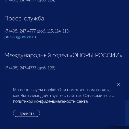
Пресс-служба
+7 (495) 247 4777 (доб. 115, 114, 113)
pressa@opora.ru
Международный отдел «ОПОРЫ РОССИИ»
+7 (495) 247-4777 (доб. 126)
Бюро по защите прав предпринимателей и
Мы используем cookie. Они помогают нам понять,
инвесторов
как Вы взаимодействуете с сайтом. Ознакомиться с
политикой конфиденциальности сайта
.
+7 (495) 247-4777 (доб. 122)
Принять