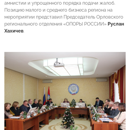
амнистии и упрощенного порядка подачи жалоб.
Позицию малого и среднего бизнеса региона на
мероприятии представил Председатель Орловского
регионального отделения «ОПОРЫ РОССИИ»
Руслан
Хахичев
.