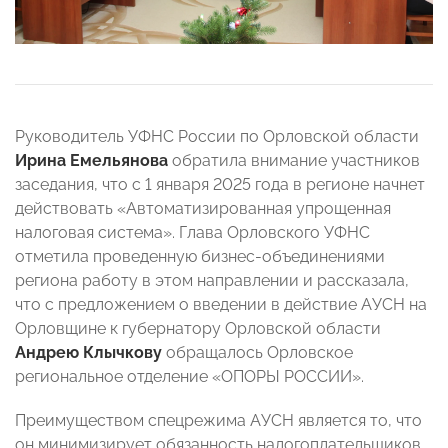
Руководитель УФНС России по Орловской области
Ирина Емельянова
обратила внимание участников
заседания, что с 1 января 2025 года в регионе начнет
действовать «Автоматизированная упрощенная
налоговая система». Глава Орловского УФНС
отметила проведенную бизнес-объединениями
региона работу в этом направлении и рассказала,
что с предложением о введении в действие АУСН на
Орловщине к губернатору Орловской области
Андрею Клычкову
обращалось Орловское
региональное отделение «ОПОРЫ РОССИИ».
Преимуществом спецрежима АУСН является то, что
он минимизирует обязанность налогоплательщиков