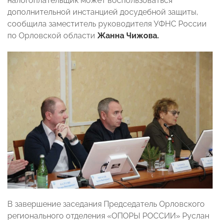
налогоплательщик может воспользоваться
дополнительной инстанцией досудебной защиты,
сообщила заместитель руководителя УФНС России
по Орловской области
Жанна Чижова.
В завершение заседания Председатель Орловского
регионального отделения «ОПОРЫ РОССИИ» Руслан