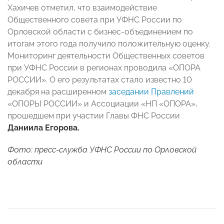
Хахичев отметил, что взаимодействие
Общественного совета при УФНС России по
Орловской области с бизнес-объединением по
итогам этого года получило положительную оценку.
Мониторинг деятельности Общественных советов
при УФНС России в регионах проводила «ОПОРА
РОССИИ». О его результатах стало известно 10
декабря на расширенном
заседании Правлений
«ОПОРЫ РОССИИ» и Ассоциации «НП «ОПОРА»,
прошедшем при участии Главы ФНС России
Даниила Егорова.
Фото: пресс-служба УФНС России по Орловской
области