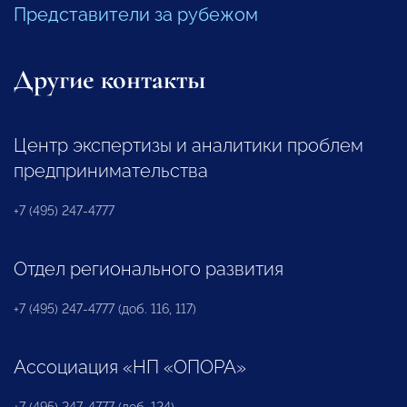
Представители за рубежом
Другие контакты
Центр экспертизы и аналитики проблем
предпринимательства
+7 (495) 247-4777
Отдел регионального развития
+7 (495) 247-4777 (доб. 116, 117)
Ассоциация «НП «ОПОРА»
+7 (495) 247-4777 (доб. 124)