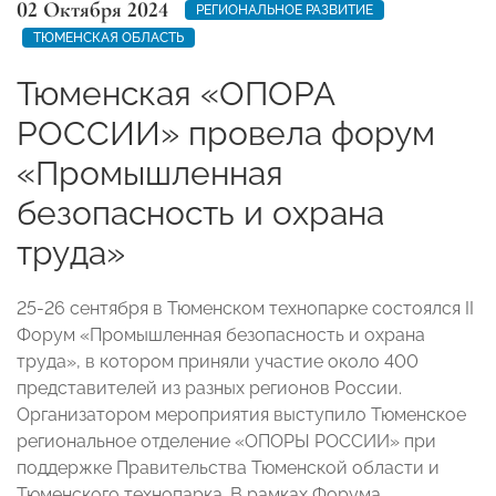
02 Октября 2024
РЕГИОНАЛЬНОЕ РАЗВИТИЕ
ТЮМЕНСКАЯ ОБЛАСТЬ
Тюменская «ОПОРА
РОССИИ» провела форум
«Промышленная
безопасность и охрана
труда»
25-26 сентября в Тюменском технопарке состоялся II
Форум «Промышленная безопасность и охрана
труда», в котором приняли участие около 400
представителей из разных регионов России.
Организатором мероприятия выступило Тюменское
региональное отделение «ОПОРЫ РОССИИ» при
поддержке Правительства Тюменской области и
Тюменского технопарка. В рамках Форума