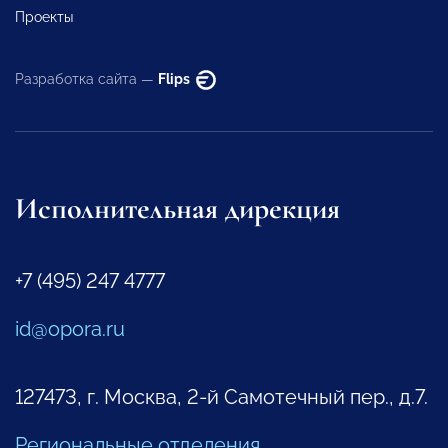
Проекты
Разработка сайта —
Flips
Исполнительная дирекция
+7 (495) 247 4777
id@opora.ru
127473, г. Москва, 2-й Самотечный пер., д.7.
Региональные отделения