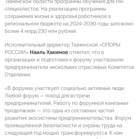
Тюменской области программы обучения для HR-
специалистов. На реализацию программы
сохранения жизни и здоровья работников в
региональном бюджете на 2024-2030 годы заложено
более 4 млрд 230 млн рублей.
Исполнительный директор Тюменской «ОПОРЫ
РОССИИ»
Наиль Хакимов
отметил, что в
организации и подготовке к форуму участвовали
предприниматели нескольких отраслевых Комитетов
Отделения.
«В форумах участвуют социально активные люди.
Любой форум — повод для встречи
предпринимателей. Работу по форумной кампании
продолжаем — это одна из составных частей
развития экосистемы предпринимательства. Форум
промышленной безопасности и охраны труда на
следующий год мощно трансформируется. К нам