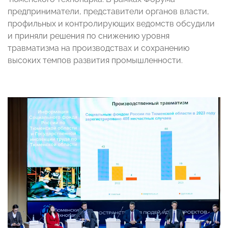
предприниматели, представители органов власти,
профильных и контролирующих ведомств обсудили
и приняли решения по снижению уровня
травматизма на производствах и сохранению
высоких темпов развития промышленности.