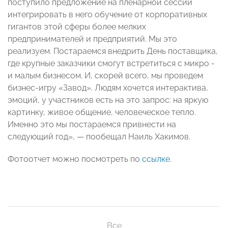
поступило предложение на пленарной сессии
интегрировать в него обучение от корпоративных
гигантов этой сферы более мелких
предпринимателей и предприятий. Мы это
реализуем. Постараемся внедрить День поставщика,
где крупные заказчики смогут встретиться с микро -
и малым бизнесом. И, скорей всего, мы проведем
бизнес-игру «Завод». Людям хочется интерактива,
эмоций, у участников есть на это запрос: на яркую
картинку, живое общение, человеческое тепло.
Именно это мы постараемся привнести на
следующий год», — пообещал Наиль Хакимов.
Фотоотчет можно посмотреть по
ссылке
.
Все