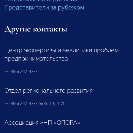
Представители за рубежом
Другие контакты
Центр экспертизы и аналитики проблем
предпринимательства
+7 (495) 247-4777
Отдел регионального развития
+7 (495) 247-4777 (доб. 116, 117)
Ассоциация «НП «ОПОРА»