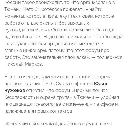
России такое происходит, то, что организовано в
Тюмени. Чего бы хотелось пожелать – найти
моменты, которые привлекут тех людей, которые
работают в две смены и без выходных –
руководителей, и чтобы они понимали: сюда надо
идти и общаться. Надо найти механизмы, чтобы сюда
шли руководители предприятий, менеджеры,
главные инженеры, потому что этот форум про
работу. Это замечательная площадка», — подчеркнул
Николай Марков.
В свою очередь, заместитель начальника отдела
проектирования ПАО «Сургутнефтегаз»
Юрий
Чужеков
отметил, что форум «Промышленная
безопасность и охрана труда» в Тюмени — удобная
площадка для знакомства с изменениями в сфере и
налаживания новых контактов.
«[Здесь мы с коллегами] для себя открыли новые