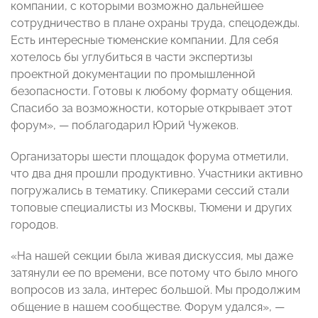
компании, с которыми возможно дальнейшее
сотрудничество в плане охраны труда, спецодежды.
Есть интересные тюменские компании. Для себя
хотелось бы углубиться в части экспертизы
проектной документации по промышленной
безопасности. Готовы к любому формату общения.
Спасибо за возможности, которые открывает этот
форум», — поблагодарил Юрий Чужеков.
Организаторы шести площадок форума отметили,
что два дня прошли продуктивно. Участники активно
погружались в тематику. Спикерами сессий стали
топовые специалисты из Москвы, Тюмени и других
городов.
«На нашей секции была живая дискуссия, мы даже
затянули ее по времени, все потому что было много
вопросов из зала, интерес большой. Мы продолжим
общение в нашем сообществе. Форум удался», —