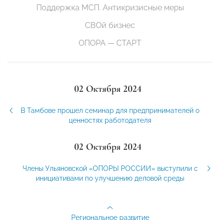
Поддержка МСП. Антикризисные меры
СВОй бизнес
ОПОРА — СТАРТ
02 Октября 2024
В Тамбове прошел семинар для предпринимателей о
ценностях работодателя
02 Октября 2024
Члены Ульяновской «ОПОРЫ РОССИИ» выступили с
инициативами по улучшению деловой среды
Региональное развитие