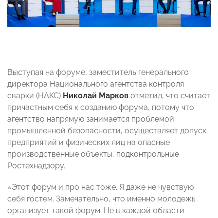
Выступая на форуме, заместитель генерального
директора Национального агентства контроля
сварки (НАКС)
Николай Марков
отметил, что считает
причастным себя к созданию форума, потому что
агентство напрямую занимается проблемой
промышленной безопасности, осуществляет допуск
предприятий и физических лиц на опасные
производственные объекты, подконтрольные
Ростехнадзору.
«Этот форум и про нас тоже. Я даже не чувствую
себя гостем. Замечательно, что именно молодежь
организует такой форум. Не в каждой области