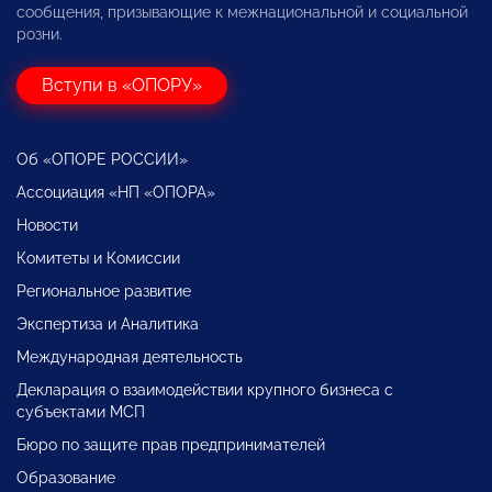
сообщения, призывающие к межнациональной и социальной
розни.
Вступи в «ОПОРУ»
Об «ОПОРЕ РОССИИ»
Ассоциация «НП «ОПОРА»
Новости
Комитеты и Комиссии
Региональное развитие
Экспертиза и Аналитика
Международная деятельность
Декларация о взаимодействии крупного бизнеса с
субъектами МСП
Бюро по защите прав предпринимателей
Образование