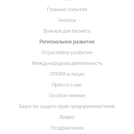
Главные события
Анонсы
Важное для бизнеса
Региональное развитие
Отраслевое развитие
Международная деятельность
ОПОРА в лицах
Пресса о нас
Особое мнение
Бюро по защите прав предпринимателей
Видео
Поздравления