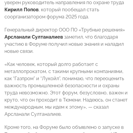
уверен руководитель направления по охране труда
Кирилл Попов
, который пообещал стать
соорганизатором форума 2025 года.
Генеральный директор ООО ПО «Трубные решения»
Арсланали Султаналиев
заметил, что благодаря
участию в Форуме получил новые знания и наладил
новые связи.
«Как человек, который долго работает с
металлопрокатом, с такими крупными компаниями,
как “Газпром” и “Лукойл”, понимаю, что переоценить
важность промышленной безопасности и охраны
труда невозможно. Этот форум, безусловно, важен и
круто, что он проходит в Тюмени. Надеюсь, он станет
международным, мы идем к этому», — сказал
Арсланали Султаналиев.
Кроме того, на Форуме было объявлено о запуске в