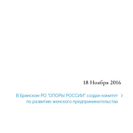
18 Ноября 2016
В Брянском РО "ОПОРЫ РОССИИ" создан комитет
по развитию женского предпринимательства