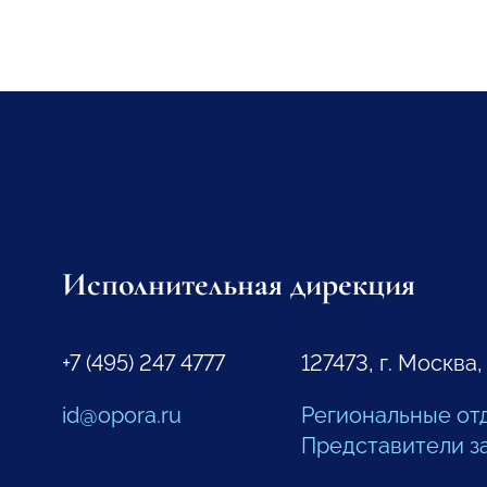
Исполнительная дирекция
+7 (495) 247 4777
127473, г. Москва,
id@opora.ru
Региональные от
Представители з