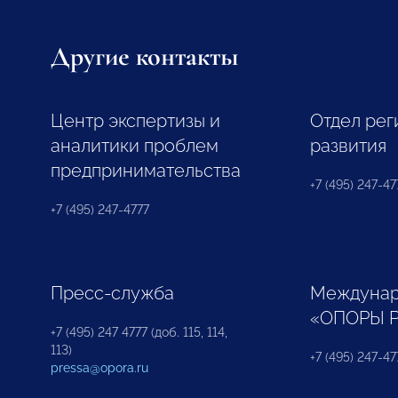
Другие контакты
Центр экспертизы и
Отдел рег
аналитики проблем
развития
предпринимательства
+7 (495) 247-477
+7 (495) 247-4777
Пресс-служба
Междунар
«ОПОРЫ 
+7 (495) 247 4777 (доб. 115, 114,
113)
+7 (495) 247-47
pressa@opora.ru