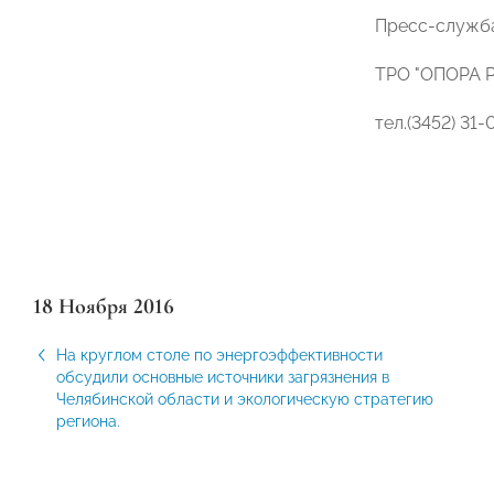
Пресс-служб
ТРО "ОПОРА 
тел.(3452) 31-
18 Ноября 2016
На круглом столе по энергоэффективности
обсудили основные источники загрязнения в
Челябинской области и экологическую стратегию
региона.