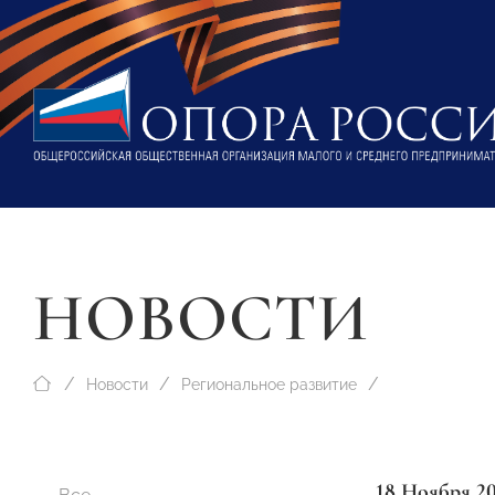
НОВОСТИ
Новости
Региональное развитие
18 Ноября 2