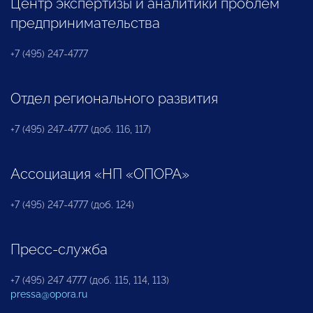
Центр экспертизы и аналитики проблем
предпринимательства
+7 (495) 247-4777
Отдел регионального развития
+7 (495) 247-4777 (доб. 116, 117)
Ассоциация «НП «ОПОРА»
+7 (495) 247-4777 (доб. 124)
Пресс-служба
+7 (495) 247 4777 (доб. 115, 114, 113)
pressa@opora.ru