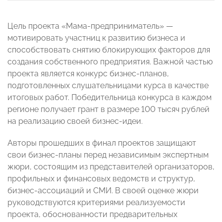
Цель проекта «Мама-предприниматель» —
мотивировать участниц к развитию бизнеса и
способствовать снятию блокирующих факторов для
создания собственного предприятия. Важной частью
проекта является конкурс бизнес-планов,
подготовленных слушательницами курса в качестве
итоговых работ. Победительница конкурса в каждом
регионе получает грант в размере 100 тысяч рублей
на реализацию своей бизнес-идеи.
Авторы прошедших в финал проектов защищают
свои бизнес-планы перед независимым экспертным
жюри, состоящим из представителей организаторов,
профильных и финансовых ведомств и структур,
бизнес-ассоциаций и СМИ. В своей оценке жюри
руководствуются критериями реализуемости
проекта, обоснованности предварительных