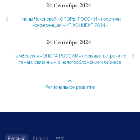
24 Сентября 2024
Члены Чеченской «ОПОРЫ РОССИИ» посетили
конференцию «ИТ КОННЕКТ 2024»
24 Сентября 2024
Тамбовская «ОПОРА РОССИИ» проводит встречи по
темам, связанным с налогообложением бизнеса
Региональное развитие
Русский
English
中文