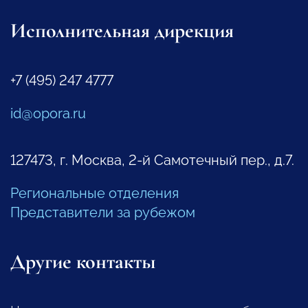
Исполнительная дирекция
+7 (495) 247 4777
id@opora.ru
127473, г. Москва, 2-й Самотечный пер., д.7.
Региональные отделения
Представители за рубежом
Другие контакты