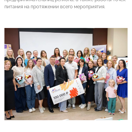
питания на протяжении всего мероприятия.