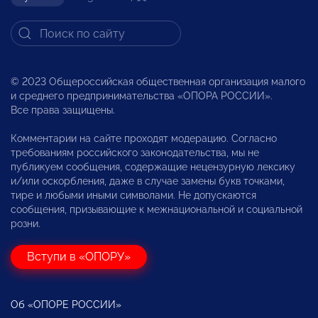
© 2023 Общероссийская общественная организация малого
и среднего предпринимательства «ОПОРА РОССИИ».
Все права защищены.
Комментарии на сайте проходят модерацию. Согласно
требованиям российского законодательства, мы не
публикуем сообщения, содержащие нецензурную лексику
и/или оскорбления, даже в случае замены букв точками,
тире и любыми иными символами. Не допускаются
сообщения, призывающие к межнациональной и социальной
розни.
Вступи в «ОПОРУ»
Об «ОПОРЕ РОССИИ»