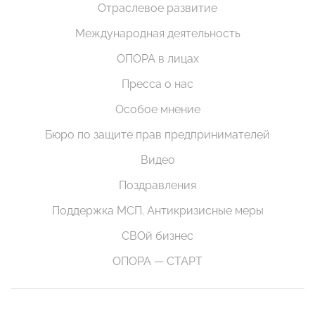
Отраслевое развитие
Международная деятельность
ОПОРА в лицах
Пресса о нас
Особое мнение
Бюро по защите прав предпринимателей
Видео
Поздравления
Поддержка МСП. Антикризисные меры
СВОй бизнес
ОПОРА — СТАРТ