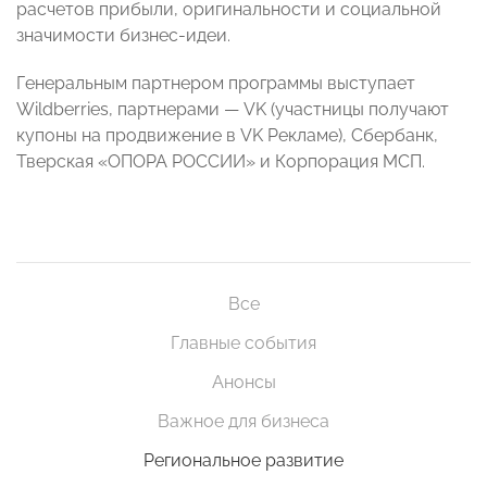
расчетов прибыли, оригинальности и социальной
значимости бизнес-идеи.
Генеральным партнером программы выступает
Wildberries, партнерами — VK (участницы получают
купоны на продвижение в VK Рекламе), Сбербанк,
Тверская «ОПОРА РОССИИ» и Корпорация МСП.
Все
Главные события
Анонсы
Важное для бизнеса
Региональное развитие