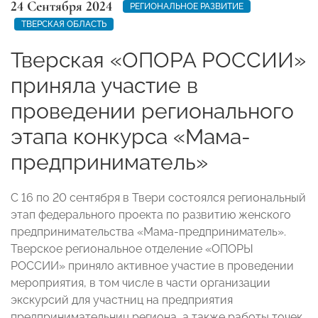
24 Сентября 2024
РЕГИОНАЛЬНОЕ РАЗВИТИЕ
ТВЕРСКАЯ ОБЛАСТЬ
Тверская «ОПОРА РОССИИ»
приняла участие в
проведении регионального
этапа конкурса «Мама-
предприниматель»
С 16 по 20 сентября в Твери состоялся региональный
этап федерального проекта по развитию женского
предпринимательства «Мама-предприниматель».
Тверское региональное отделение «ОПОРЫ
РОССИИ» приняло активное участие в проведении
мероприятия, в том числе в части организации
экскурсий для участниц на предприятия
предпринимательниц региона, а также работы точек