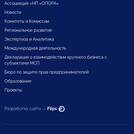
Ассоциация «НП «ОПОРА»
Новости
Комитеты и Комиссии
Региональное развитие
Экспертиза и Аналитика
Международная деятельность
Декларация о взаимодействии крупного бизнеса с
субъектами МСП
Бюро по защите прав предпринимателей
Образование
Проекты
Разработка сайта —
Flips