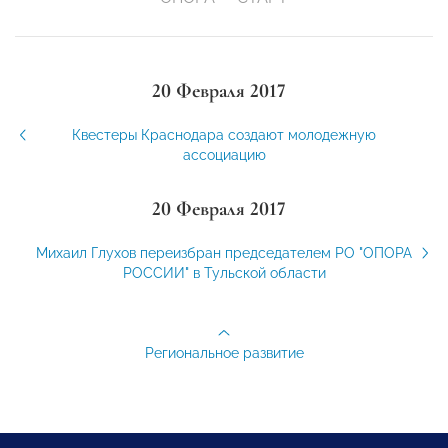
20 Февраля 2017
Квестеры Краснодара создают молодежную
ассоциацию
20 Февраля 2017
Михаил Глухов переизбран председателем РО "ОПОРА
РОССИИ" в Тульской области
Региональное развитие