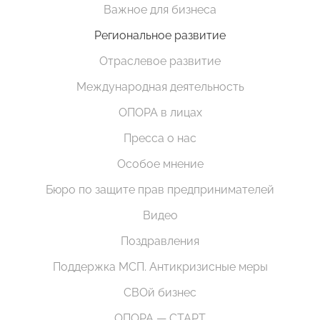
Важное для бизнеса
Региональное развитие
Отраслевое развитие
Международная деятельность
ОПОРА в лицах
Пресса о нас
Особое мнение
Бюро по защите прав предпринимателей
Видео
Поздравления
Поддержка МСП. Антикризисные меры
СВОй бизнес
ОПОРА — СТАРТ