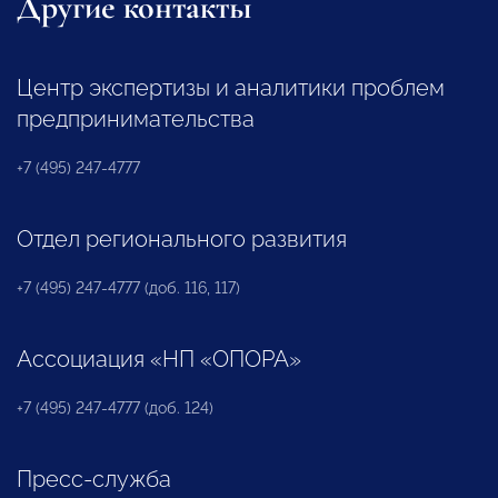
Другие контакты
Центр экспертизы и аналитики проблем
предпринимательства
+7 (495) 247-4777
Отдел регионального развития
+7 (495) 247-4777 (доб. 116, 117)
Ассоциация «НП «ОПОРА»
+7 (495) 247-4777 (доб. 124)
Пресс-служба