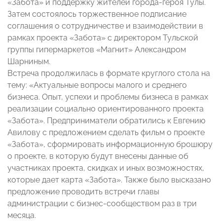
«Забота» и поддержку жителей города-героя Тулы.
Затем состоялось торжественное подписание
соглашения о сотрудничестве и взаимодействии в
рамках проекта «Забота» с директором Тульской
группы гипермаркетов «Магнит» Александром
Шарниным.
Встреча продолжилась в формате круглого стола на
тему: «Актуальные вопросы малого и среднего
бизнеса. Опыт, успехи и проблемы бизнеса в рамках
реализации социально ориентированного проекта
«Забота». Предприниматели обратились к Евгению
Авилову с предложением сделать фильм о проекте
«Забота», сформировать информационную брошюру
о проекте, в которую будут внесены данные об
участниках проекта, скидках и иных возможностях,
которые дает карта «Забота». Также было высказано
предложение проводить встречи главы
администрации с бизнес-сообществом раз в три
месяца.