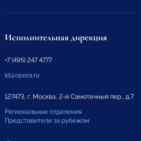
Исполнительная дирекция
+7 (495) 247 4777
id@opora.ru
127473, г. Москва, 2-й Самотечный пер., д.7.
Региональные отделения
Представители за рубежом