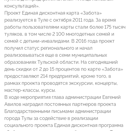
консультаций».
Проект Единая дисконтная карта «Забота»
реализуется в Туле с октября 2011 года. За время
работы пользователями карты стали более 175 тысяч
туляков, в том числе 2 100 многодетных семей и
семей с детьми-инвалидами. В 2016 года проект
получил статус регионального и начал
реализовываться еще в семи муниципальных
образованиях Тульской области. На сегодняшний
день скидки от 2 до 15 процентов по карте «Забота»
предоставляют 214 предприятий, кроме того, в
рамках проекта проводятся экскурсии, концерты,
мастер-классы, курсы.
В ходе мероприятия глава администрации Евгений
Авилов наградил постоянных партнеров проекта
Благодарственными письмами администрации
города Тулы за содействие в реализации
социального проекта Единая дисконтная программа