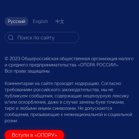
Русский
English
中文
© 2023 Общероссийская общественная организация малого
и среднего предпринимательства «ОПОРА РОССИИ».
Все права защищены.
Комментарии на сайте проходят модерацию. Согласно
требованиям российского законодательства, мы не
публикуем сообщения, содержащие нецензурную лексику
и/или оскорбления, даже в случае замены букв точками,
тире и любыми иными символами. Не допускаются
сообщения, призывающие к межнациональной и социальной
розни.
Вступи в «ОПОРУ»