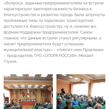
«Вопросы, заданные предпринимателями на встрече,
характеризуют заинтересованность бизнеса в
благоустройстве и развитии города. Были затронуты
проблемные темы по парковкам, транспортной
доступности, благоустройству, ну и, конечно же,
формам поддержки предпринимателей. Самое
главное, что данные встречи станут регулярными, а
значит предприниматели будут услышаны
муниципальной властью», - отметил член Правления
– председатель ТРО «ОПОРА РОССИИ» Михаил
Глухов.