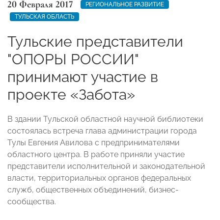
20 Февраля 2017
РЕГИОНАЛЬНОЕ РАЗВИТИЕ
ТУЛЬСКАЯ ОБЛАСТЬ
Тульские представители
"ОПОРЫ РОССИИ"
принимают участие в
проекте «Забота»
В здании Тульской областной научной библиотеки
состоялась встреча глава администрации города
Тулы Евгения Авилова с предпринимателями
областного центра. В работе приняли участие
представители исполнительной и законодательной
власти, территориальных органов федеральных
служб, общественных объединений, бизнес-
сообщества.