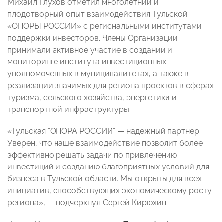
Михаил Глухов отметил многолетний и
плодотворный опыт взаимодействия Тульской
«ОПОРЫ РОССИИ» с региональными институтами
поддержки инвесторов. Члены Организации
принимали активное участие в создании и
мониторинге института инвестиционных
уполномоченных в муниципалитетах, а также в
реализации значимых для региона проектов в сферах
туризма, сельского хозяйства, энергетики и
транспортной инфраструктуры.
«Тульская “ОПОРА РОССИИ” — надежный партнер.
Уверен, что наше взаимодействие позволит более
эффективно решать задачи по привлечению
инвестиций и созданию благоприятных условий для
бизнеса в Тульской области. Мы открыты для всех
инициатив, способствующих экономическому росту
региона», — подчеркнул Сергей Кирюхин.