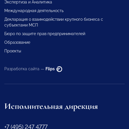
Экспертиза и Аналитика
Международная деятельность
Декларация о взаимодействии крупного бизнеса с
субъектами МСП
Бюро по защите прав предпринимателей
Образование
Проекты
Разработка сайта —
Flips
Исполнительная дирекция
+7 (495) 247 4777