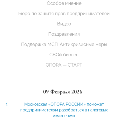
Особое мнение
Бюро по защите прав предпринимателей
Видео
Поздравления
Поддержка МСП. Антикризисные меры
СВОй бизнес
ОПОРА — СТАРТ
09 Февраля 2026
Московская «ОПОРА РОССИИ» поможет
предпринимателям разобраться в налоговых
изменениях