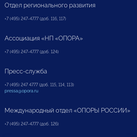
Отдел регионального развития
+7 (495) 247-4777 (доб. 116, 117)
Ассоциация «НП «ОПОРА»
+7 (495) 247-4777 (доб. 124)
Пресс-служба
+7 (495) 247 4777 (доб. 115, 114, 113)
pressa@opora.ru
Международный отдел «ОПОРЫ РОССИИ»
+7 (495) 247-4777 (доб. 126)