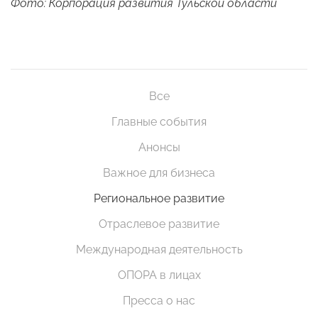
Фото: Корпорация развития Тульской области
Все
Главные события
Анонсы
Важное для бизнеса
Региональное развитие
Отраслевое развитие
Международная деятельность
ОПОРА в лицах
Пресса о нас