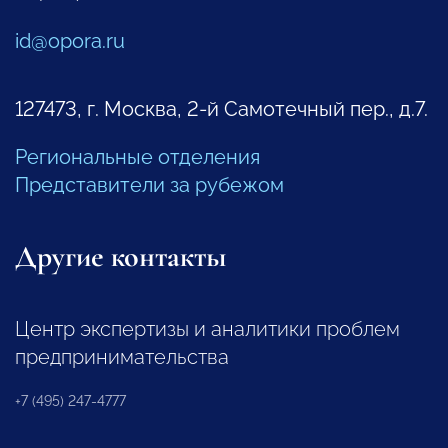
id@opora.ru
127473, г. Москва, 2-й Самотечный пер., д.7.
Региональные отделения
Представители за рубежом
Другие контакты
Центр экспертизы и аналитики проблем
предпринимательства
+7 (495) 247-4777