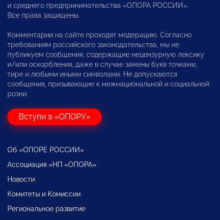
и среднего предпринимательства «ОПОРА РОССИИ».
Все права защищены.
Комментарии на сайте проходят модерацию. Согласно
требованиям российского законодательства, мы не
публикуем сообщения, содержащие нецензурную лексику
и/или оскорбления, даже в случае замены букв точками,
тире и любыми иными символами. Не допускаются
сообщения, призывающие к межнациональной и социальной
розни.
Вступи в «ОПОРУ»
Об «ОПОРЕ РОССИИ»
Ассоциация «НП «ОПОРА»
Новости
Комитеты и Комиссии
Региональное развитие