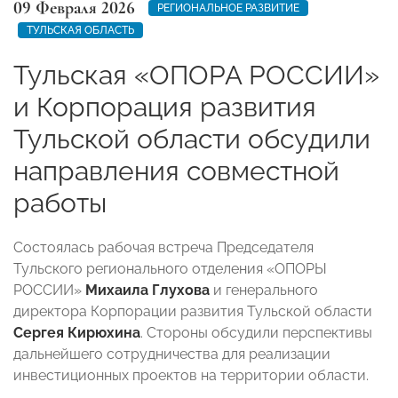
09 Февраля 2026
РЕГИОНАЛЬНОЕ РАЗВИТИЕ
ТУЛЬСКАЯ ОБЛАСТЬ
Тульская «ОПОРА РОССИИ»
и Корпорация развития
Тульской области обсудили
направления совместной
работы
Состоялась рабочая встреча Председателя
Тульского регионального отделения «ОПОРЫ
РОССИИ»
Михаила Глухова
и генерального
директора Корпорации развития Тульской области
Сергея Кирюхина
. Стороны обсудили перспективы
дальнейшего сотрудничества для реализации
инвестиционных проектов на территории области.