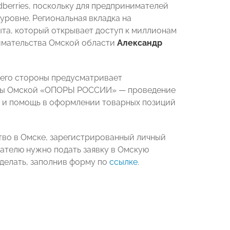
erries, поскольку для предпринимателей
уровне. Региональная вкладка на
ыта, который открывает доступ к миллионам
имательства Омской области
Александр
 его стороны предусматривает
оны Омской «ОПОРЫ РОССИИ» — проведение
 и помощь в оформлении товарных позиций
тво в Омске, зарегистрированный личный
ателю нужно подать заявку в Омскую
делать, заполнив форму по
ссылке
.