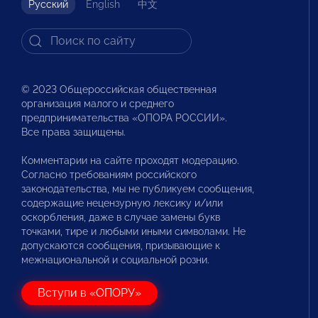
Русский
English
中文
© 2023 Общероссийская общественная
организация малого и среднего
предпринимательства «ОПОРА РОССИИ».
Все права защищены.
Комментарии на сайте проходят модерацию.
Согласно требованиям российского
законодательства, мы не публикуем сообщения,
содержащие нецензурную лексику и/или
оскорбления, даже в случае замены букв
точками, тире и любыми иными символами. Не
допускаются сообщения, призывающие к
межнациональной и социальной розни.
Вступи в «ОПОРУ»