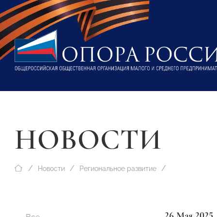
НОВОСТИ
Новости
Региональное развитие
26 Мая 2025