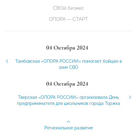
СВОй бизнес
ОПОРА — СТАРТ
04 Октября 2024
Тамбовская «ОПОРА РОССИИ» помогает бойцам в
зоне СВО
04 Октября 2024
Тверская «ОПОРА РОССИИ» организовала День
предпринимателя для школьников города Торжка
Региональное развитие