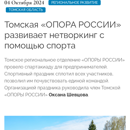
04 Октября 2024
РЕГИОНАЛЬНОЕ РАЗВИТИЕ
ТОМСКАЯ ОБЛАСТЬ
Томская «ОПОРА РОССИИ»
развивает нетворкинг с
помощью спорта
Томское региональное отделение «ОПОРЫ РОССИИ»
провело спартакиаду для предпринимателей.
Спортивный праздник сплотил всех участников,
позволил им почувствовать единой командой.
Организацией праздника руководила член Томской
«ОПОРЫ РОССИИ»
Оксана Шевцова
.