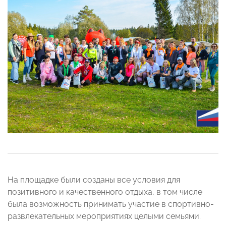
На площадке были созданы все условия для
позитивного и качественного отдыха, в том числе
была возможность принимать участие в спортивно-
развлекательных мероприятиях целыми семьями.