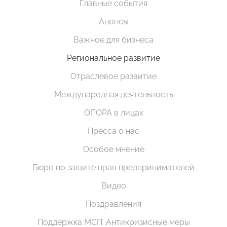
Главные события
Анонсы
Важное для бизнеса
Региональное развитие
Отраслевое развитие
Международная деятельность
ОПОРА в лицах
Пресса о нас
Особое мнение
Бюро по защите прав предпринимателей
Видео
Поздравления
Поддержка МСП. Антикризисные меры