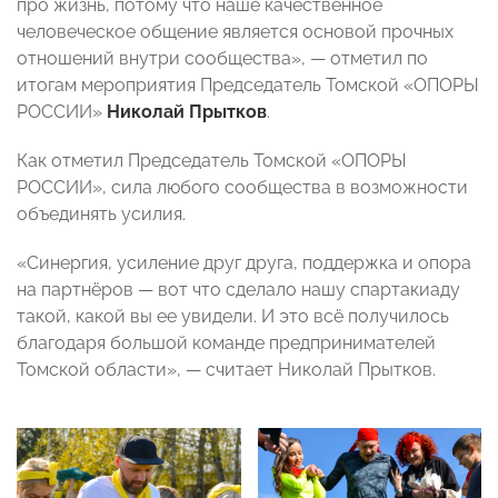
про жизнь, потому что наше качественное
человеческое общение является основой прочных
отношений внутри сообщества», — отметил по
итогам мероприятия Председатель Томской «ОПОРЫ
РОССИИ»
Николай Прытков
.
Как отметил Председатель Томской «ОПОРЫ
РОССИИ», сила любого сообщества в возможности
объединять усилия.
«Синергия, усиление друг друга, поддержка и опора
на партнёров — вот что сделало нашу спартакиаду
такой, какой вы ее увидели. И это всё получилось
благодаря большой команде предпринимателей
Томской области», — считает Николай Прытков.