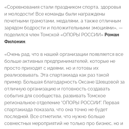
«Соревнования стали праздником спорта, здоровья
и молодости! Все команды были награждены
почетными грамотами, медалями, а также отличным
зарядом бодрости и положительными эмоциями», —
поделился член Томской «ОПОРЫ РОССИИ»
Роман
Филонин
.
«Очень рад, что в нашей организации появляется все
больше активных предпринимателей, которые не
просто приходят с идеями, но и готовы их
реализовывать. Эта спартакиада как раз такой
пример. Большая благодарность Оксане Шевцовой за
отличную организацию и готовность создавать
события для сообщества, развивать Томское
региональное отделение “ОПОРЫ РОССИИ”. Первая
спартакиада показала, что она точно не будет
последней. Все отметили, что нужно больше
совместных мероприятий не только про бизнес, но и