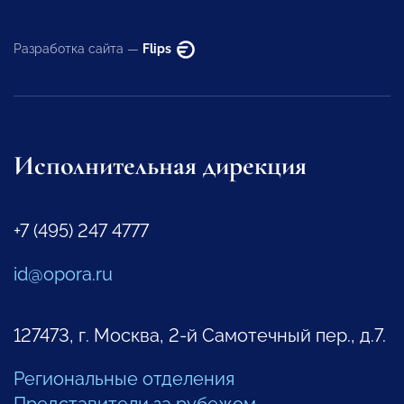
Разработка сайта —
Flips
Исполнительная дирекция
+7 (495) 247 4777
id@opora.ru
127473, г. Москва, 2-й Самотечный пер., д.7.
Региональные отделения