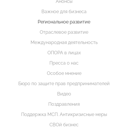
Анонсы
Важное для бизнеса
Региональное развитие
Отраслевое развитие
Международная деятельность
ОПОРА в лицах
Пресса о нас
Особое мнение
Бюро по защите прав предпринимателей
Видео
Поздравления
Поддержка МСП. Антикризисные меры
СВОй бизнес