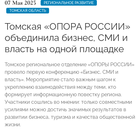
07 Мая 2025
РЕГИОНАЛЬНОЕ РАЗВИТИЕ
ТОМСКАЯ ОБЛАСТЬ
Томская «ОПОРА РОССИИ»
объединила бизнес, СМИ и
власть на одной площадке
Томское региональное отделение «ОПОРЫ РОССИИ»
провело первую конференцию «Бизнес, СМИ и
власть». Мероприятие стало важным шагом к
укреплению взаимодействия между теми, кто
формирует информационную повестку региона.
Участники сошлись во мнении: только совместными
усилиями можно достичь значимых результатов в
развитии бизнеса, туризма и качества общественной
жизни.