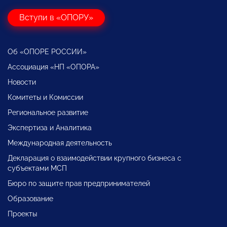
Вступи в «ОПОРУ»
Об «ОПОРЕ РОССИИ»
Ассоциация «НП «ОПОРА»
Новости
Комитеты и Комиссии
Региональное развитие
Экспертиза и Аналитика
Международная деятельность
Декларация о взаимодействии крупного бизнеса с
субъектами МСП
Бюро по защите прав предпринимателей
Образование
Проекты