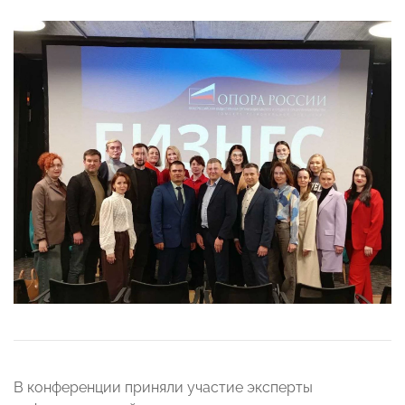
В конференции приняли участие эксперты