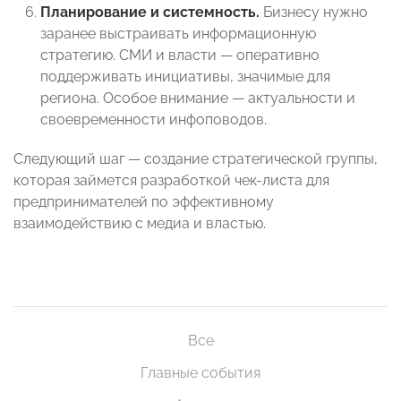
Планирование и системность.
Бизнесу нужно
заранее выстраивать информационную
стратегию. СМИ и власти — оперативно
поддерживать инициативы, значимые для
региона. Особое внимание — актуальности и
своевременности инфоповодов.
Следующий шаг — создание стратегической группы,
которая займется разработкой чек-листа для
предпринимателей по эффективному
взаимодействию с медиа и властью.
Все
Главные события