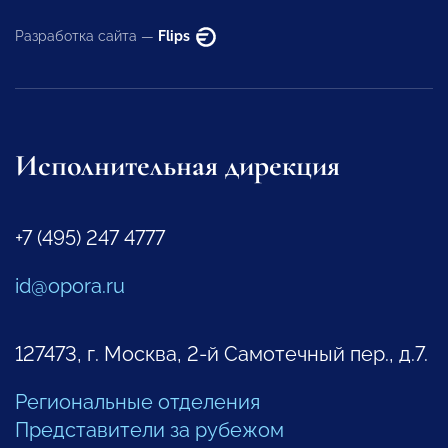
Разработка сайта —
Flips
Исполнительная дирекция
+7 (495) 247 4777
id@opora.ru
127473, г. Москва, 2-й Самотечный пер., д.7.
Региональные отделения
Представители за рубежом