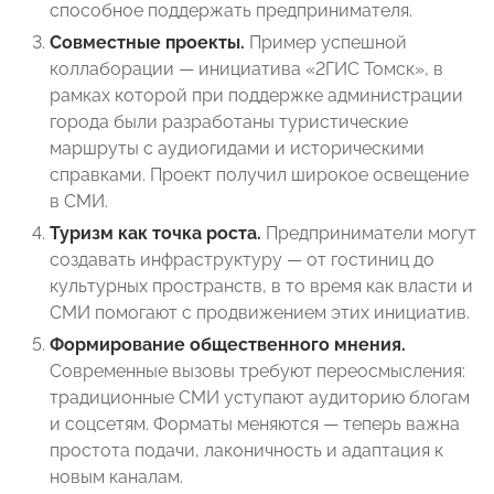
способное поддержать предпринимателя.
Совместные проекты.
Пример успешной
коллаборации — инициатива «2ГИС Томск», в
рамках которой при поддержке администрации
города были разработаны туристические
маршруты с аудиогидами и историческими
справками. Проект получил широкое освещение
в СМИ.
Туризм как точка роста.
Предприниматели могут
создавать инфраструктуру — от гостиниц до
культурных пространств, в то время как власти и
СМИ помогают с продвижением этих инициатив.
Формирование общественного мнения.
Современные вызовы требуют переосмысления:
традиционные СМИ уступают аудиторию блогам
и соцсетям. Форматы меняются — теперь важна
простота подачи, лаконичность и адаптация к
новым каналам.