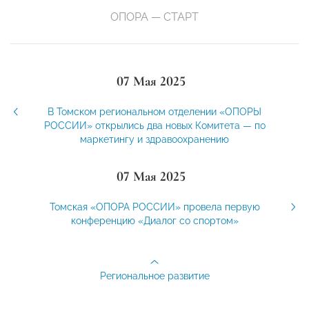
ОПОРА — СТАРТ
07 Мая 2025
В Томском региональном отделении «ОПОРЫ
РОССИИ» открылись два новых Комитета — по
маркетингу и здравоохранению
07 Мая 2025
Томская «ОПОРА РОССИИ» провела первую
конференцию «Диалог со спортом»
Региональное развитие