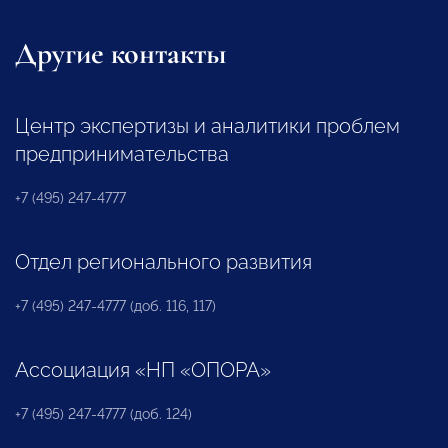
Другие контакты
Центр экспертизы и аналитики проблем
предпринимательства
+7 (495) 247-4777
Отдел регионального развития
+7 (495) 247-4777 (доб. 116, 117)
Ассоциация «НП «ОПОРА»
+7 (495) 247-4777 (доб. 124)