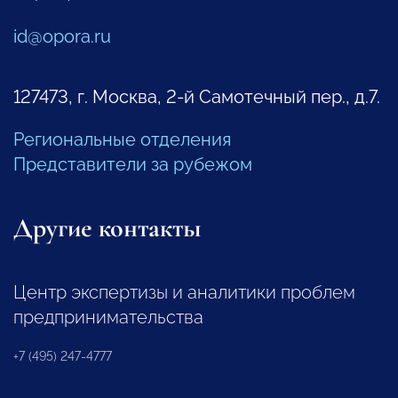
id@opora.ru
127473, г. Москва, 2-й Самотечный пер., д.7.
Региональные отделения
Представители за рубежом
Другие контакты
Центр экспертизы и аналитики проблем
предпринимательства
+7 (495) 247-4777