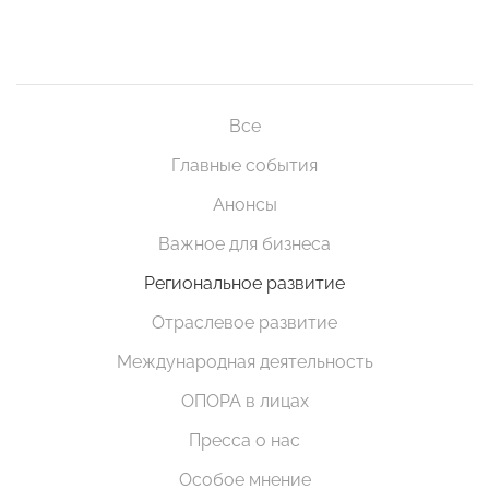
Все
Главные события
Анонсы
Важное для бизнеса
Региональное развитие
Отраслевое развитие
Международная деятельность
ОПОРА в лицах
Пресса о нас
Особое мнение