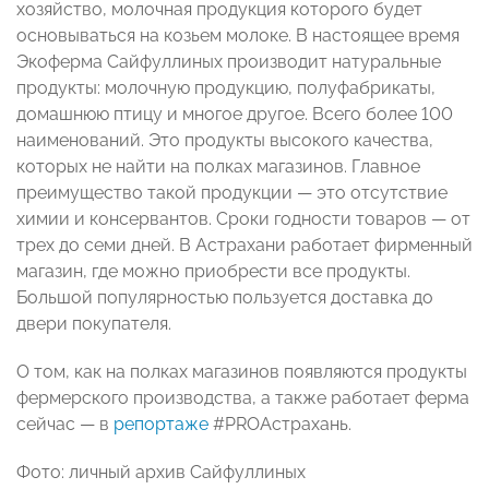
хозяйство, молочная продукция которого будет
основываться на козьем молоке. В настоящее время
Экоферма Сайфуллиных производит натуральные
продукты: молочную продукцию, полуфабрикаты,
домашнюю птицу и многое другое. Всего более 100
наименований. Это продукты высокого качества,
которых не найти на полках магазинов. Главное
преимущество такой продукции — это отсутствие
химии и консервантов. Сроки годности товаров — от
трех до семи дней. В Астрахани работает фирменный
магазин, где можно приобрести все продукты.
Большой популярностью пользуется доставка до
двери покупателя.
О том, как на полках магазинов появляются продукты
фермерского производства, а также работает ферма
сейчас — в
репортаже
#PROАстрахань.
Фото: личный архив Сайфуллиных