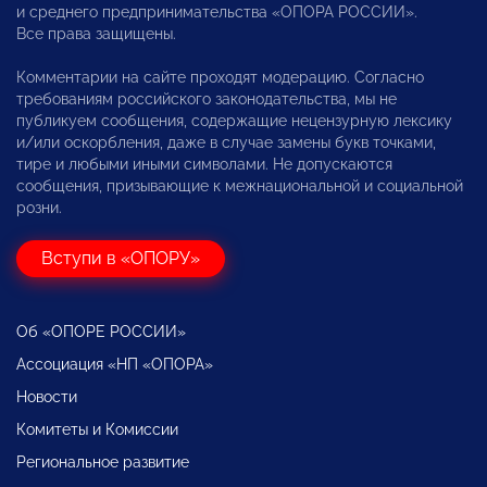
и среднего предпринимательства «ОПОРА РОССИИ».
Все права защищены.
Комментарии на сайте проходят модерацию. Согласно
требованиям российского законодательства, мы не
публикуем сообщения, содержащие нецензурную лексику
и/или оскорбления, даже в случае замены букв точками,
тире и любыми иными символами. Не допускаются
сообщения, призывающие к межнациональной и социальной
розни.
Вступи в «ОПОРУ»
Об «ОПОРЕ РОССИИ»
Ассоциация «НП «ОПОРА»
Новости
Комитеты и Комиссии
Региональное развитие