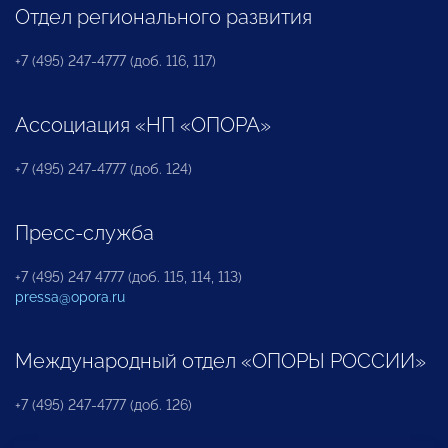
Отдел регионального развития
+7 (495) 247-4777 (доб. 116, 117)
Ассоциация «НП «ОПОРА»
+7 (495) 247-4777 (доб. 124)
Пресс-служба
+7 (495) 247 4777 (доб. 115, 114, 113)
pressa@opora.ru
Международный отдел «ОПОРЫ РОССИИ»
+7 (495) 247-4777 (доб. 126)