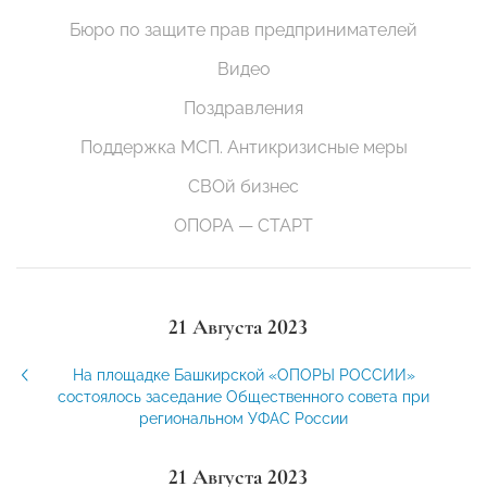
Бюро по защите прав предпринимателей
Видео
Поздравления
Поддержка МСП. Антикризисные меры
СВОй бизнес
ОПОРА — СТАРТ
21 Августа 2023
На площадке Башкирской «ОПОРЫ РОССИИ»
состоялось заседание Общественного совета при
региональном УФАС России
21 Августа 2023