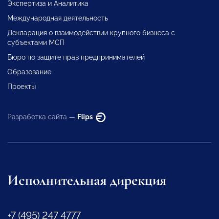
Экспертиза и Аналитика
Международная деятельность
Декларация о взаимодействии крупного бизнеса с
субъектами МСП
Бюро по защите прав предпринимателей
Образование
Проекты
Разработка сайта —
Flips
Исполнительная дирекция
+7 (495) 247 4777