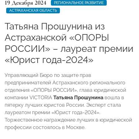
19 Декабря 2024
РЕГИОНАЛЬНОЕ РАЗВИТИЕ
АСТРАХАНСКАЯ ОБЛАСТЬ
Татьяна Прошунина из
Астраханской «ОПОРЫ
РОССИИ» – лауреат премии
«Юрист года-2024»
Управляющий Бюро по защите прав
предпринимателей Астраханского регионального
отделения «ОПОРЫ РОССИИ», глава юридической
компании VICTORIA
Татьяна Прошунина
вошла в
пятерку лучших юристов России. Эксперт стала
лауреатом премии «Юрист года-2024».
Торжественное награждение лучших в юридической
профессии состоялось в Москве.