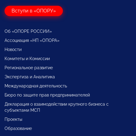
Вступи в «ОПОРУ»
Об «ОПОРЕ РОССИИ»
Ассоциация «НП «ОПОРА»
Новости
Комитеты и Комиссии
Региональное развитие
Экспертиза и Аналитика
Международная деятельность
Бюро по защите прав предпринимателей
Декларация о взаимодействии крупного бизнеса с
субъектами МСП
Проекты
Образование