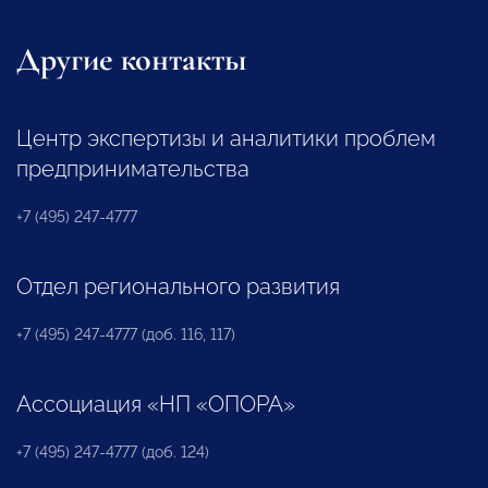
Другие контакты
Центр экспертизы и аналитики проблем
предпринимательства
+7 (495) 247-4777
Отдел регионального развития
+7 (495) 247-4777 (доб. 116, 117)
Ассоциация «НП «ОПОРА»
+7 (495) 247-4777 (доб. 124)