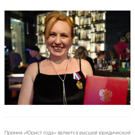
Премия «Юрист года» является высшей юридической