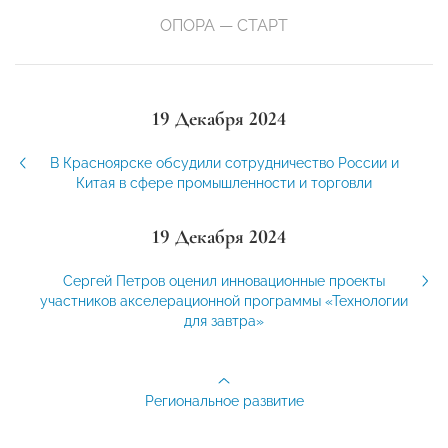
ОПОРА — СТАРТ
19 Декабря 2024
В Красноярске обсудили сотрудничество России и
Китая в сфере промышленности и торговли
19 Декабря 2024
Сергей Петров оценил инновационные проекты
участников акселерационной программы «Технологии
для завтра»
Региональное развитие