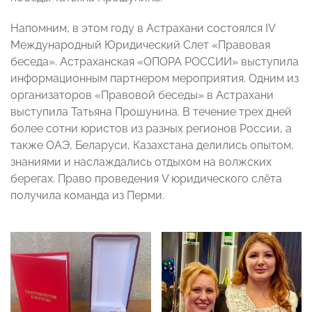
Напомним, в этом году в Астрахани состоялся IV
Международный Юридический Слет «Правовая
беседа». Астраханская «ОПОРА РОССИИ» выступила
информационным партнером мероприятия. Одним из
организаторов «Правовой беседы» в Астрахани
выступила Татьяна Прошунина. В течение трех дней
более сотни юристов из разных регионов России, а
также ОАЭ, Беларуси, Казахстана делились опытом,
знаниями и наслаждались отдыхом на волжских
берегах. Право проведения V юридического слёта
получила команда из Перми.