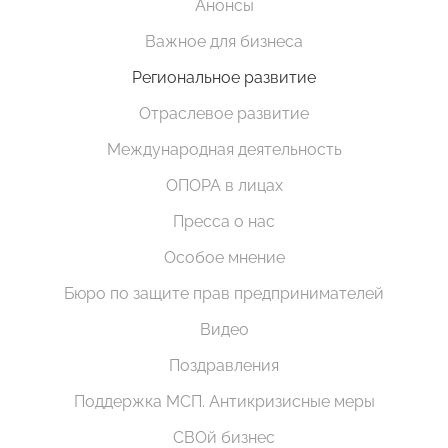
Анонсы
Важное для бизнеса
Региональное развитие
Отраслевое развитие
Международная деятельность
ОПОРА в лицах
Пресса о нас
Особое мнение
Бюро по защите прав предпринимателей
Видео
Поздравления
Поддержка МСП. Антикризисные меры
СВОй бизнес