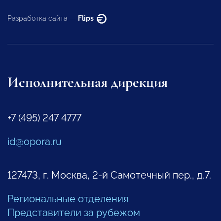
Разработка сайта —
Flips
Исполнительная дирекция
+7 (495) 247 4777
id@opora.ru
127473, г. Москва, 2-й Самотечный пер., д.7.
Региональные отделения
Представители за рубежом