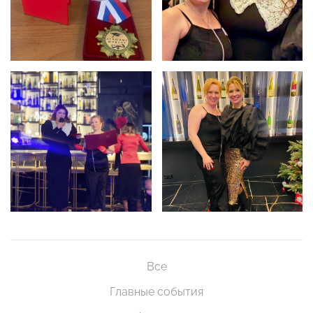
Все
Главные события