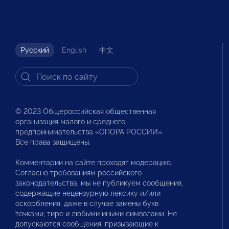
Русский
English
中文
© 2023 Общероссийская общественная
организация малого и среднего
предпринимательства «ОПОРА РОССИИ».
Все права защищены.
Комментарии на сайте проходят модерацию.
Согласно требованиям российского
законодательства, мы не публикуем сообщения,
содержащие нецензурную лексику и/или
оскорбления, даже в случае замены букв
точками, тире и любыми иными символами. Не
допускаются сообщения, призывающие к