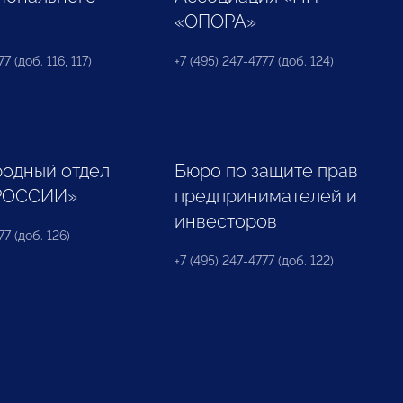
«ОПОРА»
7 (доб. 116, 117)
+7 (495) 247-4777 (доб. 124)
одный отдел
Бюро по защите прав
РОССИИ»
предпринимателей и
инвесторов
77 (доб. 126)
+7 (495) 247-4777 (доб. 122)