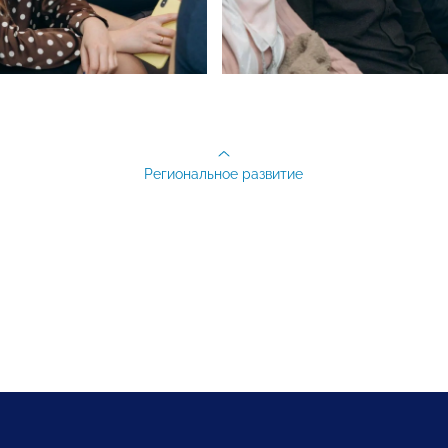
Региональное развитие