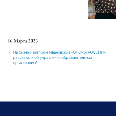
16 Марта 2023
На бизнес-завтраке Ивановской «ОПОРЫ РОССИИ»
рассказали об управлении образовательной
организацией