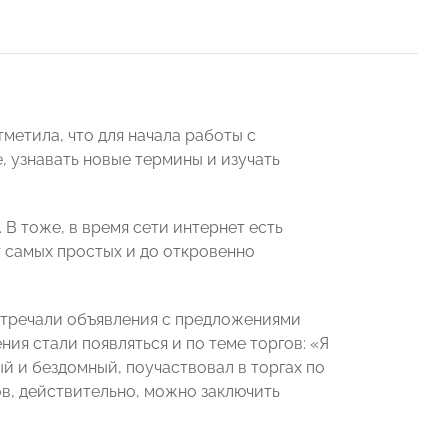
метила, что для начала работы с
 узнавать новые термины и изучать
В тоже, в время сети интернет есть
 самых простых и до откровенно
тречали объявления с предложениями
ния стали появляться и по теме торгов: «Я
ый и бездомный, поучаствовал в торгах по
в, действительно, можно заключить