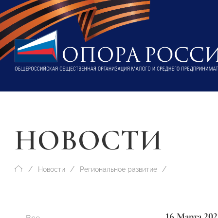
НОВОСТИ
Новости
Региональное развитие
16 Марта 202