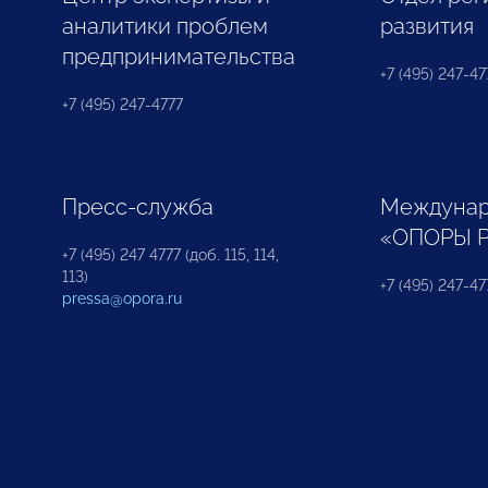
аналитики проблем
развития
предпринимательства
+7 (495) 247-477
+7 (495) 247-4777
Пресс-служба
Междунар
«ОПОРЫ 
+7 (495) 247 4777 (доб. 115, 114,
113)
+7 (495) 247-47
pressa@opora.ru