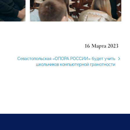
16 Марта 2023
Севастопольская «ОПОРА РОССИИ» будет учить
школьников компьютерной грамотности