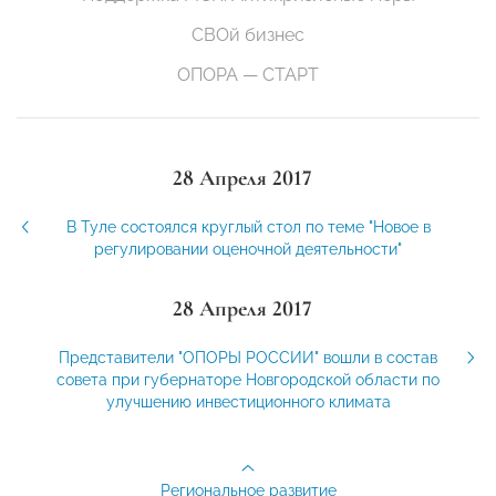
СВОй бизнес
ОПОРА — СТАРТ
28 Апреля 2017
В Туле состоялся круглый стол по теме "Новое в
регулировании оценочной деятельности"
28 Апреля 2017
Представители "ОПОРЫ РОССИИ" вошли в состав
совета при губернаторе Новгородской области по
улучшению инвестиционного климата
Региональное развитие