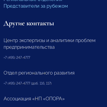
Представители за рубежом
Другие контакты
Центр экспертизы и аналитики проблем
предпринимательства
+7 (495) 247-4777
Отдел регионального развития
+7 (495) 247-4777 (доб. 116, 117)
Ассоциация «НП «ОПОРА»