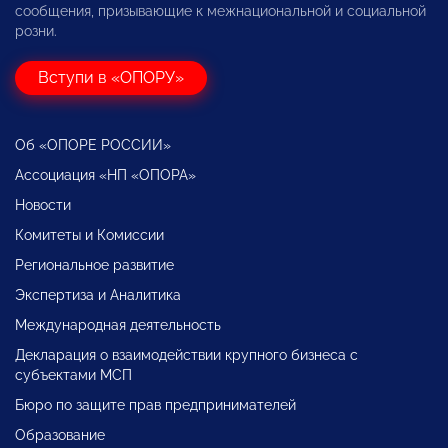
сообщения, призывающие к межнациональной и социальной
розни.
Вступи в «ОПОРУ»
Об «ОПОРЕ РОССИИ»
Ассоциация «НП «ОПОРА»
Новости
Комитеты и Комиссии
Региональное развитие
Экспертиза и Аналитика
Международная деятельность
Декларация о взаимодействии крупного бизнеса с
субъектами МСП
Бюро по защите прав предпринимателей
Образование