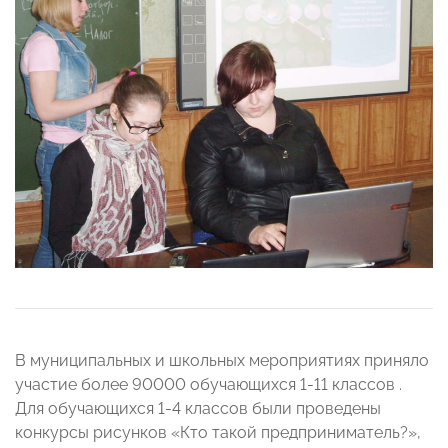
В муниципальных и школьных мероприятиях приняло
участие более 90000 обучающихся 1-11 классов .
Для обучающихся 1-4 классов были проведены
конкурсы рисунков «Кто такой предприниматель?»,