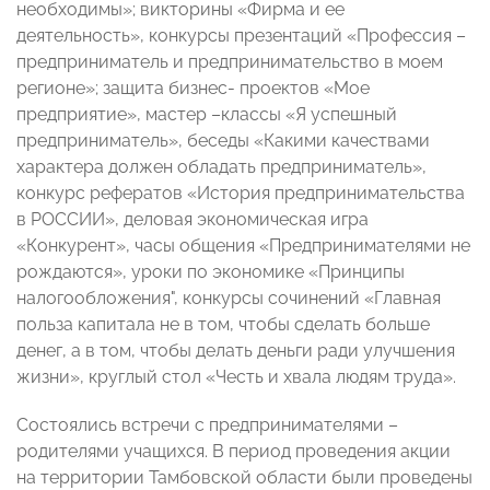
необходимы»; викторины «Фирма и ее
деятельность», конкурсы презентаций «Профессия –
предприниматель и предпринимательство в моем
регионе»; защита бизнес- проектов «Мое
предприятие», мастер –классы «Я успешный
предприниматель», беседы «Какими качествами
характера должен обладать предприниматель»,
конкурс рефератов «История предпринимательства
в РОССИИ», деловая экономическая игра
«Конкурент», часы общения «Предпринимателями не
рождаются», уроки по экономике «Принципы
налогообложения", конкурсы сочинений «Главная
польза капитала не в том, чтобы сделать больше
денег, а в том, чтобы делать деньги ради улучшения
жизни», круглый стол «Честь и хвала людям труда».
Состоялись встречи с предпринимателями –
родителями учащихся. В период проведения акции
на территории Тамбовской области были проведены