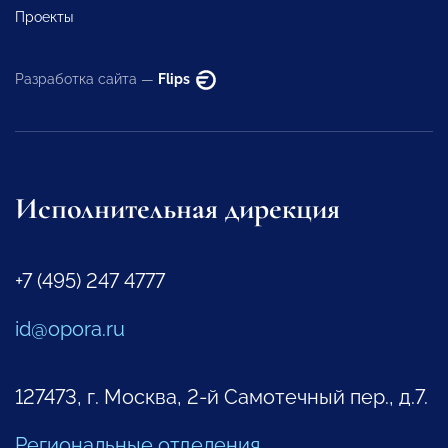
Проекты
Разработка сайта —
Flips
Исполнительная дирекция
+7 (495) 247 4777
id@opora.ru
127473, г. Москва, 2-й Самотечный пер., д.7.
Региональные отделения