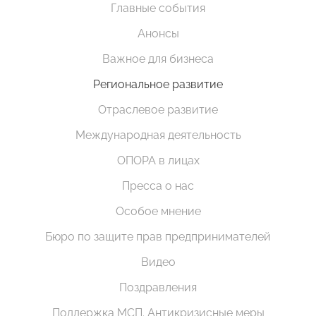
Главные события
Анонсы
Важное для бизнеса
Региональное развитие
Отраслевое развитие
Международная деятельность
ОПОРА в лицах
Пресса о нас
Особое мнение
Бюро по защите прав предпринимателей
Видео
Поздравления
Поддержка МСП. Антикризисные меры