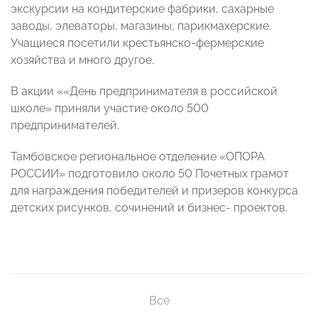
экскурсии на кондитерские фабрики, сахарные
заводы, элеваторы, магазины, парикмахерские.
Учащиеся посетили крестьянско-фермерские
хозяйства и много другое.
В акции ««День предпринимателя в российской
школе» приняли участие около 500
предпринимателей.
Тамбовское региональное отделение «ОПОРА
РОССИИ» подготовило около 50 Почетных грамот
для награждения победителей и призеров конкурса
детских рисунков, сочинений и бизнес- проектов.
Все