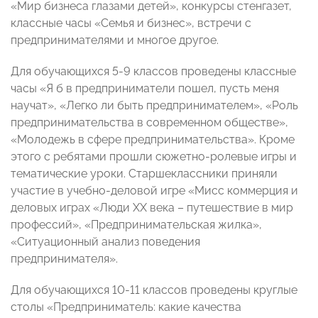
«Мир бизнеса глазами детей», конкурсы стенгазет,
классные часы «Семья и бизнес», встречи с
предпринимателями и многое другое.
Для обучающихся 5-9 классов проведены классные
часы «Я б в предприниматели пошел, пусть меня
научат», «Легко ли быть предпринимателем», «Роль
предпринимательства в современном обществе»,
«Молодежь в сфере предпринимательства». Кроме
этого с ребятами прошли сюжетно-ролевые игры и
тематические уроки. Старшеклассники приняли
участие в учебно-деловой игре «Мисс коммерция и
деловых играх «Люди ХХ века – путешествие в мир
профессий», «Предпринимательская жилка»,
«Ситуационный анализ поведения
предпринимателя».
Для обучающихся 10-11 классов проведены круглые
столы «Предприниматель: какие качества