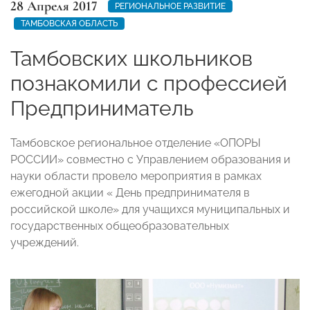
28 Апреля 2017
РЕГИОНАЛЬНОЕ РАЗВИТИЕ
ТАМБОВСКАЯ ОБЛАСТЬ
Тамбовских школьников
познакомили с профессией
Предприниматель
Тамбовское региональное отделение «ОПОРЫ
РОССИИ» совместно с Управлением образования и
науки области провело мероприятия в рамках
ежегодной акции « День предпринимателя в
российской школе» для учащихся муниципальных и
государственных общеобразовательных
учреждений.