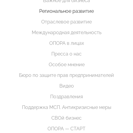
Важное для бизнеса
Региональное развитие
Отраслевое развитие
Международная деятельность
ОПОРА в лицах
Пресса о нас
Особое мнение
Бюро по защите прав предпринимателей
Видео
Поздравления
Поддержка МСП. Антикризисные меры
СВОй бизнес
ОПОРА — СТАРТ