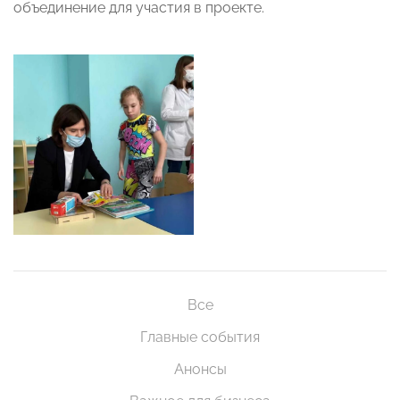
объединение для участия в проекте.
Все
Главные события
Анонсы