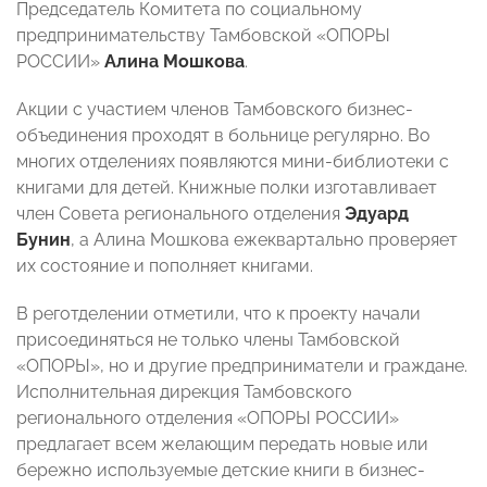
Председатель Комитета по социальному
предпринимательству Тамбовской «ОПОРЫ
РОССИИ»
Алина Мошкова
.
Акции с участием членов Тамбовского бизнес-
объединения проходят в больнице регулярно. Во
многих отделениях появляются мини-библиотеки с
книгами для детей. Книжные полки изготавливает
член Совета регионального отделения
Эдуард
Бунин
, а Алина Мошкова ежеквартально проверяет
их состояние и пополняет книгами.
В реготделении отметили, что к проекту начали
присоединяться не только члены Тамбовской
«ОПОРЫ», но и другие предприниматели и граждане.
Исполнительная дирекция Тамбовского
регионального отделения «ОПОРЫ РОССИИ»
предлагает всем желающим передать новые или
бережно используемые детские книги в бизнес-