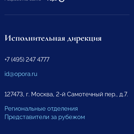
Исполнительная дирекция
+7 (495) 247 4777
id@opora.ru
127473, г. Москва, 2-й Самотечный пер., д.7.
Региональные отделения
Представители за рубежом