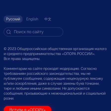
Русский
English
中文
© 2023 Общероссийская общественная организация малого
и среднего предпринимательства «ОПОРА РОССИИ».
Все права защищены.
Комментарии на сайте проходят модерацию. Согласно
требованиям российского законодательства, мы не
публикуем сообщения, содержащие нецензурную лексику
и/или оскорбления, даже в случае замены букв точками,
тире и любыми иными символами. Не допускаются
сообщения, призывающие к межнациональной и социальной
розни.
Вступи в «ОПОРУ»