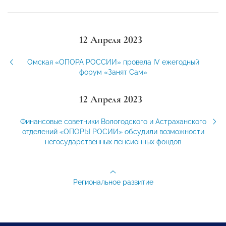
12 Апреля 2023
Омская «ОПОРА РОССИИ» провела IV ежегодный
форум «Занят Сам»
12 Апреля 2023
Финансовые советники Вологодского и Астраханского
отделений «ОПОРЫ РОСИИ» обсудили возможности
негосударственных пенсионных фондов
Региональное развитие