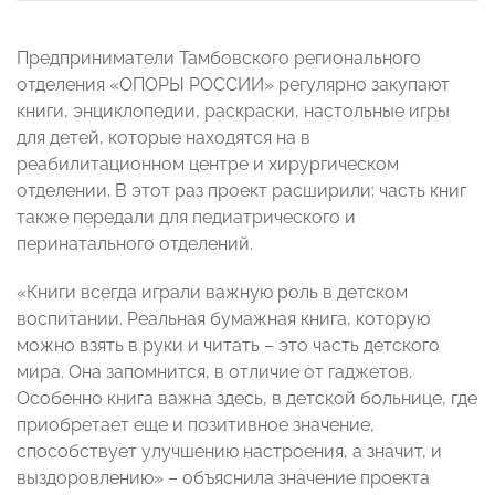
Предприниматели Тамбовского регионального
отделения «ОПОРЫ РОССИИ» регулярно закупают
книги, энциклопедии, раскраски, настольные игры
для детей, которые находятся на в
реабилитационном центре и хирургическом
отделении. В этот раз проект расширили: часть книг
также передали для педиатрического и
перинатального отделений.
«Книги всегда играли важную роль в детском
воспитании. Реальная бумажная книга, которую
можно взять в руки и читать – это часть детского
мира. Она запомнится, в отличие от гаджетов.
Особенно книга важна здесь, в детской больнице, где
приобретает еще и позитивное значение,
способствует улучшению настроения, а значит, и
выздоровлению» – объяснила значение проекта