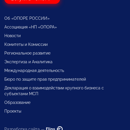
Об «ОПОРЕ РОССИИ»
Ассоциация «НП «ОПОРА»
Новости
Комитеты и Комиссии
Региональное развитие
Экспертиза и Аналитика
Международная деятельность
Бюро по защите прав предпринимателей
Декларация о взаимодействии крупного бизнеса с
субъектами МСП
Образование
Проекты
Разработка сайта —
Flips