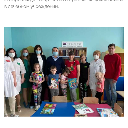
в лечебном учреждении.