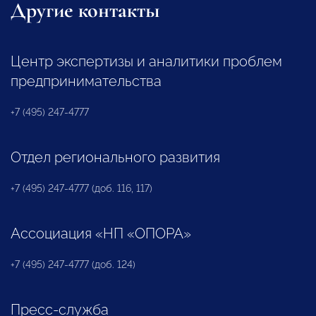
Другие контакты
Центр экспертизы и аналитики проблем
предпринимательства
+7 (495) 247-4777
Отдел регионального развития
+7 (495) 247-4777 (доб. 116, 117)
Ассоциация «НП «ОПОРА»
+7 (495) 247-4777 (доб. 124)
Пресс-служба