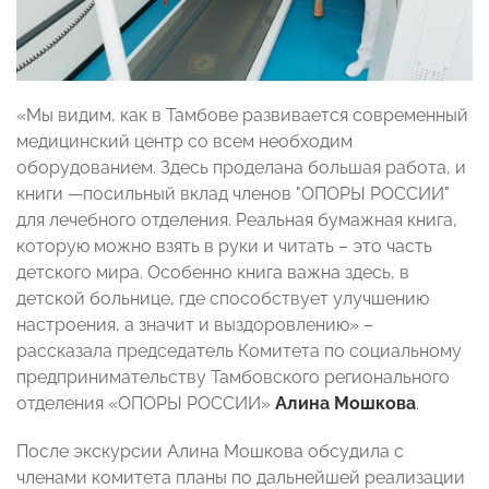
«Мы видим, как в Тамбове развивается современный
медицинский центр со всем необходим
оборудованием. Здесь проделана большая работа, и
книги —посильный вклад членов "ОПОРЫ РОССИИ"
для лечебного отделения. Реальная бумажная книга,
которую можно взять в руки и читать – это часть
детского мира. Особенно книга важна здесь, в
детской больнице, где способствует улучшению
настроения, а значит и выздоровлению» –
рассказала председатель Комитета по социальному
предпринимательству Тамбовского регионального
отделения «ОПОРЫ РОССИИ»
Алина Мошкова
.
После экскурсии Алина Мошкова обсудила с
членами комитета планы по дальнейшей реализации