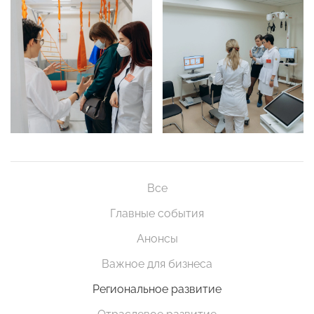
Все
Главные события
Анонсы
Важное для бизнеса
Региональное развитие