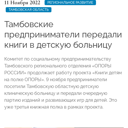
11 Ноября 2022
РЕГИОНАЛЬНОЕ РАЗВИТИЕ
ТАМБОВСКАЯ ОБЛАСТЬ
Тамбовские
предприниматели передали
книги в детскую больницу
Комитет по социальному предпринимательству
Тамбовского регионального отделения «ОПОРЫ
РОССИИ» продолжает работу проекта «Книги детям
на полке ОПОРЫ». 9 ноября предприниматели
посетили Тамбовскую областную детскую
клиническую больницу и передали очередную
партию изданий и развивающих игр для детей. Это
уже третья книжная полка в рамках проекта.