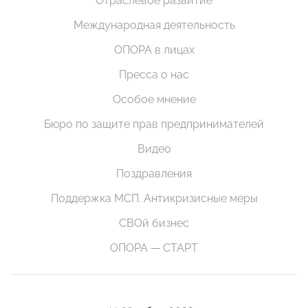
Отраслевое развитие
Международная деятельность
ОПОРА в лицах
Пресса о нас
Особое мнение
Бюро по защите прав предпринимателей
Видео
Поздравления
Поддержка МСП. Антикризисные меры
СВОй бизнес
ОПОРА — СТАРТ