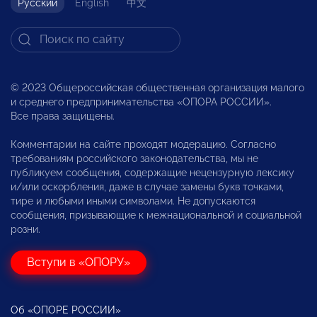
Русский
English
中文
© 2023 Общероссийская общественная организация малого
и среднего предпринимательства «ОПОРА РОССИИ».
Все права защищены.
Комментарии на сайте проходят модерацию. Согласно
требованиям российского законодательства, мы не
публикуем сообщения, содержащие нецензурную лексику
и/или оскорбления, даже в случае замены букв точками,
тире и любыми иными символами. Не допускаются
сообщения, призывающие к межнациональной и социальной
розни.
Вступи в «ОПОРУ»
Об «ОПОРЕ РОССИИ»