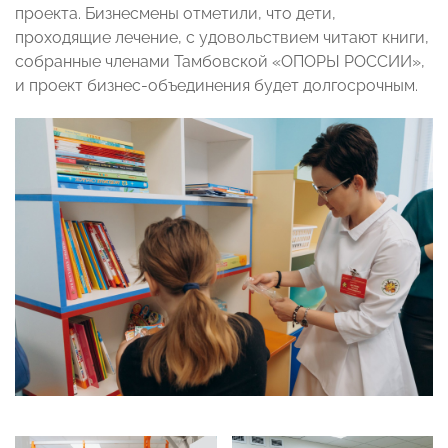
проекта. Бизнесмены отметили, что дети,
проходящие лечение, с удовольствием читают книги,
собранные членами Тамбовской «ОПОРЫ РОССИИ»,
и проект бизнес-объединения будет долгосрочным.