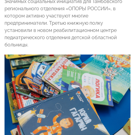
значимых социальных инициатив для Тамбовского
регионального отделения «ОПОРЫ РОССИИ», в
котором активно участвуют многие
предприниматели. Третью книжную полку
установили в новом реабилитационном центре
педиатрического отделения детской областной
больницы.