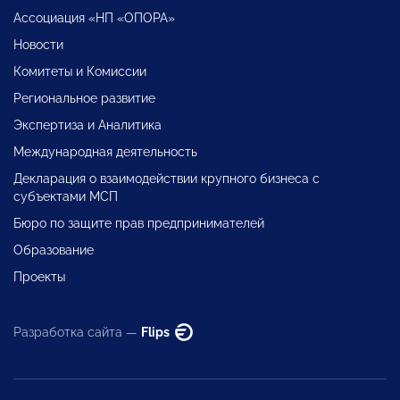
Ассоциация «НП «ОПОРА»
Новости
Комитеты и Комиссии
Региональное развитие
Экспертиза и Аналитика
Международная деятельность
Декларация о взаимодействии крупного бизнеса с
субъектами МСП
Бюро по защите прав предпринимателей
Образование
Проекты
Разработка сайта —
Flips