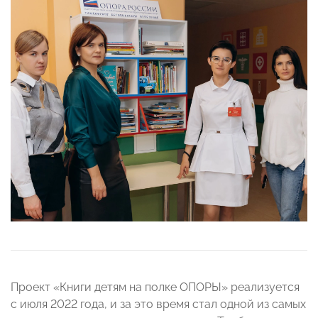
Проект «Книги детям на полке ОПОРЫ» реализуется
с июля 2022 года, и за это время стал одной из самых