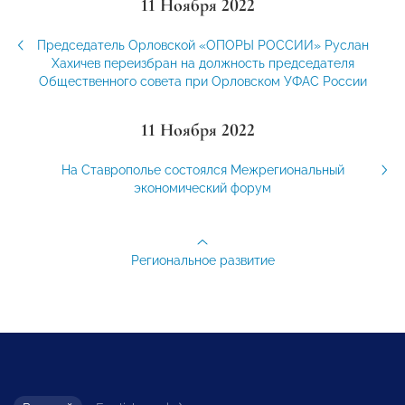
11 Ноября 2022
Председатель Орловской «ОПОРЫ РОССИИ» Руслан
Хахичев переизбран на должность председателя
Общественного совета при Орловском УФАС России
11 Ноября 2022
На Ставрополье состоялся Межрегиональный
экономический форум
Региональное развитие