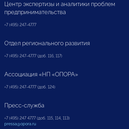
Центр экспертизы и аналитики проблем
предпринимательства
+7 (495) 247-4777
Отдел регионального развития
+7 (495) 247-4777 (доб. 116, 117)
Ассоциация «НП «ОПОРА»
+7 (495) 247-4777 (доб. 124)
Пресс-служба
+7 (495) 247 4777 (доб. 115, 114, 113)
pressa@opora.ru