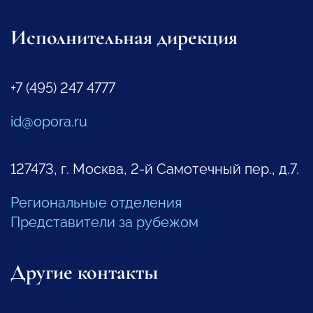
Исполнительная дирекция
+7 (495) 247 4777
id@opora.ru
127473, г. Москва, 2-й Самотечный пер., д.7.
Региональные отделения
Представители за рубежом
Другие контакты