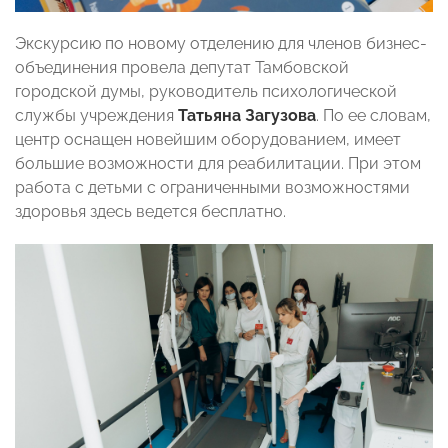
Экскурсию по новому отделению для членов бизнес-
объединения провела депутат Тамбовской
городской думы, руководитель психологической
службы учреждения
Татьяна Загузова
. По ее словам,
центр оснащен новейшим оборудованием, имеет
большие возможности для реабилитации. При этом
работа с детьми с ограниченными возможностями
здоровья здесь ведется бесплатно.