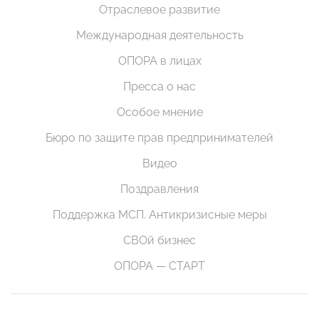
Отраслевое развитие
Международная деятельность
ОПОРА в лицах
Пресса о нас
Особое мнение
Бюро по защите прав предпринимателей
Видео
Поздравления
Поддержка МСП. Антикризисные меры
СВОй бизнес
ОПОРА — СТАРТ