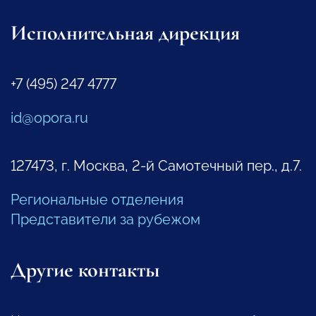
Исполнительная дирекция
+7 (495) 247 4777
id@opora.ru
127473, г. Москва, 2-й Самотечный пер., д.7.
Региональные отделения
Представители за рубежом
Другие контакты