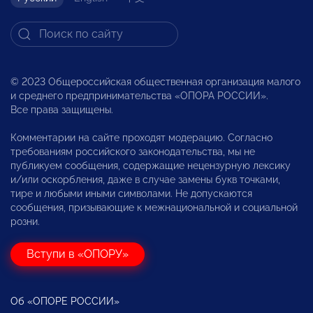
© 2023 Общероссийская общественная организация малого
и среднего предпринимательства «ОПОРА РОССИИ».
Все права защищены.
Комментарии на сайте проходят модерацию. Согласно
требованиям российского законодательства, мы не
публикуем сообщения, содержащие нецензурную лексику
и/или оскорбления, даже в случае замены букв точками,
тире и любыми иными символами. Не допускаются
сообщения, призывающие к межнациональной и социальной
розни.
Вступи в «ОПОРУ»
Об «ОПОРЕ РОССИИ»