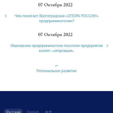
07 Октября 2022
Чем помогает Волгоградская «ОПОРА РОССИИ»
предпринимателям?
07 Октября 2022
Ивановские предприниматели посетили предприятия
коллег-«опоровцев»
Региональное развитие
Русский
English
中文