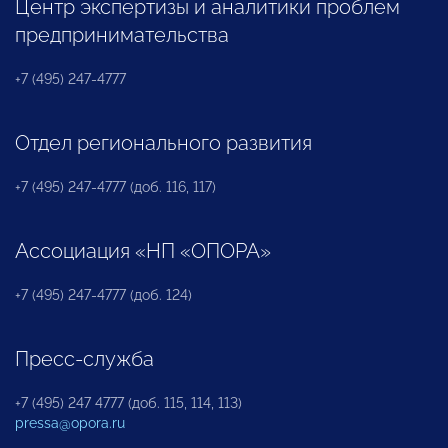
Центр экспертизы и аналитики проблем
предпринимательства
+7 (495) 247-4777
Отдел регионального развития
+7 (495) 247-4777 (доб. 116, 117)
Ассоциация «НП «ОПОРА»
+7 (495) 247-4777 (доб. 124)
Пресс-служба
+7 (495) 247 4777 (доб. 115, 114, 113)
pressa@opora.ru