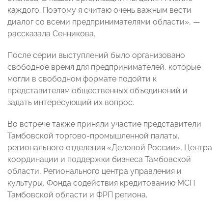
каждого. Поэтому я считаю очень важным вести
диалог со всеми предпринимателями области», —
рассказала Сенникова.
После серии выступлений было организовано
свободное время для предпринимателей, которые
могли в свободном формате подойти к
представителям общественных объединений и
задать интересующий их вопрос.
Во встрече также приняли участие представители
Тамбовской торгово-промышленной палаты,
регионального отделения «Деловой России», Центра
координации и поддержки бизнеса Тамбовской
области, Регионального центра управления и
культуры, Фонда содействия кредитованию МСП
Тамбовской области и ФРП региона.