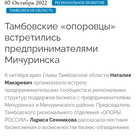
07 Октября 2022
РЕГИОНАЛЬНОЕ РАЗВИТИЕ
ТАМБОВСКАЯ ОБЛАСТЬ
Тамбовские «опоровцы»
встретились
предпринимателями
Мичуринска
6 октября врио Главы Тамбовской области
Наталия
Макаревич
организовала встречу
предпринимательских сообществ и региональных
структур поддержки бизнеса с предпринимателями
Мичуринска и Мичуринского района. Председатель
Тамбовского регионального отделения «ОПОРЫ
РОССИИ»
Лариса Сенникова
рассказала местным
бизнесменам о возможностях бизнес-объединения.