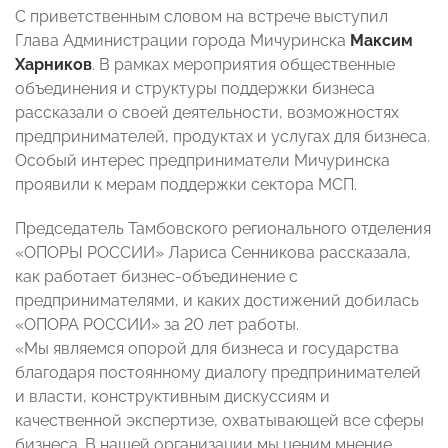
С приветственным словом на встрече выступил
Глава Администрации города Мичуринска
Максим
Харников
. В рамках мероприятия общественные
объединения и структуры поддержки бизнеса
рассказали о своей деятельности, возможностях
предпринимателей, продуктах и услугах для бизнеса.
Особый интерес предприниматели Мичуринска
проявили к мерам поддержки сектора МСП.
Председатель Тамбовского регионального отделения
«ОПОРЫ РОССИИ» Лариса Сенникова рассказала,
как работает бизнес-объединение с
предпринимателями, и каких достижений добилась
«ОПОРА РОССИИ» за 20 лет работы.
«Мы являемся опорой для бизнеса и государства
благодаря постоянному диалогу предпринимателей
и власти, конструктивным дискуссиям и
качественной экспертизе, охватывающей все сферы
бизнеса. В нашей организации мы ценим мнение