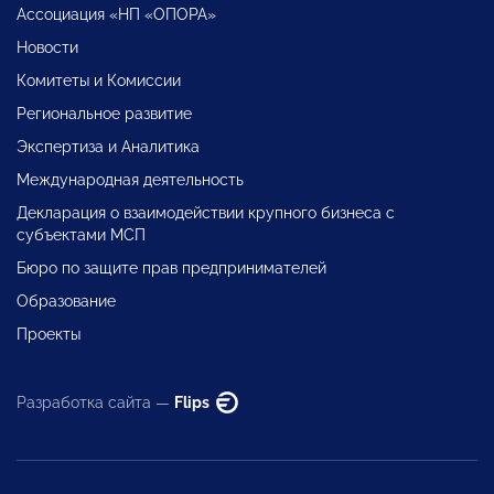
Ассоциация «НП «ОПОРА»
Новости
Комитеты и Комиссии
Региональное развитие
Экспертиза и Аналитика
Международная деятельность
Декларация о взаимодействии крупного бизнеса с
субъектами МСП
Бюро по защите прав предпринимателей
Образование
Проекты
Разработка сайта —
Flips