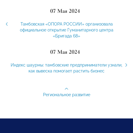
07 Мая 2024
Тамбовская «ОПОРА РОССИИ» организовала
официальное открытие Гуманитарного центра
«Бригада 68»
07 Мая 2024
Индекс шаурмы: тамбовские предприниматели узнали,
как вывеска помогает растить бизнес
Региональное развитие