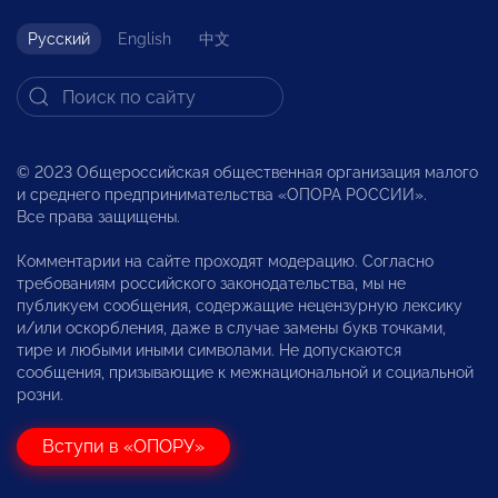
Русский
English
中文
© 2023 Общероссийская общественная организация малого
и среднего предпринимательства «ОПОРА РОССИИ».
Все права защищены.
Комментарии на сайте проходят модерацию. Согласно
требованиям российского законодательства, мы не
публикуем сообщения, содержащие нецензурную лексику
и/или оскорбления, даже в случае замены букв точками,
тире и любыми иными символами. Не допускаются
сообщения, призывающие к межнациональной и социальной
розни.
Вступи в «ОПОРУ»