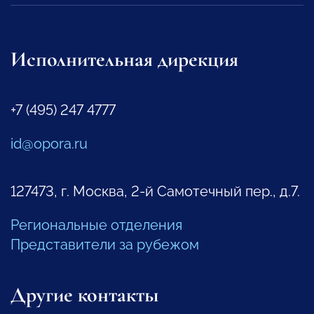
Исполнительная дирекция
+7 (495) 247 4777
id@opora.ru
127473, г. Москва, 2-й Самотечный пер., д.7.
Региональные отделения
Представители за рубежом
Другие контакты