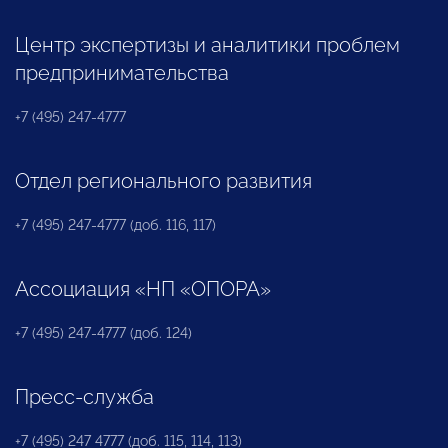
Центр экспертизы и аналитики проблем
предпринимательства
+7 (495) 247-4777
Отдел регионального развития
+7 (495) 247-4777 (доб. 116, 117)
Ассоциация «НП «ОПОРА»
+7 (495) 247-4777 (доб. 124)
Пресс-служба
+7 (495) 247 4777 (доб. 115, 114, 113)