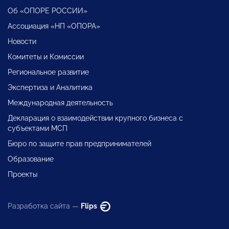
Об «ОПОРЕ РОССИИ»
Ассоциация «НП «ОПОРА»
Новости
Комитеты и Комиссии
Региональное развитие
Экспертиза и Аналитика
Международная деятельность
Декларация о взаимодействии крупного бизнеса с
субъектами МСП
Бюро по защите прав предпринимателей
Образование
Проекты
Разработка сайта —
Flips