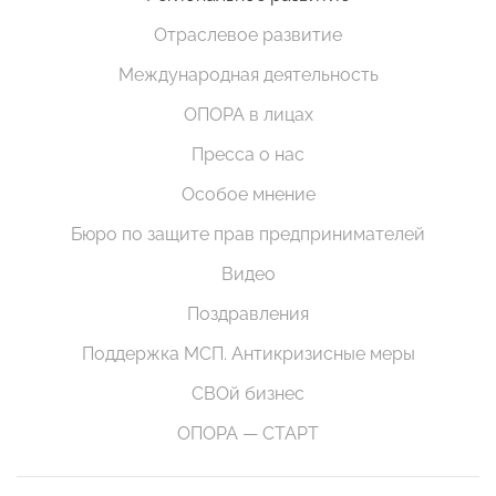
Отраслевое развитие
Международная деятельность
ОПОРА в лицах
Пресса о нас
Особое мнение
Бюро по защите прав предпринимателей
Видео
Поздравления
Поддержка МСП. Антикризисные меры
СВОй бизнес
ОПОРА — СТАРТ