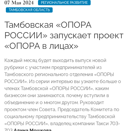
07 Мая 2024
РЕГИОНАЛЬНОЕ РАЗВИТИЕ
ТАМБОВСКАЯ ОБЛАСТЬ
Тамбовская «ОПОРА
РОССИИ» запускает проект
«ОПОРА в лицах»
Каждый месяц будет выходить выпуск новой
рубрики с участием предпринимателей из
Тамбовского регионального отделения «ОПОРЫ
РОССИИ». Из серии интервью вы узнаете больше о
членах Тамбовской «ОПОРЫ РОССИИ», каким
бизнесом они занимаются, почему вступили в
объединение и о многом другом. Руководит
проектом член Совета, Председатель Комитета по
социальному предпринимательству Тамбовской
«ОПОРЫ РОССИИ», владелец компании Такси 703-
703
Алина Мошкова
.