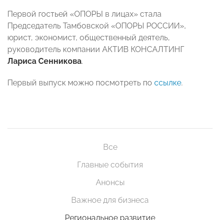
Первой гостьей «ОПОРЫ в лицах» стала
Председатель Тамбовской «ОПОРЫ РОССИИ»,
юрист, экономист, общественный деятель,
руководитель компании АКТИВ КОНСАЛТИНГ
Лариса Сенникова
.
Первый выпуск можно посмотреть по
ссылке
.
Все
Главные события
Анонсы
Важное для бизнеса
Региональное развитие