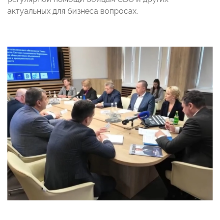
актуальных для бизнеса вопросах.