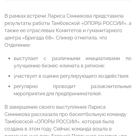
В рамках встречи Лариса Сенникова представила
результаты работы Тамбовской «ОПОРЫ РОССИИ», а
также ее отраслевых Комитетов и гуманитарного
центра «Бригада 68». Спикер отметила, что
Отделение:
выступает с различными инициативами по
улучшению бизнес-климата в регионе;
участвует в оценке регулирующего воздействия;
регулярно проводит разъяснительные
мероприятия для предпринимателей.
В завершение своего выступления Лариса
Сенникова рассказала про баскетбольную команду
Тамбовской «ОПОРЫ РОССИИ», которая была
создана в этом году. Сейчас команда вошла в