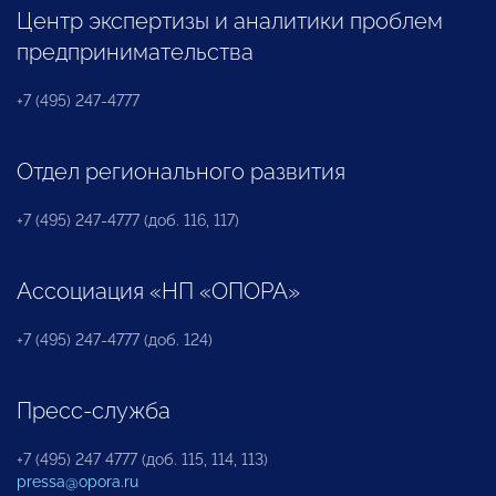
Центр экспертизы и аналитики проблем
предпринимательства
+7 (495) 247-4777
Отдел регионального развития
+7 (495) 247-4777 (доб. 116, 117)
Ассоциация «НП «ОПОРА»
+7 (495) 247-4777 (доб. 124)
Пресс-служба
+7 (495) 247 4777 (доб. 115, 114, 113)
pressa@opora.ru