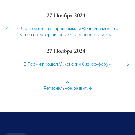
27 Ноября 2024
Образовательная программа «Женщина может»
успешно завершилась в Ставропольском крае
27 Ноября 2024
В Перми прошел V женский бизнес-форум
Региональное развитие