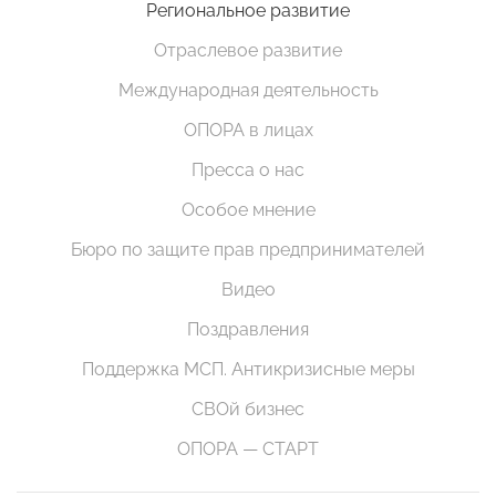
Региональное развитие
Отраслевое развитие
Международная деятельность
ОПОРА в лицах
Пресса о нас
Особое мнение
Бюро по защите прав предпринимателей
Видео
Поздравления
Поддержка МСП. Антикризисные меры
СВОй бизнес
ОПОРА — СТАРТ