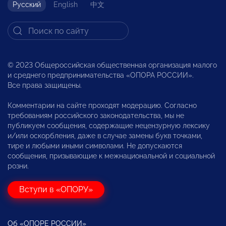
Русский
English
中文
© 2023 Общероссийская общественная организация малого
и среднего предпринимательства «ОПОРА РОССИИ».
Все права защищены.
Комментарии на сайте проходят модерацию. Согласно
требованиям российского законодательства, мы не
публикуем сообщения, содержащие нецензурную лексику
и/или оскорбления, даже в случае замены букв точками,
тире и любыми иными символами. Не допускаются
сообщения, призывающие к межнациональной и социальной
розни.
Вступи в «ОПОРУ»
Об «ОПОРЕ РОССИИ»