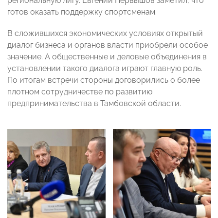
региональную лигу. Евгений Первышов заметил, что
готов оказать поддержку спортсменам.
В сложившихся экономических условиях открытый
диалог бизнеса и органов власти приобрели особое
значение. А общественные и деловые объединения в
установлении такого диалога играют главную роль.
По итогам встречи стороны договорились о более
плотном сотрудничестве по развитию
предпринимательства в Тамбовской области.