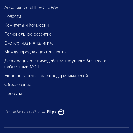
Ассоциация «НП «ОПОРА»
Новости
Комитеты и Комиссии
Региональное развитие
Экспертиза и Аналитика
Международная деятельность
Декларация о взаимодействии крупного бизнеса с
субъектами МСП
Бюро по защите прав предпринимателей
Образование
Проекты
Разработка сайта —
Flips