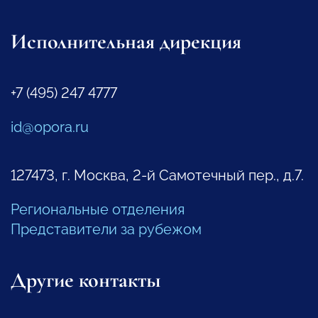
Исполнительная дирекция
+7 (495) 247 4777
id@opora.ru
127473, г. Москва, 2-й Самотечный пер., д.7.
Региональные отделения
Представители за рубежом
Другие контакты